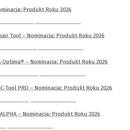
Nominacja: Produkt Roku 2026
epair Tool – Nominacja: Produkt Roku 2026
s Optima® – Nominacja: Produkt Roku 2026
CSC-Tool PRO – Nominacja: Produkt Roku 2026
 ALPHA – Nominacja: Produkt Roku 2026