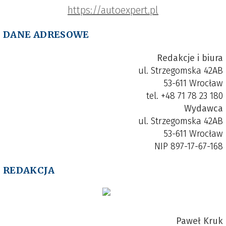
https://autoexpert.pl
DANE ADRESOWE
Redakcje i biura
ul. Strzegomska 42AB
53-611 Wrocław
tel. +48 71 78 23 180
Wydawca
ul. Strzegomska 42AB
53-611 Wrocław
NIP 897-17-67-168
REDAKCJA
Paweł Kruk