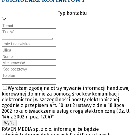
Typ kontaktu
Wyrażam zgodę na otrzymywanie informacji handlowej
kierowanej do mnie za pomocą środków komunikacji
elektronicznej w szczególności poczty elektronicznej
zgodnie z przepisem art. 10 ust 2 ustawy z dnia 18 lipca
2002 roku o świadczeniu usług drogą elektroniczną (Dz. U.
144 z 2002 r. poz. 1204)*
Wyślij
RAVEN MEDIA sp. z o.o. informuje, że będzie
administratorem dotyczących Pani/Pana danych