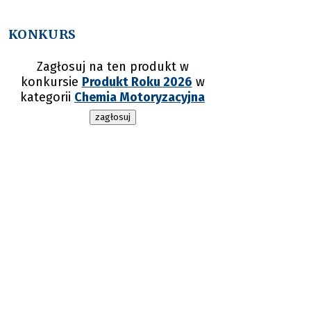
KONKURS
Zagłosuj na ten produkt w
konkursie
Produkt Roku 2026
w
kategorii
Chemia Motoryzacyjna
zagłosuj