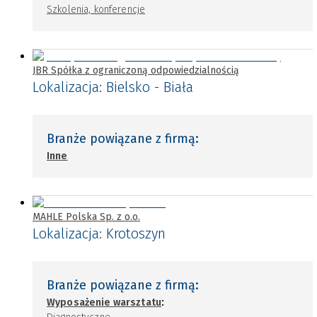
Szkolenia, konferencje
JBR Spółka z ograniczoną odpowiedzialnością
Lokalizacja:
Bielsko - Biała
Branże powiązane z firmą:
Inne
MAHLE Polska Sp. z o.o.
Lokalizacja:
Krotoszyn
Branże powiązane z firmą:
:
Wyposażenie warsztatu