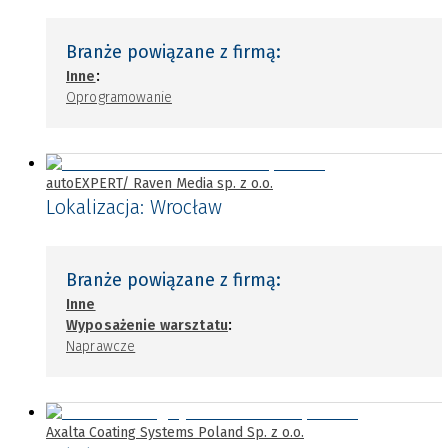
Branże powiązane z firmą:
:
Inne
Oprogramowanie
autoEXPERT/ Raven Media sp. z o.o.
Lokalizacja:
Wrocław
Branże powiązane z firmą:
Inne
:
Wyposażenie warsztatu
Naprawcze
Axalta Coating Systems Poland Sp. z o.o.