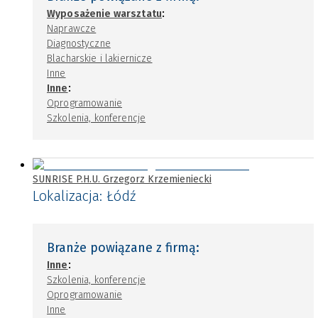
:
Wyposażenie warsztatu
Naprawcze
Diagnostyczne
Blacharskie i lakiernicze
Inne
:
Inne
Oprogramowanie
Szkolenia, konferencje
SUNRISE P.H.U. Grzegorz Krzemieniecki
Lokalizacja:
Łódź
Branże powiązane z firmą:
:
Inne
Szkolenia, konferencje
Oprogramowanie
Inne