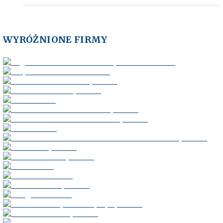
WYRÓŻNIONE FIRMY