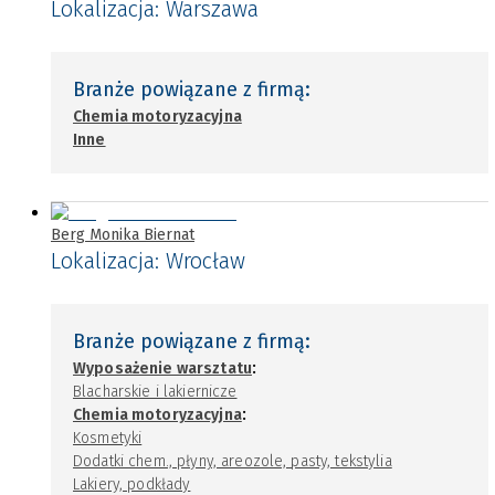
Lokalizacja:
Warszawa
Branże powiązane z firmą:
Chemia motoryzacyjna
Inne
Berg Monika Biernat
Lokalizacja:
Wrocław
Branże powiązane z firmą:
:
Wyposażenie warsztatu
Blacharskie i lakiernicze
:
Chemia motoryzacyjna
Kosmetyki
Dodatki chem., płyny, areozole, pasty, tekstylia
Lakiery, podkłady