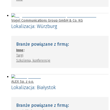
Vogel Communications Group GmbH & Co. KG
Lokalizacja:
Würzburg
Branże powiązane z firmą:
:
Inne
Targi
Szkolenia, konferencje
ALEX Sp. z o.o.
Lokalizacja:
Białystok
Branże powiązane z firmą: