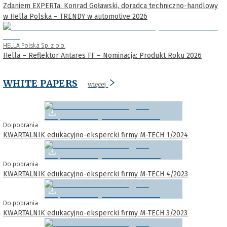
Zdaniem EXPERTa: Konrad Goławski, doradca techniczno-handlowy
w Hella Polska – TRENDY w automotive 2026
HELLA Polska Sp. z o.o.
Hella – Reflektor Antares FF – Nominacja: Produkt Roku 2026
WHITE PAPERS
więcej
Do pobrania
KWARTALNIK edukacyjno-ekspercki firmy M-TECH 1/2024
Do pobrania
KWARTALNIK edukacyjno-ekspercki firmy M-TECH 4/2023
Do pobrania
KWARTALNIK edukacyjno-ekspercki firmy M-TECH 3/2023