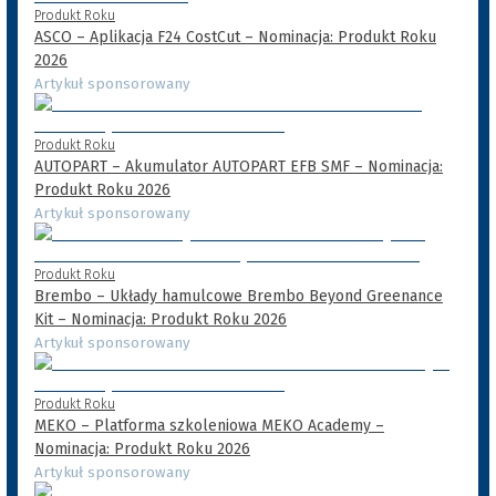
Produkt Roku
ASCO – Aplikacja F24 CostCut – Nominacja: Produkt Roku
2026
Artykuł sponsorowany
Produkt Roku
AUTOPART – Akumulator AUTOPART EFB SMF – Nominacja:
Produkt Roku 2026
Artykuł sponsorowany
Produkt Roku
Brembo – Układy hamulcowe Brembo Beyond Greenance
Kit – Nominacja: Produkt Roku 2026
Artykuł sponsorowany
Produkt Roku
MEKO – Platforma szkoleniowa MEKO Academy –
Nominacja: Produkt Roku 2026
Artykuł sponsorowany