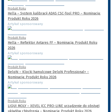
Produkt Roku
Hella – System kalibracji ADAS CSC-Tool PRO – Nominacja:
Produkt Roku 2026
Artykuł sponsorowany
Produkt Roku
Hella – Reflektor Antares FF – Nominacja: Produkt Roku
2026
Artykuł sponsorowany
Produkt Roku
Delphi – Klocki hamulcowe Delphi Professional+ –
Nominacja: Produkt Roku 2026
Artykuł sponsorowany
Produkt Roku
LIQUI MOLY – XEVEL JCC PRO-LINE urządzenie do obsługi
układów chłodzenia – Nominacja: Produkt Roku 2026