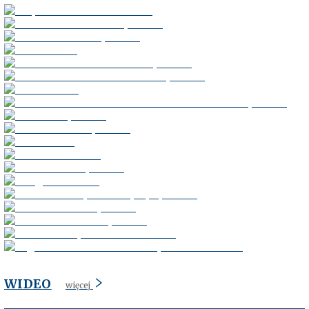
WIDEO
więcej