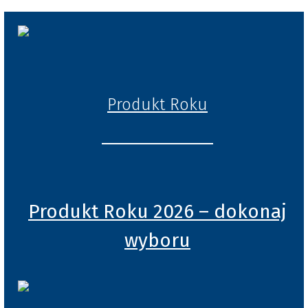
Produkt Roku
Produkt Roku 2026 – dokonaj
wyboru