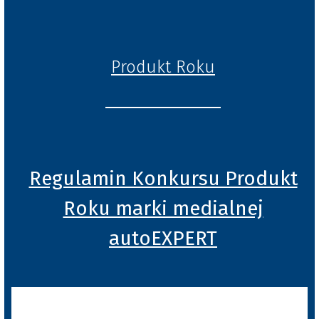
Produkt Roku
Regulamin Konkursu Produkt
Roku marki medialnej
autoEXPERT