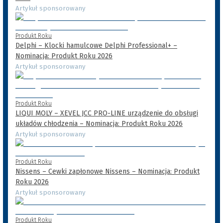
Artykuł sponsorowany
Produkt Roku
Delphi – Klocki hamulcowe Delphi Professional+ –
Nominacja: Produkt Roku 2026
Artykuł sponsorowany
Produkt Roku
LIQUI MOLY – XEVEL JCC PRO-LINE urządzenie do obsługi
układów chłodzenia – Nominacja: Produkt Roku 2026
Artykuł sponsorowany
Produkt Roku
Nissens – Cewki zapłonowe Nissens – Nominacja: Produkt
Roku 2026
Artykuł sponsorowany
Produkt Roku