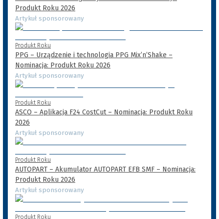
Produkt Roku 2026
Artykuł sponsorowany
Produkt Roku
PPG – Urządzenie i technologia PPG Mix’n’Shake –
Nominacja: Produkt Roku 2026
Artykuł sponsorowany
Produkt Roku
ASCO – Aplikacja F24 CostCut – Nominacja: Produkt Roku
2026
Artykuł sponsorowany
Produkt Roku
AUTOPART – Akumulator AUTOPART EFB SMF – Nominacja:
Produkt Roku 2026
Artykuł sponsorowany
Produkt Roku