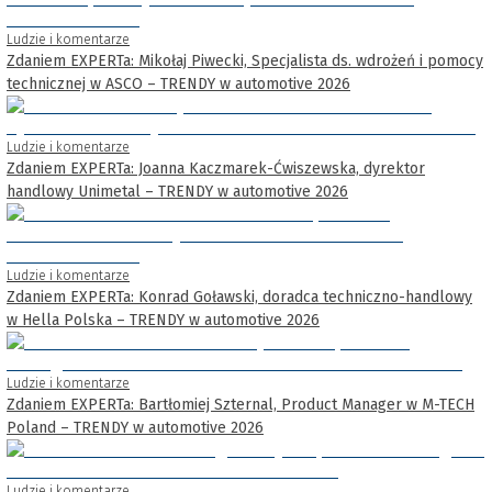
Ludzie i komentarze
Zdaniem EXPERTa: Mikołaj Piwecki, Specjalista ds. wdrożeń i pomocy
technicznej w ASCO – TRENDY w automotive 2026
Ludzie i komentarze
Zdaniem EXPERTa: Joanna Kaczmarek-Ćwiszewska, dyrektor
handlowy Unimetal – TRENDY w automotive 2026
Ludzie i komentarze
Zdaniem EXPERTa: Konrad Goławski, doradca techniczno-handlowy
w Hella Polska – TRENDY w automotive 2026
Ludzie i komentarze
Zdaniem EXPERTa: Bartłomiej Szternal, Product Manager w M-TECH
Poland – TRENDY w automotive 2026
Ludzie i komentarze