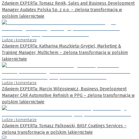
Zdaniem EXPERTa: Tomasz Renik, Sales and Business Development
Manager Audatex Polska Sp. z o.o. – zielona transformacja w
polskim lakiernictwie
Ludzie i komentarze
Zdaniem EXPERTa: Katharina Muszkieta-Grygiel, Marketing &
Training Manager, Multichem – zielona transformacja w polskim
lakiernictwie
Ludzie i komentarze
Zdaniem EXPERTa: Marcin Wilgosiewicz, Business Development
Manager CAR Automotive Refinish w PPG – zielona transformacja w
polskim lakiernictwie
Ludzie i komentarze
Zdaniem EXPERTa: Tomasz Palkowski, BASF Coatings Services –
zielona transformacja w polskim lakiernictwie