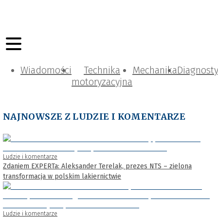
Wiadomości
Technika
Mechanika
Diagnost
motoryzacyjna
NAJNOWSZE Z LUDZIE I KOMENTARZE
Ludzie i komentarze
Zdaniem EXPERTa: Aleksander Terelak, prezes NTS – zielona
transformacja w polskim lakiernictwie
Ludzie i komentarze