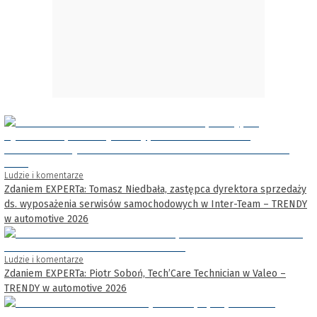
Ludzie i komentarze
Zdaniem EXPERTa: Tomasz Niedbała, zastępca dyrektora sprzedaży
ds. wyposażenia serwisów samochodowych w Inter-Team – TRENDY
w automotive 2026
Ludzie i komentarze
Zdaniem EXPERTa: Piotr Soboń, Tech’Care Technician w Valeo –
TRENDY w automotive 2026