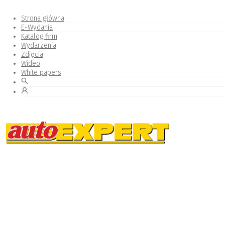
Strona główna
E-Wydania
Katalog firm
Wydarzenia
Zdjęcia
Wideo
White papers