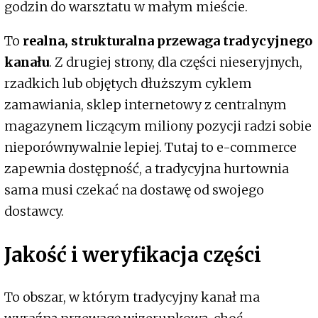
godzin do warsztatu w małym mieście.
To
realna, strukturalna przewaga tradycyjnego
kanału
. Z drugiej strony, dla części nieseryjnych,
rzadkich lub objętych dłuższym cyklem
zamawiania, sklep internetowy z centralnym
magazynem liczącym miliony pozycji radzi sobie
nieporównywalnie lepiej. Tutaj to e-commerce
zapewnia dostępność, a tradycyjna hurtownia
sama musi czekać na dostawę od swojego
dostawcy.
Jakość i weryfikacja części
To obszar, w którym tradycyjny kanał ma