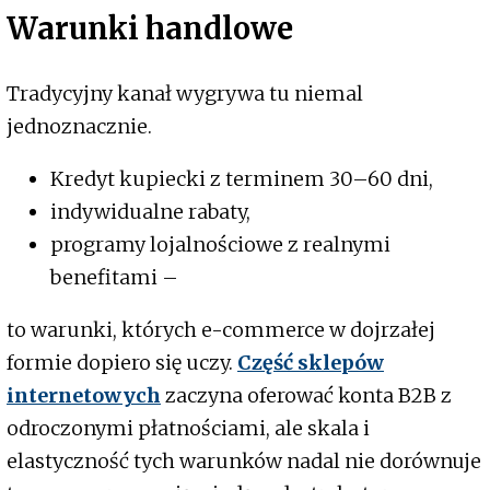
Warunki handlowe
Tradycyjny kanał wygrywa tu niemal
jednoznacznie.
Kredyt kupiecki z terminem 30–60 dni,
indywidualne rabaty,
programy lojalnościowe z realnymi
benefitami –
to warunki, których e-commerce w dojrzałej
formie dopiero się uczy.
Część sklepów
internetowych
zaczyna oferować konta B2B z
odroczonymi płatnościami, ale skala i
elastyczność tych warunków nadal nie dorównuje