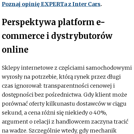
Poznaj opinię EXPERTa z Inter Cars
.
Perspektywa platform e-
commerce i dystrybutorów
online
Sklepy internetowe z częściami samochodowymi
wyrosły na potrzebie, którą rynek przez długi
czas ignorował: transparentności cenowej i
dostępności bez pośrednictwa. Gdy klient może
porównać oferty kilkunastu dostawców w ciągu
sekund, a cena różni się niekiedy o 40%,
argument o relacji z handlowcem zaczyna tracić
na wadze. Szczególnie wtedy, gdy mechanik