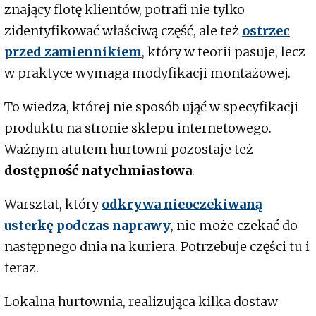
znający flotę klientów, potrafi nie tylko
zidentyfikować właściwą część, ale też
ostrzec
przed zamiennikiem
, który w teorii pasuje, lecz
w praktyce wymaga modyfikacji montażowej.
To wiedza, której nie sposób ująć w specyfikacji
produktu na stronie sklepu internetowego.
Ważnym atutem hurtowni pozostaje też
dostępność natychmiastowa
.
Warsztat, który
odkrywa nieoczekiwaną
usterkę podczas naprawy
, nie może czekać do
następnego dnia na kuriera. Potrzebuje części tu i
teraz.
Lokalna hurtownia, realizująca kilka dostaw