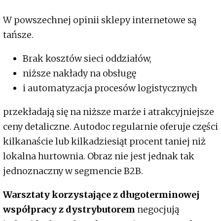
W powszechnej opinii sklepy internetowe są
tańsze.
Brak kosztów sieci oddziałów,
niższe nakłady na obsługę
i automatyzacja procesów logistycznych
przekładają się na niższe marże i atrakcyjniejsze
ceny detaliczne. Autodoc regularnie oferuje części
kilkanaście lub kilkadziesiąt procent taniej niż
lokalna hurtownia. Obraz nie jest jednak tak
jednoznaczny w segmencie B2B.
Warsztaty korzystające z długoterminowej
współpracy z dystrybutorem
negocjują