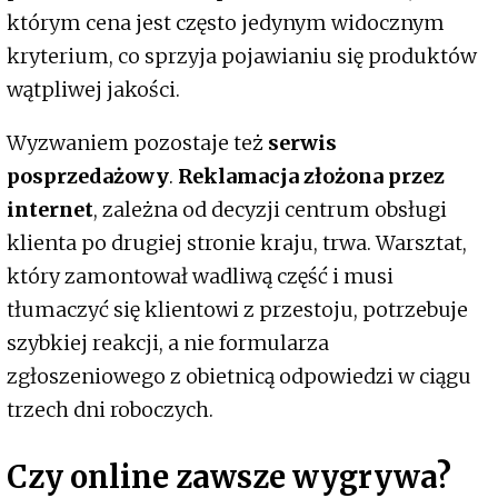
którym cena jest często jedynym widocznym
kryterium, co sprzyja pojawianiu się produktów
wątpliwej jakości.
Wyzwaniem pozostaje też
serwis
posprzedażowy
.
Reklamacja złożona przez
internet
, zależna od decyzji centrum obsługi
klienta po drugiej stronie kraju, trwa. Warsztat,
który zamontował wadliwą część i musi
tłumaczyć się klientowi z przestoju, potrzebuje
szybkiej reakcji, a nie formularza
zgłoszeniowego z obietnicą odpowiedzi w ciągu
trzech dni roboczych.
Czy online zawsze wygrywa?