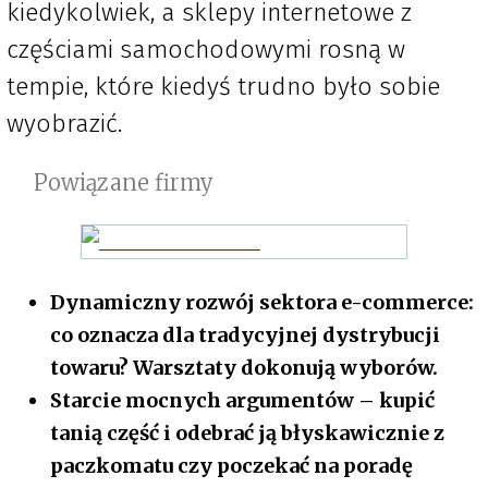
kiedykolwiek, a sklepy internetowe z
częściami samochodowymi rosną w
tempie, które kiedyś trudno było sobie
wyobrazić.
Powiązane firmy
Dynamiczny rozwój sektora e-commerce:
co oznacza dla tradycyjnej dystrybucji
towaru? Warsztaty dokonują wyborów.
Starcie mocnych argumentów – kupić
tanią część i odebrać ją błyskawicznie z
paczkomatu czy poczekać na poradę