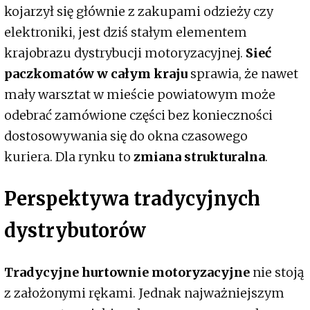
kojarzył się głównie z zakupami odzieży czy
elektroniki, jest dziś stałym elementem
krajobrazu dystrybucji motoryzacyjnej.
Sieć
paczkomatów w całym kraju
sprawia, że nawet
mały warsztat w mieście powiatowym może
odebrać zamówione części bez konieczności
dostosowywania się do okna czasowego
kuriera. Dla rynku to
zmiana strukturalna
.
Perspektywa tradycyjnych
dystrybutorów
Tradycyjne hurtownie motoryzacyjne
nie stoją
z założonymi rękami. Jednak najważniejszym