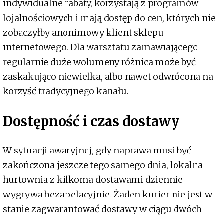
indywidualne rabaty, korzystają z programów
lojalnościowych i mają dostęp do cen, których nie
zobaczyłby anonimowy klient sklepu
internetowego. Dla warsztatu zamawiającego
regularnie duże wolumeny różnica może być
zaskakująco niewielka, albo nawet odwrócona na
korzyść tradycyjnego kanału.
Dostępność i czas dostawy
W sytuacji awaryjnej, gdy naprawa musi być
zakończona jeszcze tego samego dnia, lokalna
hurtownia z kilkoma dostawami dziennie
wygrywa bezapelacyjnie. Żaden kurier nie jest w
stanie zagwarantować dostawy w ciągu dwóch