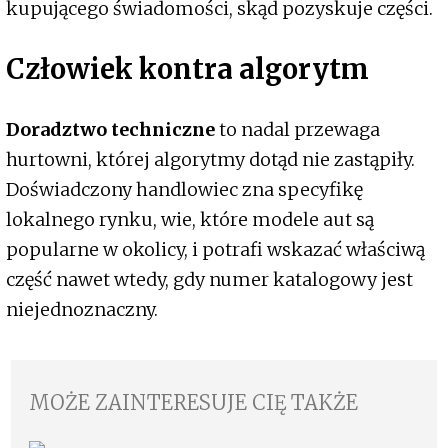
kupującego świadomości, skąd pozyskuje części.
Człowiek kontra algorytm
Doradztwo techniczne
to nadal przewaga
hurtowni, której algorytmy dotąd nie zastąpiły.
Doświadczony handlowiec zna specyfikę
lokalnego rynku, wie, które modele aut są
popularne w okolicy, i potrafi wskazać właściwą
część nawet wtedy, gdy numer katalogowy jest
niejednoznaczny.
MOŻE ZAINTERESUJE CIĘ TAKŻE