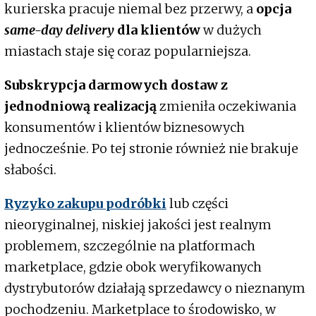
kurierska pracuje niemal bez przerwy, a
opcja
same-day delivery
dla klientów
w dużych
miastach staje się coraz popularniejsza.
Subskrypcja darmowych dostaw z
jednodniową realizacją
zmieniła oczekiwania
konsumentów i klientów biznesowych
jednocześnie. Po tej stronie również nie brakuje
słabości.
Ryzyko zakupu podróbki
lub części
nieoryginalnej, niskiej jakości jest realnym
problemem, szczególnie na platformach
marketplace, gdzie obok weryfikowanych
dystrybutorów działają sprzedawcy o nieznanym
pochodzeniu. Marketplace to środowisko, w