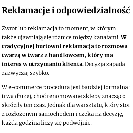
Reklamacje i odpowiedzialność
Zwrot lub reklamacja to moment, w którym
także ujawniają się różnice między kanałami.
W
tradycyjnej hurtowni reklamacja to rozmowa
twarzą w twarz z handlowcem, który ma
interes w utrzymaniu klienta.
Decyzja zapada
zazwyczaj szybko.
W e-commerce procedura jest bardziej formalna i
trwa dłużej, choć renomowane sklepy znacząco
skróciły ten czas. Jednak dla warsztatu, który stoi
z rozłożonym samochodem i czeka na decyzję,
każda godzina liczy się podwójnie.