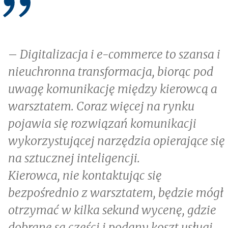
–
Digitalizacja i e-commerce to szansa i
nieuchronna transformacja, biorąc pod
uwagę komunikację między kierowcą a
warsztatem. Coraz więcej na rynku
pojawia się rozwiązań komunikacji
wykorzystującej narzędzia opierające się
na sztucznej inteligencji.
Kierowca, nie kontaktując się
bezpośrednio z warsztatem, będzie mógł
otrzymać w kilka sekund wycenę, gdzie
dobrane są części i podany koszt usługi.