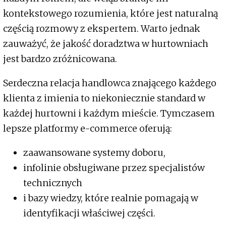
kontekstowego rozumienia, które jest naturalną
częścią rozmowy z ekspertem. Warto jednak
zauważyć, że jakość doradztwa w hurtowniach
jest bardzo zróżnicowana.
Serdeczna relacja handlowca znającego każdego
klienta z imienia to niekoniecznie standard w
każdej hurtowni i każdym mieście. Tymczasem
lepsze platformy e-commerce oferują:
zaawansowane systemy doboru,
infolinie obsługiwane przez specjalistów
technicznych
i bazy wiedzy, które realnie pomagają w
identyfikacji właściwej części.