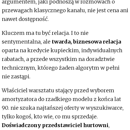
argumentem, jaki podnoszą w rozmowach o
przewagach klasycznego kanału, nie jest cena ani
nawet dostępność.
Kluczem ma tu być relacja. I to nie
sentymentalna, ale
twarda, biznesowa relacja
oparta na kredycie kupieckim, indywidualnych
rabatach, a przede wszystkim na doradztwie
technicznym, którego żaden algorytm w pełni
nie zastąpi.
Właściciel warsztatu stający przed wyborem
amortyzatora do rzadkiego modelu z końca lat
90. nie szuka najtańszej oferty w wyszukiwarce,
tylko kogoś, kto wie, co mu sprzedaje.
Doświadczony przedstawiciel hurtowni
,