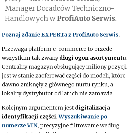
Manager Doradców Techniczno-
Handlowych w
ProfiAuto Serwis
.
Poznaj zdanie EXPERTa z
ProfiAuto Serwis
.
Przewaga platform e-commerce to przede
wszystkim tak zwany
długi ogon asortymentu
.
Centralny magazyn obsługujący miliony pozycji
jest w stanie zaoferować części do modeli, które
dawno zniknęły z głównego nurtu rynku, a
lokalny dystrybutor od lat ich nie zamawia.
Kolejnym argumentem jest
digitalizacja
identyfikacji części
.
Wyszukiwanie po
numerze VIN
, precyzyjne filtrowanie według