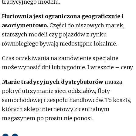
tradycyjnego modelu.
Hurtownia jest ograniczona geograficznie i
asortymentowo.
Części do niszowych marek,
starszych modeli czy pojazdów z rynku
równoległego bywają niedostępne lokalnie.
Czas oczekiwania na zamówienie specjalne
może wynosić dni lub tygodnie. I wreszcie – ceny.
Marże tradycyjnych dystrybutorów
muszą
pokryć utrzymanie sieci oddziałów, floty
samochodowej i zespołu handlowców. To koszty,
których sklep internetowy z centralnym
magazynem po prostu nie ponosi.