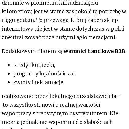
dziennie w promieniu kilkudziesięciu
kilometrów, jest w stanie zaspokoić tę potrzebę w
ciągu godzin. To przewaga, której żaden sklep
internetowy nie jest w stanie dotychczas w pełni
zneutralizować poza dużymi aglomeracjami.
Dodatkowym filarem są
warunki handlowe B2B
.
Kredyt kupiecki,
programy lojalnościowe,
zwroty i reklamacje
realizowane przez lokalnego przedstawiciela –
to wszystko stanowi o realnej wartości
współpracy z tradycyjnym dystrybutorem. Nie
można jednak nie wspomnieć o słabościach