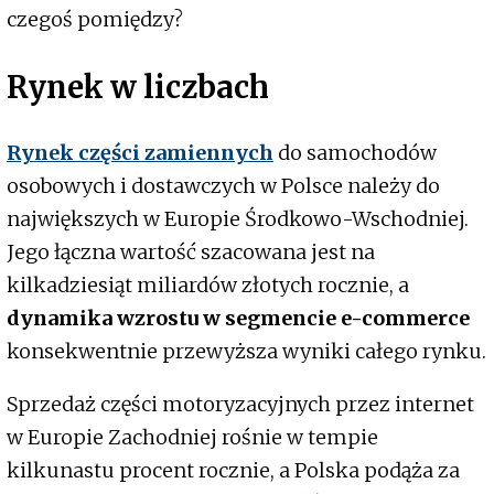
czegoś pomiędzy?
Rynek w liczbach
Rynek części zamiennych
do samochodów
osobowych i dostawczych w Polsce należy do
największych w Europie Środkowo-Wschodniej.
Jego łączna wartość szacowana jest na
kilkadziesiąt miliardów złotych rocznie, a
dynamika wzrostu w segmencie e-commerce
konsekwentnie przewyższa wyniki całego rynku.
Sprzedaż części motoryzacyjnych przez internet
w Europie Zachodniej rośnie w tempie
kilkunastu procent rocznie, a Polska podąża za