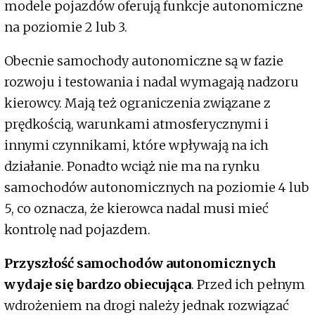
modele pojazdów oferują funkcje autonomiczne
na poziomie 2 lub 3.
Obecnie samochody autonomiczne są w fazie
rozwoju i testowania i nadal wymagają nadzoru
kierowcy. Mają też ograniczenia związane z
prędkością, warunkami atmosferycznymi i
innymi czynnikami, które wpływają na ich
działanie. Ponadto wciąż nie ma na rynku
samochodów autonomicznych na poziomie 4 lub
5, co oznacza, że kierowca nadal musi mieć
kontrolę nad pojazdem.
Przyszłość samochodów autonomicznych
wydaje się bardzo obiecująca
. Przed ich pełnym
wdrożeniem na drogi należy jednak rozwiązać