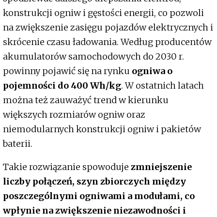
konstrukcji ogniw i gęstości energii, co pozwoli
na zwiększenie zasięgu pojazdów elektrycznych i
skrócenie czasu ładowania. Według producentów
akumulatorów samochodowych do 2030 r.
powinny pojawić się na rynku
ogniwa o
pojemności do 400 Wh/kg
. W ostatnich latach
można też zauważyć trend w kierunku
większych rozmiarów ogniw oraz
niemodularnych konstrukcji ogniw i pakietów
baterii.
Takie rozwiązanie spowoduje
zmniejszenie
liczby połączeń, szyn zbiorczych między
poszczególnymi ogniwami a modułami, co
wpłynie na zwiększenie niezawodności i