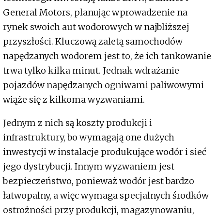
General Motors, planując wprowadzenie na
rynek swoich aut wodorowych w najbliższej
przyszłości. Kluczową zaletą samochodów
napędzanych wodorem jest to, że ich tankowanie
trwa tylko kilka minut. Jednak wdrażanie
pojazdów napędzanych ogniwami paliwowymi
wiąże się z kilkoma wyzwaniami.
Jednym z nich są koszty produkcji i
infrastruktury, bo wymagają one dużych
inwestycji w instalacje produkujące wodór i sieć
jego dystrybucji. Innym wyzwaniem jest
bezpieczeństwo, ponieważ wodór jest bardzo
łatwopalny, a więc wymaga specjalnych środków
ostrożności przy produkcji, magazynowaniu,