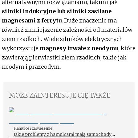
alternatywnymi rozwiązaniami, takimi jak
silniki indukcyjne lub silniki zasilane
magnesami z ferrytu
. Duże znaczenie ma
również zmniejszenie zależności od materiałów
ziem rzadkich. Wiele silników elektrycznych
wykorzystuje
magnesy trwałe z neodymu
, które
zawierają pierwiastki ziem rzadkich, takie jak
neodym i prazeodym.
MOŻE ZAINTERESUJE CIĘ TAKŻE
Hamulce i zawieszenie
Jakie problemy z hamulcami mają samochody