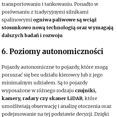
transportowaniu i tankowaniu. Ponadto w
porównaniu z tradycyjnymi silnikami
spalinowymi
ogniwa paliwowe są wciąż
stosunkowo nową technologią oraz wymagają
dalszych badań i rozwoju
.
6. Poziomy autonomiczności
Pojazdy autonomiczne to pojazdy, które mogą
poruszać się bez udziału kierowcy lub z jego
minimalnym udziałem. Są to pojazdy
wyposażone w różnego rodzaju
czujniki,
kamery, radary czy skaner LiDAR
, które
umożliwiają obserwację i analizę otoczenia oraz
podejmowanie na tej podstawie decyzji. Dzięki