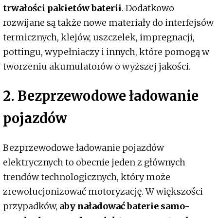
trwałości pakietów baterii
. Dodatkowo
rozwijane są także nowe materiały do interfejsów
termicznych, klejów, uszczelek, impregnacji,
pottingu, wypełniaczy i innych, które pomogą w
tworzeniu akumulatorów o wyższej jakości.
2. Bezprzewodowe ładowanie
pojazdów
Bezprzewodowe ładowanie pojazdów
elektrycznych to obecnie jeden z głównych
trendów technologicznych, który może
zrewolucjonizować motoryzację. W większości
przypadków,
aby naładować baterie samo-