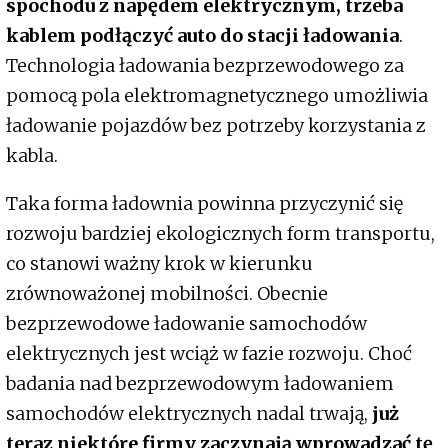
spochodu z napędem elektrycznym, trzeba
kablem podłączyć auto do stacji ładowania
.
Technologia ładowania bezprzewodowego za
pomocą pola elektromagnetycznego umożliwia
ładowanie pojazdów bez potrzeby korzystania z
kabla.
Taka forma ładownia powinna przyczynić się
rozwoju bardziej ekologicznych form transportu,
co stanowi ważny krok w kierunku
zrównoważonej mobilności. Obecnie
bezprzewodowe ładowanie samochodów
elektrycznych jest wciąż w fazie rozwoju. Choć
badania nad bezprzewodowym ładowaniem
samochodów elektrycznych nadal trwają,
już
teraz niektóre firmy zaczynają wprowadzać tę