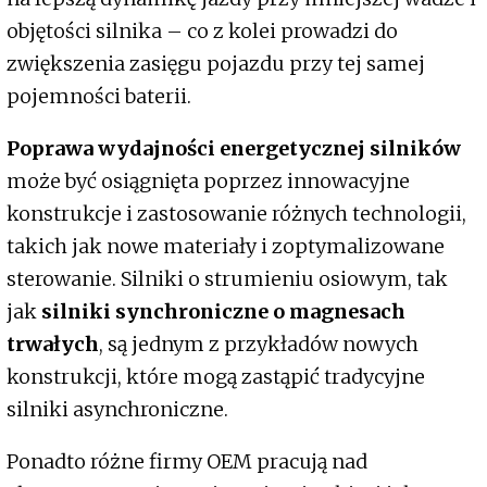
objętości silnika – co z kolei prowadzi do
zwiększenia zasięgu pojazdu przy tej samej
pojemności baterii.
Poprawa wydajności energetycznej silników
może być osiągnięta poprzez innowacyjne
konstrukcje i zastosowanie różnych technologii,
takich jak nowe materiały i zoptymalizowane
sterowanie. Silniki o strumieniu osiowym, tak
jak
silniki synchroniczne o magnesach
trwałych
, są jednym z przykładów nowych
konstrukcji, które mogą zastąpić tradycyjne
silniki asynchroniczne.
Ponadto różne firmy OEM pracują nad