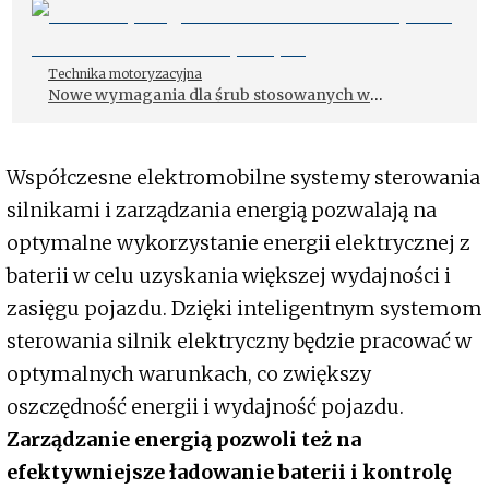
elektryczne
Technika motoryzacyjna
Nowe wymagania dla śrub stosowanych w
samochodach elektrycznych
Współczesne elektromobilne systemy sterowania
silnikami i zarządzania energią pozwalają na
optymalne wykorzystanie energii elektrycznej z
baterii w celu uzyskania większej wydajności i
zasięgu pojazdu. Dzięki inteligentnym systemom
sterowania silnik elektryczny będzie pracować w
optymalnych warunkach, co zwiększy
oszczędność energii i wydajność pojazdu.
Zarządzanie energią pozwoli też na
efektywniejsze ładowanie baterii i kontrolę