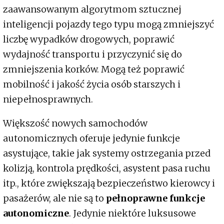
zaawansowanym algorytmom sztucznej
inteligencji pojazdy tego typu mogą zmniejszyć
liczbę wypadków drogowych, poprawić
wydajność transportu i przyczynić się do
zmniejszenia korków. Mogą też poprawić
mobilność i jakość życia osób starszych i
niepełnosprawnych.
Większość nowych samochodów
autonomicznych oferuje jedynie funkcje
asystujące, takie jak systemy ostrzegania przed
kolizją, kontrola prędkości, asystent pasa ruchu
itp., które zwiększają bezpieczeństwo kierowcy i
pasażerów, ale nie są to
pełnoprawne funkcje
autonomiczne
. Jedynie niektóre luksusowe