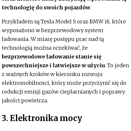
technologię do swoich pojazdów
.
Przykładem są Tesla Model S oraz BMW i8, które
wyposażono w bezprzewodowy system
ładowania. W miarę postępu prac nad tą
technologią można oczekiwać, że
bezprzewodowe ładowanie stanie się
powszechniejsze i łatwiejsze w użyciu
. To jeden
z ważnych kroków w kierunku rozwoju
elektromobilnosci, który może przyczynić się do
redukcji emisji gazów cieplarnianych i poprawy
jakości powietrza.
3. Elektronika mocy