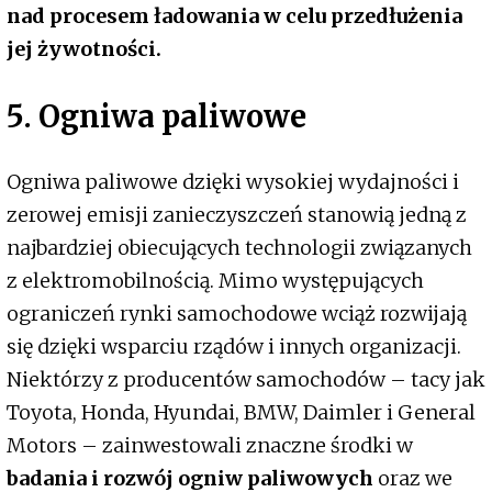
nad procesem ładowania w celu przedłużenia
jej żywotności.
5. Ogniwa paliwowe
Ogniwa paliwowe dzięki wysokiej wydajności i
zerowej emisji zanieczyszczeń stanowią jedną z
najbardziej obiecujących technologii związanych
z elektromobilnością. Mimo występujących
ograniczeń rynki samochodowe wciąż rozwijają
się dzięki wsparciu rządów i innych organizacji.
Niektórzy z producentów samochodów – tacy jak
Toyota, Honda, Hyundai, BMW, Daimler i General
Motors – zainwestowali znaczne środki w
badania i rozwój ogniw paliwowych
oraz we