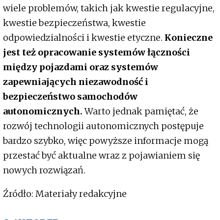
wiele problemów, takich jak kwestie regulacyjne,
kwestie bezpieczeństwa, kwestie
odpowiedzialności i kwestie etyczne.
Konieczne
jest też opracowanie systemów łączności
między pojazdami oraz systemów
zapewniających niezawodność i
bezpieczeństwo samochodów
autonomicznych.
Warto jednak pamiętać, że
rozwój technologii autonomicznych postępuje
bardzo szybko, więc powyższe informacje mogą
przestać być aktualne wraz z pojawianiem się
nowych rozwiązań.
Źródło: Materiały redakcyjne