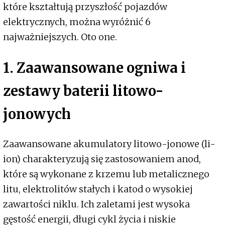
które kształtują przyszłość pojazdów
elektrycznych, można wyróżnić 6
najważniejszych. Oto one.
1. Zaawansowane ogniwa i
zestawy baterii litowo-
jonowych
Zaawansowane akumulatory litowo-jonowe (li-
ion) charakteryzują się zastosowaniem anod,
które są wykonane z krzemu lub metalicznego
litu, elektrolitów stałych i katod o wysokiej
zawartości niklu. Ich zaletami jest wysoka
gęstość energii, długi cykl życia i niskie