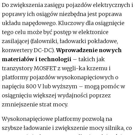
Do zwiększenia zasięgu pojazdów elektrycznych i
poprawy ich osiągów niezbędna jest poprawa
układu napędowego. Kluczowy dla osiągnięcie
tego celu może być postęp w elektronice
zasilającej (falowniki, ładowarki pokładowe,
konwertery DC-DC).
Wprowadzenie nowych
materiałów i technologii
– takich jak
tranzystory MOSFET z węgli-ka krzemu i
platformy pojazdów wysokonapięciowych o
napięciu 800 V lub wyższym – mogą pomóc w
osiągnięciu większej wydajności poprzez
zmniejszenie strat mocy.
Wysokonapięciowe platformy pozwolą na
szybsze ładowanie i zwiększenie mocy silnika, co