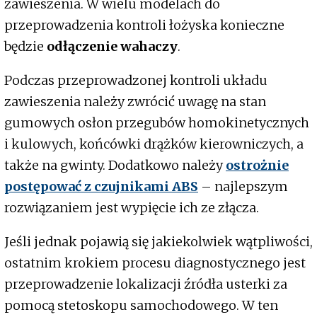
zawieszenia. W wielu modelach do
przeprowadzenia kontroli łożyska konieczne
będzie
odłączenie wahaczy
.
Podczas przeprowadzonej kontroli układu
zawieszenia należy zwrócić uwagę na stan
gumowych osłon przegubów homokinetycznych
i kulowych, końcówki drążków kierowniczych, a
także na gwinty. Dodatkowo należy
ostrożnie
postępować z czujnikami ABS
– najlepszym
rozwiązaniem jest wypięcie ich ze złącza.
Jeśli jednak pojawią się jakiekolwiek wątpliwości,
ostatnim krokiem procesu diagnostycznego jest
przeprowadzenie lokalizacji źródła usterki za
pomocą stetoskopu samochodowego. W ten