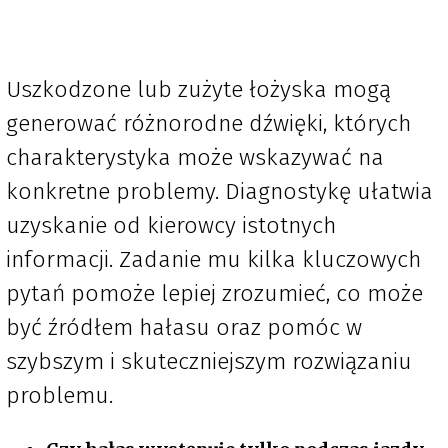
Uszkodzone lub zużyte łożyska mogą
generować różnorodne dźwięki, których
charakterystyka może wskazywać na
konkretne problemy. Diagnostykę ułatwia
uzyskanie od kierowcy istotnych
informacji. Zadanie mu kilka kluczowych
pytań pomoże lepiej zrozumieć, co może
być źródłem hałasu oraz pomóc w
szybszym i skuteczniejszym rozwiązaniu
problemu.