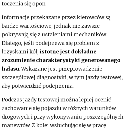
toczenia się opon.
Informacje przekazane przez kierowców są
bardzo wartościowe, jednak nie zawsze
pokrywają się z ustaleniami mechaników.
Dlatego, jeśli podejrzewa się problem z
łożyskami kół,
istotne jest dokładne
zrozumienie charakterystyki generowanego
hałasu
. Wskazane jest przeprowadzenie
szczegółowej diagnostyki, w tym jazdy testowej,
aby potwierdzić podejrzenia.
Podczas jazdy testowej można lepiej ocenić
zachowanie się pojazdu w różnych warunków
drogowych i przy wykonywaniu poszczególnych
manewrów. Z kolei wsłuchując się w pracę