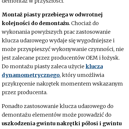
demontaż w przyszłości.
Montaż piasty przebiega w odwrotnej
kolejności do demontażu.
Chociaż do
wykonania powyższych prac zastosowanie
klucza udarowego wydaje się wygodniejsze i
może przyspieszyć wykonywanie czynności, nie
jest zalecane przez producentów OEM i łożysk.
Do montażu piasty zaleca użycie
klucza
dynamometrycznego
, który umożliwia
przykręcenie nakrętek momentem wskazanym
przez producenta.
Ponadto zastosowanie klucza udarowego do
demontażu elementów może prowadzić do
uszkodzenia gwintu nakrętki półosi i gwintu