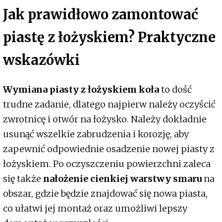
Jak prawidłowo zamontować
piastę z łożyskiem? Praktyczne
wskazówki
Wymiana piasty z łożyskiem koła
to dość
trudne zadanie, dlatego najpierw należy oczyścić
zwrotnicę i otwór na łożysko. Należy dokładnie
usunąć wszelkie zabrudzenia i korozję, aby
zapewnić odpowiednie osadzenie nowej piasty z
łożyskiem. Po oczyszczeniu powierzchni zaleca
się także
nałożenie cienkiej warstwy smaru
na
obszar, gdzie będzie znajdować się nowa piasta,
co ułatwi jej montaż oraz umożliwi lepszy