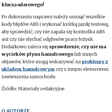
klucza udarowego!
Po dokonaniu naprawy należy usunąć wszelkie
kody błędów ABS i wykonać krótką jazdę testową,
aby sprawdzić, czy nie zapala się kontrolka ABS
ani czy nie słychać odgłosów pracy łożysk.
Dodatkowo zaleca się
sprawdzenie, czy nie ma
wycieków płynu hamulcowego
lub innych
objawów, które mogą wskazywać na
problemy z
układem hamulcowym
czy z innym elementem
zawieszenia samochodu.
Źródło: Materiały redakcyjne
O AUTORZE