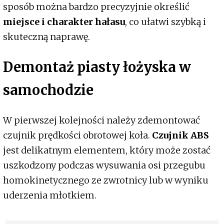
sposób można bardzo precyzyjnie określić
miejsce i charakter hałasu
, co ułatwi szybką i
skuteczną naprawę.
Demontaż piasty łożyska w
samochodzie
W pierwszej kolejności należy zdemontować
czujnik prędkości obrotowej koła.
Czujnik ABS
jest delikatnym elementem, który może zostać
uszkodzony podczas wysuwania osi przegubu
homokinetycznego ze zwrotnicy lub w wyniku
uderzenia młotkiem.