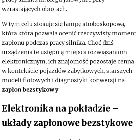
wzrastających obrotach.
W tym celu stosuje się lampę stroboskopową,
która która pozwala ocenić rzeczywisty moment
zapłonu podczas pracy silnika. Choć dziś
urządzenia te ustępują miejsca rozwiązaniom
elektronicznym, ich znajomość pozostaje cenna
w kontekście pojazdów zabytkowych, starszych
modeli flotowych i diagnostyki konwersji na
zapłon bezstykowy
.
Elektronika na pokładzie –
układy zapłonowe bezstykowe