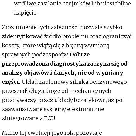
wadliwe zasilanie czujników lub niestabilne
napięcie.
Zrozumienie tych zależności pozwala szybko
zidentyfikować źródło problemu oraz ograniczyć
koszty, które wiążą się z błędną wymianą
sprawnych podzespołów.
Dobrze
przeprowadzona diagnostyka zaczyna się od
analizy objawów i danych, nie od wymiany
części.
Układ zapłonowy silnika benzynowego
przeszedł długą drogę od mechanicznych
przerywaczy, przez układy bezstykowe, aż po
zaawansowane systemy elektroniczne
zintegrowane z ECU.
Mimo tej ewolucji jego rola pozostaje