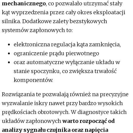
mechanicznego
, co pozwalało utrzymać stały
kąt wyprzedzenia przez cały okres eksploatacji
silnika. Dodatkowe zalety bezstykowych
systemów zapłonowych to:
elektroniczna regulacja kąta zamknięcia,
ograniczenie prądu pierwotnego
oraz automatyczne wyłączanie układu w
stanie spoczynku, co zwiększa trwałość
komponentów.
Rozwiązania te pozwalają również na precyzyjne
wyzwalanie iskry nawet przy bardzo wysokich
prędkościach obrotowych. W diagnostyce takich
układów zapłonowych
warto rozpocząć od
analizy sygnału czujnika oraz napięcia