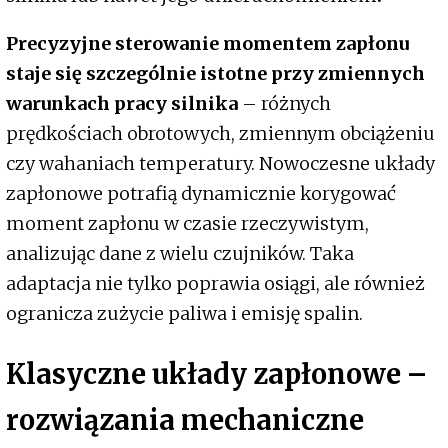
Precyzyjne sterowanie momentem zapłonu
staje się szczególnie istotne przy zmiennych
warunkach pracy silnika
– różnych
prędkościach obrotowych, zmiennym obciążeniu
czy wahaniach temperatury. Nowoczesne układy
zapłonowe potrafią dynamicznie korygować
moment zapłonu w czasie rzeczywistym,
analizując dane z wielu czujników. Taka
adaptacja nie tylko poprawia osiągi, ale również
ogranicza zużycie paliwa i emisję spalin.
Klasyczne układy zapłonowe –
rozwiązania mechaniczne