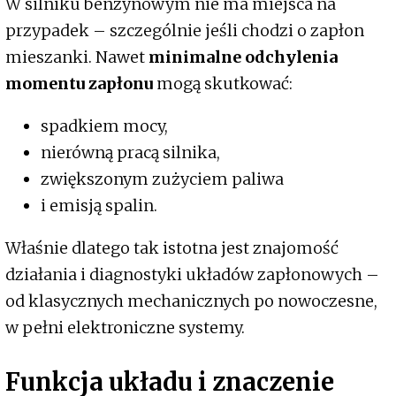
W silniku benzynowym nie ma miejsca na
przypadek – szczególnie jeśli chodzi o zapłon
mieszanki. Nawet
minimalne odchylenia
momentu zapłonu
mogą skutkować:
spadkiem mocy,
nierówną pracą silnika,
zwiększonym zużyciem paliwa
i emisją spalin.
Właśnie dlatego tak istotna jest znajomość
działania i diagnostyki układów zapłonowych –
od klasycznych mechanicznych po nowoczesne,
w pełni elektroniczne systemy.
Funkcja układu i znaczenie