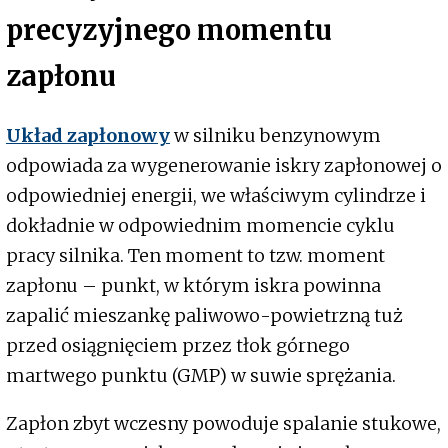
precyzyjnego momentu
zapłonu
Układ zapłonowy
w silniku benzynowym
odpowiada za wygenerowanie iskry zapłonowej o
odpowiedniej energii, we właściwym cylindrze i
dokładnie w odpowiednim momencie cyklu
pracy silnika. Ten moment to tzw. moment
zapłonu – punkt, w którym iskra powinna
zapalić mieszankę paliwowo-powietrzną tuż
przed osiągnięciem przez tłok górnego
martwego punktu (GMP) w suwie sprężania.
Zapłon zbyt wczesny powoduje spalanie stukowe,