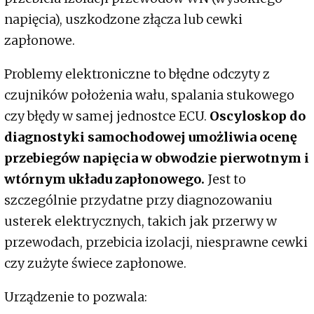
napięcia), uszkodzone złącza lub cewki
zapłonowe.
Problemy elektroniczne to błędne odczyty z
czujników położenia wału, spalania stukowego
czy błędy w samej jednostce ECU.
Oscyloskop do
diagnostyki samochodowej umożliwia ocenę
przebiegów napięcia w obwodzie pierwotnym i
wtórnym układu zapłonowego.
Jest to
szczególnie przydatne przy diagnozowaniu
usterek elektrycznych, takich jak przerwy w
przewodach, przebicia izolacji, niesprawne cewki
czy zużyte świece zapłonowe.
Urządzenie to pozwala: