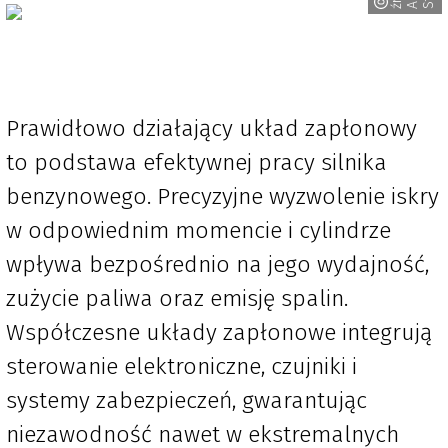
Prawidłowo działający układ zapłonowy
to podstawa efektywnej pracy silnika
benzynowego. Precyzyjne wyzwolenie iskry
w odpowiednim momencie i cylindrze
wpływa bezpośrednio na jego wydajność,
zużycie paliwa oraz emisję spalin.
Współczesne układy zapłonowe integrują
sterowanie elektroniczne, czujniki i
systemy zabezpieczeń, gwarantując
niezawodność nawet w ekstremalnych