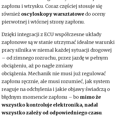
zapłonu i wtrysku. Coraz częściej stosuje się
również
oscyloskopy warsztatowe
do oceny
pierwotnej i wtórnej strony zapłonu.
Dzięki integracji z ECU współczesne układy
zapłonowe są w stanie utrzymać idealne warunki
pracy silnika w niemal każdej sytuacji drogowej
– od zimnego rozruchu, przez jazdę w pełnym
obciążeniu, aż po nagłe zmiany
obciążenia. Mechanik nie musi już regulować
zapłonu ręcznie, ale musi rozumieć, jak system
reaguje na odchylenia i jakie objawy świadczą o
błędnym momencie zapłonu – bo
mimo że
wszystko kontroluje elektronika, nadal
wszystko zależy od odpowiedniego czasu
.