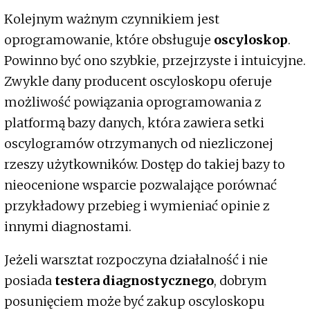
Kolejnym ważnym czynnikiem jest
oprogramowanie, które obsługuje
oscyloskop
.
Powinno być ono szybkie, przejrzyste i intuicyjne.
Zwykle dany producent oscyloskopu oferuje
możliwość powiązania oprogramowania z
platformą bazy danych, która zawiera setki
oscylogramów otrzymanych od niezliczonej
rzeszy użytkowników. Dostęp do takiej bazy to
nieocenione wsparcie pozwalające porównać
przykładowy przebieg i wymieniać opinie z
innymi diagnostami.
Jeżeli warsztat rozpoczyna działalność i nie
posiada
testera diagnostycznego
, dobrym
posunięciem może być zakup oscyloskopu