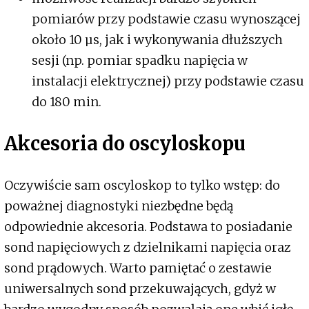
pomiarów przy podstawie czasu wynoszącej
około 10 µs, jak i wykonywania dłuższych
sesji (np. pomiar spadku napięcia w
instalacji elektrycznej) przy podstawie czasu
do 180 min.
Akcesoria do oscyloskopu
Oczywiście sam oscyloskop to tylko wstęp: do
poważnej diagnostyki niezbędne będą
odpowiednie akcesoria. Podstawa to posiadanie
sond napięciowych z dzielnikami napięcia oraz
sond prądowych. Warto pamiętać o zestawie
uniwersalnych sond przekuwających, gdyż w