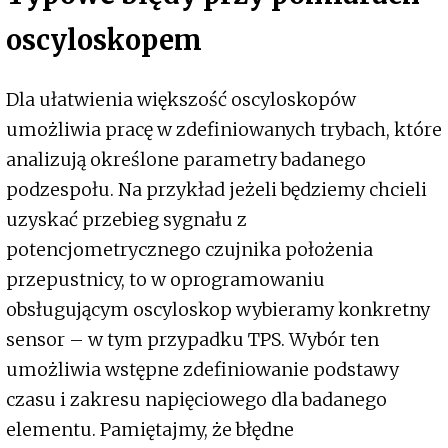
oscyloskopem
Dla ułatwienia większość oscyloskopów
umożliwia pracę w zdefiniowanych trybach, które
analizują określone parametry badanego
podzespołu. Na przykład jeżeli będziemy chcieli
uzyskać przebieg sygnału z
potencjometrycznego czujnika położenia
przepustnicy, to w oprogramowaniu
obsługującym oscyloskop wybieramy konkretny
sensor – w tym przypadku TPS. Wybór ten
umożliwia wstępne zdefiniowanie podstawy
czasu i zakresu napięciowego dla badanego
elementu. Pamiętajmy, że błędne