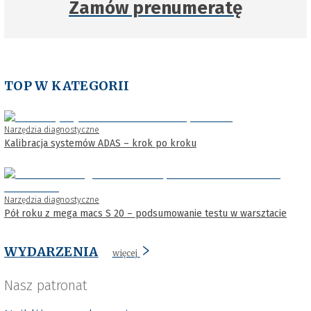
Zamów prenumeratę
TOP W KATEGORII
Narzędzia diagnostyczne
Kalibracja systemów ADAS – krok po kroku
Narzędzia diagnostyczne
Pół roku z mega macs S 20 – podsumowanie testu w warsztacie
WYDARZENIA
więcej
Nasz patronat