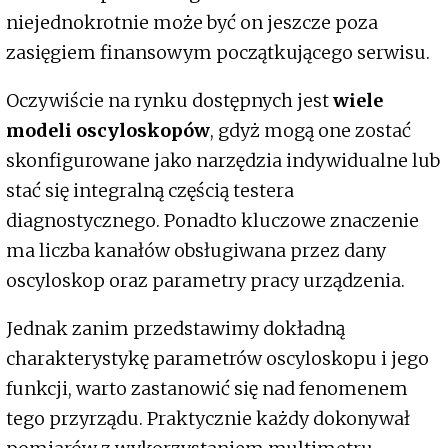
niejednokrotnie może być on jeszcze poza
zasięgiem finansowym początkującego serwisu.
Oczywiście na rynku dostępnych jest
wiele
modeli oscyloskopów
, gdyż mogą one zostać
skonfigurowane jako narzędzia indywidualne lub
stać się integralną częścią testera
diagnostycznego. Ponadto kluczowe znaczenie
ma liczba kanałów obsługiwana przez dany
oscyloskop oraz parametry pracy urządzenia.
Jednak zanim przedstawimy dokładną
charakterystykę parametrów oscyloskopu i jego
funkcji, warto zastanowić się nad fenomenem
tego przyrządu. Praktycznie każdy dokonywał