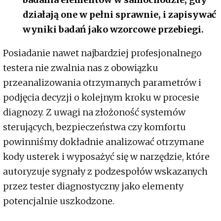
działają one w pełni sprawnie, i zapisywać
wyniki badań jako wzorcowe przebiegi.
Posiadanie nawet najbardziej profesjonalnego
testera nie zwalnia nas z obowiązku
przeanalizowania otrzymanych parametrów i
podjęcia decyzji o kolejnym kroku w procesie
diagnozy. Z uwagi na złożoność systemów
sterujących, bezpieczeństwa czy komfortu
powinniśmy dokładnie analizować otrzymane
kody usterek i wyposażyć się w narzędzie, które
autoryzuje sygnały z podzespołów wskazanych
przez tester diagnostyczny jako elementy
potencjalnie uszkodzone.