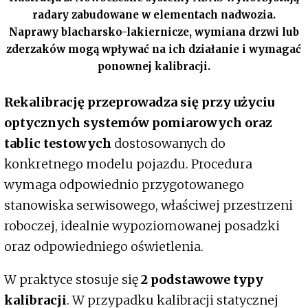
radary zabudowane w elementach nadwozia.
Naprawy blacharsko-lakiernicze, wymiana drzwi lub
zderzaków mogą wpływać na ich działanie i wymagać
ponownej kalibracji.
Rekalibrację przeprowadza się przy użyciu
optycznych systemów pomiarowych oraz
tablic testowych
dostosowanych do
konkretnego modelu pojazdu. Procedura
wymaga odpowiednio przygotowanego
stanowiska serwisowego, właściwej przestrzeni
roboczej, idealnie wypoziomowanej posadzki
oraz odpowiedniego oświetlenia.
W praktyce stosuje się
2 podstawowe typy
kalibracji
. W przypadku kalibracji statycznej