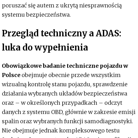
poruszać się autem z ukrytą niesprawnością
systemu bezpieczeństwa.
Przegląd techniczny a ADAS:
luka do wypełnienia
Obowiązkowe badanie techniczne pojazdu w
Polsce
obejmuje obecnie przede wszystkim
wizualną kontrolę stanu pojazdu, sprawdzenie
działania wybranych układów bezpieczeństwa
oraz – w określonych przypadkach – odczyt
danych z systemu OBD, głównie w zakresie emisji
spalin oraz wybranych funkcji samodiagnostyki.
Nie obejmuje jednak kompleksowego testu