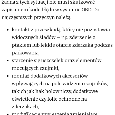
żadna z tych sytuacji nie musi skutkować
zapisaniem kodu błędu w systemie OBD. Do
najczęstszych przyczyn należą:
kontakt z przeszkodą, który nie pozostawia
widocznych śladów – np. zderzenie z
ptakiem lub lekkie otarcie zderzaka podczas
parkowania,
starzenie się uszczelek oraz elementów
mocujących czujniki,
montaż dodatkowych akcesoriów
wpływających na pole widzenia czujników,
takich jak hak holowniczy, dodatkowe
oświetlenie czy folie ochronne na
zderzakach,
modyfikacje zawieszenia zmieniające