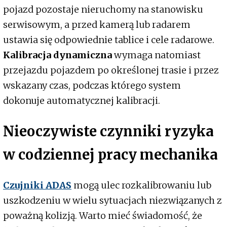
pojazd pozostaje nieruchomy na stanowisku
serwisowym, a przed kamerą lub radarem
ustawia się odpowiednie tablice i cele radarowe.
Kalibracja dynamiczna
wymaga natomiast
przejazdu pojazdem po określonej trasie i przez
wskazany czas, podczas którego system
dokonuje automatycznej kalibracji.
Nieoczywiste czynniki ryzyka
w codziennej pracy mechanika
Czujniki ADAS
mogą ulec rozkalibrowaniu lub
uszkodzeniu w wielu sytuacjach niezwiązanych z
poważną kolizją. Warto mieć świadomość, że