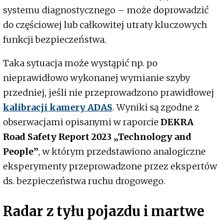
systemu diagnostycznego – może doprowadzić
do częściowej lub całkowitej utraty kluczowych
funkcji bezpieczeństwa.
Taka sytuacja może wystąpić np. po
nieprawidłowo wykonanej wymianie szyby
przedniej, jeśli nie przeprowadzono prawidłowej
kalibracji kamery ADAS
. Wyniki są zgodne z
obserwacjami opisanymi w raporcie
DEKRA
Road Safety Report 2023 „Technology and
People”
, w którym przedstawiono analogiczne
eksperymenty przeprowadzone przez ekspertów
ds. bezpieczeństwa ruchu drogowego.
Radar z tyłu pojazdu i martwe