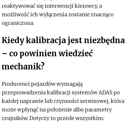
reaktywować się interwencji kierowcy, a
możliwość ich wyłączenia zostanie znacząco
ograniczona.
Kiedy kalibracja jest niezbędna
– co powinien wiedzieć
mechanik?
Producenci pojazdów wymagają
przeprowadzenia kalibracji systemów ADAS po
każdej naprawie lub czynności serwisowej, która
może wpłynąć na położenie albo parametry
czujników. Dotyczy to przede wszystkim: