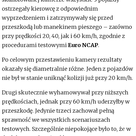
ostrzegały kierowcę z odpowiednim
wyprzedzeniem i zatrzymywały się przed
przeszkodą lub manekinem pieszego – zarówno
przy prędkości 20, 40, jak i 60 km/h, zgodnie z
procedurami testowymi
Euro NCAP
.
Po celowym przestawieniu kamery rezultaty
okazały się diametralnie różne. Jeden z pojazdów
nie był w stanie uniknąć kolizji już przy 20 km/h.
Drugi skutecznie wyhamowywał przy niższych
prędkościach, jednak przy 60 km/h uderzyłby w
przeszkodę. Jedynie trzeci zachował pełną
sprawność we wszystkich scenariuszach
testowych. Szczególnie niepokojące było to, że w