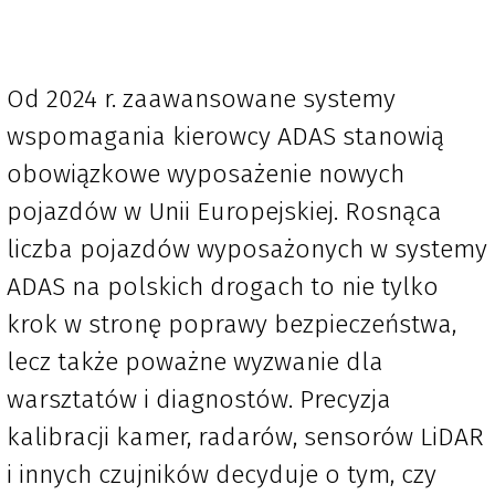
Od 2024 r. zaawansowane systemy
wspomagania kierowcy ADAS stanowią
obowiązkowe wyposażenie nowych
pojazdów w Unii Europejskiej. Rosnąca
liczba pojazdów wyposażonych w systemy
ADAS na polskich drogach to nie tylko
krok w stronę poprawy bezpieczeństwa,
lecz także poważne wyzwanie dla
warsztatów i diagnostów. Precyzja
kalibracji kamer, radarów, sensorów LiDAR
i innych czujników decyduje o tym, czy