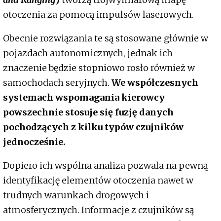
otoczenia za pomocą impulsów laserowych.
Obecnie rozwiązania te są stosowane głównie w
pojazdach autonomicznych, jednak ich
znaczenie będzie stopniowo rosło również w
samochodach seryjnych.
We współczesnych
systemach wspomagania kierowcy
powszechnie stosuje się fuzję danych
pochodzących z kilku typów czujników
jednocześnie.
Dopiero ich wspólna analiza pozwala na pewną
identyfikację elementów otoczenia nawet w
trudnych warunkach drogowych i
atmosferycznych. Informacje z czujników są