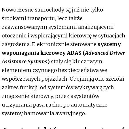
Nowoczesne samochody są już nie tylko
środkami transportu, lecz także
zaawansowanymi systemami analizującymi
otoczenie i wspierającymi kierowcę w sytuacjach
zagrożenia. Elektronicznie sterowane
systemy
wspomagania kierowcy ADAS (
Advanced Driver
Assistance Systems
)
stały się kluczowym
elementem czynnego bezpieczeństwa we
współczesnych pojazdach. Obejmują one szeroki
zakres funkcji: od systemów wykrywających
zmęczenie kierowcy, przez asystentów
utrzymania pasa ruchu, po automatyczne
systemy hamowania awaryjnego.