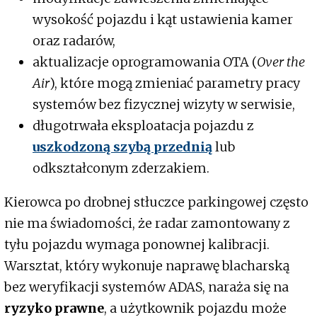
wysokość pojazdu i kąt ustawienia kamer
oraz radarów,
aktualizacje oprogramowania OTA (
Over the
Air
), które mogą zmieniać parametry pracy
systemów bez fizycznej wizyty w serwisie,
długotrwała eksploatacja pojazdu z
uszkodzoną szybą przednią
lub
odkształconym zderzakiem.
Kierowca po drobnej stłuczce parkingowej często
nie ma świadomości, że radar zamontowany z
tyłu pojazdu wymaga ponownej kalibracji.
Warsztat, który wykonuje naprawę blacharską
bez weryfikacji systemów ADAS, naraża się na
ryzyko prawne
, a użytkownik pojazdu może