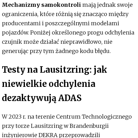
Mechanizmy samokontroli
mają jednak swoje
ograniczenia, które różnią się znacząco między
producentami i poszczególnymi modelami
pojazdów. Poniżej określonego progu odchylenia
czujnik może działać nieprawidłowo, nie
generując przy tym żadnego kodu błędu.
Testy na Lausitzring: jak
niewielkie odchylenia
dezaktywują ADAS
W 2023 r. na terenie Centrum Technologicznego
przy torze Lausitzring w Brandenburgii
inżynierowie DEKRA przeprowadzili