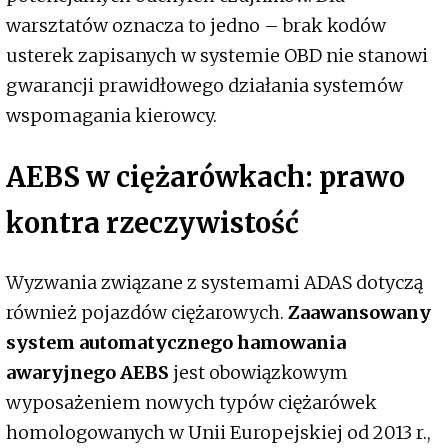
warsztatów oznacza to jedno – brak kodów
usterek zapisanych w systemie OBD nie stanowi
gwarancji prawidłowego działania systemów
wspomagania kierowcy.
AEBS w ciężarówkach: prawo
kontra rzeczywistość
Wyzwania związane z systemami ADAS dotyczą
również pojazdów ciężarowych.
Zaawansowany
system automatycznego hamowania
awaryjnego AEBS
jest obowiązkowym
wyposażeniem nowych typów ciężarówek
homologowanych w Unii Europejskiej od 2013 r.,