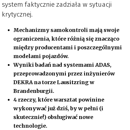
system faktycznie zadziała w sytuacji
krytycznej.
Mechanizmy samokontroli mają swoje
ograniczenia, które różnią się znacząco
między producentami i poszczególnymi
modelami pojazdów.
Wyniki badań nad systemami ADAS,
przeprowadzonymi przez inżynierów
DEKRA na torze Lausitzring w
Brandenburgii.
4 rzeczy, które warsztat powinine
wykonywać już dziś, by w pełni (i
skutecznie!) obsługiwać nowe
technologie.