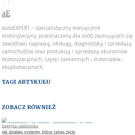
aE
autoEXPERT – specjalistyczny miesięcznik
motoryzacyjny, przeznaczony dla osób zajmujących się
zawodowo naprawą, obsługą, diagnostyką i sprzedażą
samochodów oraz produkcją i sprzedażą akcesoriów
motoryzacyjnych, części zamiennych i materiałów
eksploatacyjnych.
TAGI ARTYKUŁU
ZOBACZ RÓWNIEŻ
Elektryka i elektronika
Jak działają systemy, które ratują życie