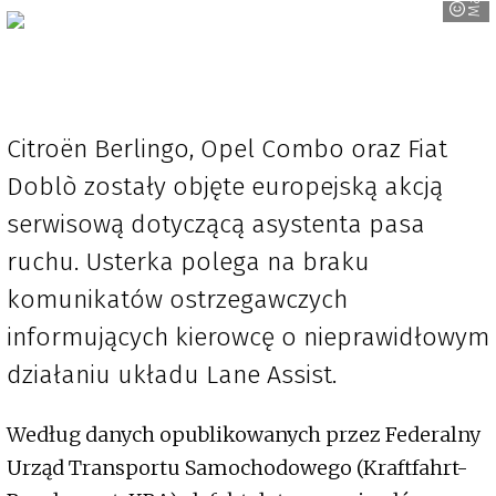
Citroën Berlingo, Opel Combo oraz Fiat
Doblò zostały objęte europejską akcją
serwisową dotyczącą asystenta pasa
ruchu. Usterka polega na braku
komunikatów ostrzegawczych
informujących kierowcę o nieprawidłowym
działaniu układu Lane Assist.
Według danych opublikowanych przez Federalny
Urząd Transportu Samochodowego (Kraftfahrt-