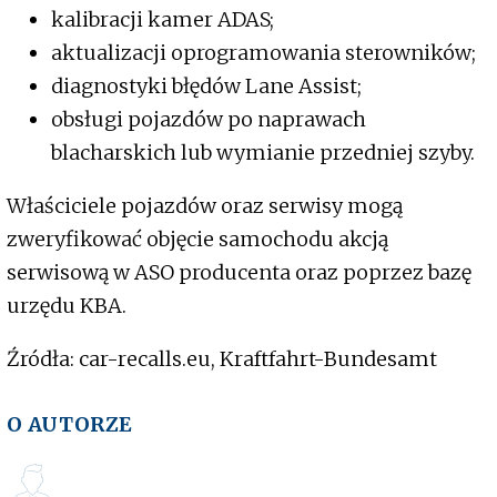
kalibracji kamer ADAS;
aktualizacji oprogramowania sterowników;
diagnostyki błędów Lane Assist;
obsługi pojazdów po naprawach
blacharskich lub wymianie przedniej szyby.
Właściciele pojazdów oraz serwisy mogą
zweryfikować objęcie samochodu akcją
serwisową w ASO producenta oraz poprzez bazę
urzędu KBA.
Źródła: car-recalls.eu, Kraftfahrt-Bundesamt
O AUTORZE