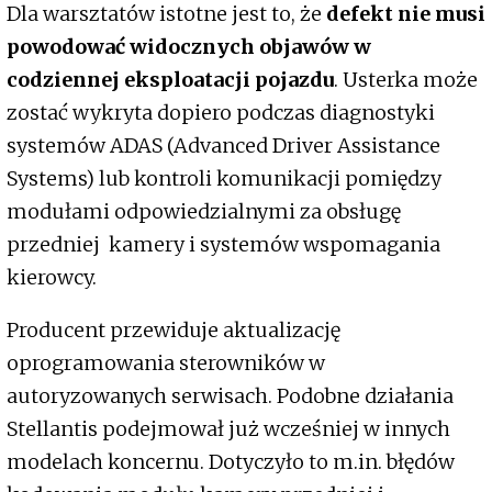
Dla warsztatów istotne jest to, że
defekt nie musi
powodować widocznych objawów w
codziennej eksploatacji pojazdu
. Usterka może
zostać wykryta dopiero podczas diagnostyki
systemów ADAS (Advanced Driver Assistance
Systems) lub kontroli komunikacji pomiędzy
modułami odpowiedzialnymi za obsługę
przedniej kamery i systemów wspomagania
kierowcy.
Producent przewiduje aktualizację
oprogramowania sterowników w
autoryzowanych serwisach. Podobne działania
Stellantis podejmował już wcześniej w innych
modelach koncernu. Dotyczyło to m.in. błędów