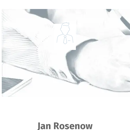
Jan Rosenow