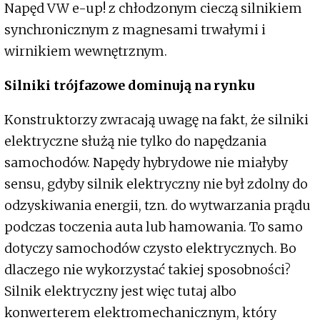
Napęd VW e-up! z chłodzonym cieczą silnikiem
synchronicznym z magnesami trwałymi i
wirnikiem wewnętrznym.
Silniki trójfazowe dominują na rynku
Konstruktorzy zwracają uwagę na fakt, że silniki
elektryczne służą nie tylko do napędzania
samochodów. Napędy hybrydowe nie miałyby
sensu, gdyby silnik elektryczny nie był zdolny do
odzyskiwania energii, tzn. do wytwarzania prądu
podczas toczenia auta lub hamowania. To samo
dotyczy samochodów czysto elektrycznych. Bo
dlaczego nie wykorzystać takiej sposobności?
Silnik elektryczny jest więc tutaj albo
konwerterem elektromechanicznym, który