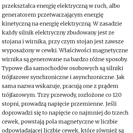
przekształca energię elektryczną w ruch, albo
generatorem przetwarzającym energię
kinetyczną na energię elektryczną. W zasadzie
każdy silnik elektryczny zbudowany jest ze
stojana i wirnika, przy czym stojan jest zawsze
wyposażony w cewki. Właściwości magnetyczne
wirnika są generowane na bardzo różne sposoby.
Typowe dla samochodów osobowych są silniki
trójfazowe synchroniczne i asynchroniczne. Jak
sama nazwa wskazuje, pracują one z prądem
trójfazowym. Trzy przewody, rozłożone co 120
stopni, prowadzą napięcie przemienne. Jeśli
doprowadzi się to napięcie co najmniej do trzech
cewek, powstają pola magnetyczne w liczbie
odpowiadającej liczbie cewek, które również są