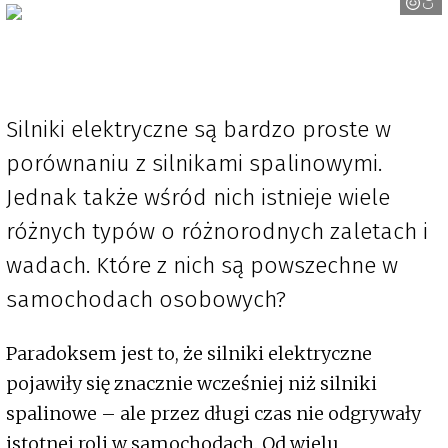
Silniki elektryczne są bardzo proste w
porównaniu z silnikami spalinowymi.
Jednak także wśród nich istnieje wiele
różnych typów o różnorodnych zaletach i
wadach. Które z nich są powszechne w
samochodach osobowych?
Paradoksem jest to, że silniki elektryczne
pojawiły się znacznie wcześniej niż silniki
spalinowe – ale przez długi czas nie odgrywały
istotnej roli w samochodach. Od wielu