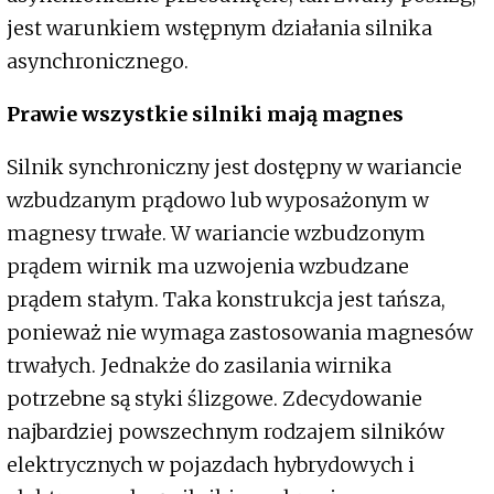
jest warunkiem wstępnym działania silnika
asynchronicznego.
Prawie wszystkie silniki mają magnes
Silnik synchroniczny jest dostępny w wariancie
wzbudzanym prądowo lub wyposażonym w
magnesy trwałe. W wariancie wzbudzonym
prądem wirnik ma uzwojenia wzbudzane
prądem stałym. Taka konstrukcja jest tańsza,
ponieważ nie wymaga zastosowania magnesów
trwałych. Jednakże do zasilania wirnika
potrzebne są styki ślizgowe. Zdecydowanie
najbardziej powszechnym rodzajem silników
elektrycznych w pojazdach hybrydowych i