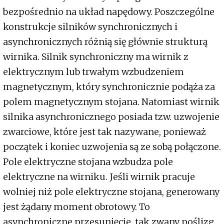
bezpośrednio na układ napędowy. Poszczególne
konstrukcje silników synchronicznych i
asynchronicznych różnią się głównie strukturą
wirnika. Silnik synchroniczny ma wirnik z
elektrycznym lub trwałym wzbudzeniem
magnetycznym, który synchronicznie podąża za
polem magnetycznym stojana. Natomiast wirnik
silnika asynchronicznego posiada tzw. uzwojenie
zwarciowe, które jest tak nazywane, ponieważ
początek i koniec uzwojenia są ze sobą połączone.
Pole elektryczne stojana wzbudza pole
elektryczne na wirniku. Jeśli wirnik pracuje
wolniej niż pole elektryczne stojana, generowany
jest żądany moment obrotowy. To
asynchroniczne przesunięcie, tak zwany poślizg,