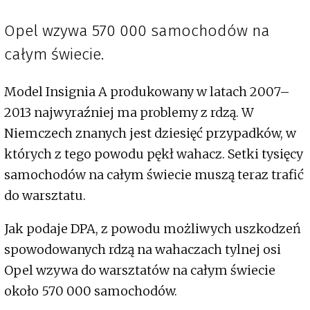
Opel wzywa 570 000 samochodów na
całym świecie.
Model Insignia A produkowany w latach 2007–
2013 najwyraźniej ma problemy z rdzą. W
Niemczech znanych jest dziesięć przypadków, w
których z tego powodu pękł wahacz. Setki tysięcy
samochodów na całym świecie muszą teraz trafić
do warsztatu.
Jak podaje DPA, z powodu możliwych uszkodzeń
spowodowanych rdzą na wahaczach tylnej osi
Opel wzywa do warsztatów na całym świecie
około 570 000 samochodów.