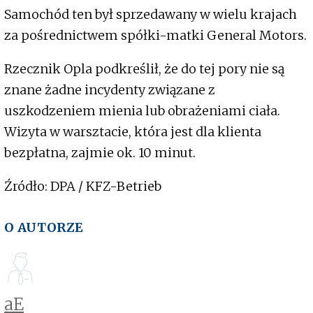
Samochód ten był sprzedawany w wielu krajach
za pośrednictwem spółki-matki General Motors.
Rzecznik Opla podkreślił, że do tej pory nie są
znane żadne incydenty związane z
uszkodzeniem mienia lub obrażeniami ciała.
Wizyta w warsztacie, która jest dla klienta
bezpłatna, zajmie ok. 10 minut.
Źródło: DPA / KFZ-Betrieb
O AUTORZE
aE