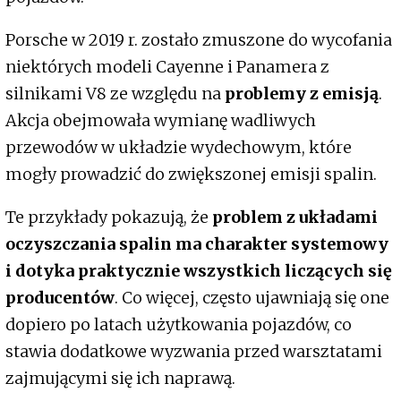
Porsche w 2019 r. zostało zmuszone do wycofania
niektórych modeli Cayenne i Panamera z
silnikami V8 ze względu na
problemy z emisją
.
Akcja obejmowała wymianę wadliwych
przewodów w układzie wydechowym, które
mogły prowadzić do zwiększonej emisji spalin.
Te przykłady pokazują, że
problem z układami
oczyszczania spalin ma charakter systemowy
i dotyka praktycznie wszystkich liczących się
producentów
. Co więcej, często ujawniają się one
dopiero po latach użytkowania pojazdów, co
stawia dodatkowe wyzwania przed warsztatami
zajmującymi się ich naprawą.