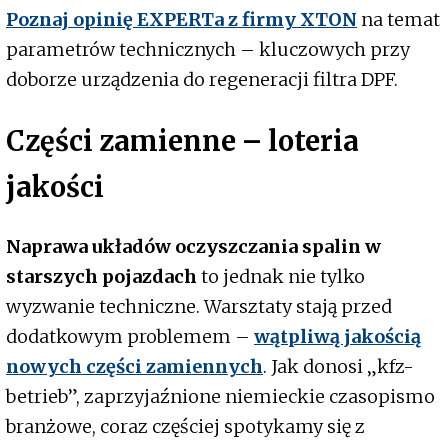
Poznaj opinię EXPERTa z firmy XTON
na temat
parametrów technicznych – kluczowych przy
doborze urządzenia do regeneracji filtra DPF.
Części zamienne – loteria
jakości
Naprawa układów oczyszczania spalin w
starszych pojazdach
to jednak nie tylko
wyzwanie techniczne. Warsztaty stają przed
dodatkowym problemem –
wątpliwą jakością
nowych części zamiennych
. Jak donosi „kfz-
betrieb”, zaprzyjaźnione niemieckie czasopismo
branżowe, coraz częściej spotykamy się z