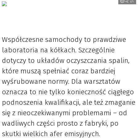
Współczesne samochody to prawdziwe
laboratoria na kółkach. Szczególnie
dotyczy to układów oczyszczania spalin,
które muszą spełniać coraz bardziej
wyśrubowane normy. Dla warsztatów
oznacza to nie tylko konieczność ciągłego
podnoszenia kwalifikacji, ale też zmaganie
się z nieoczekiwanymi problemami – od
wadliwych części prosto z fabryki, po
skutki wielkich afer emisyjnych.