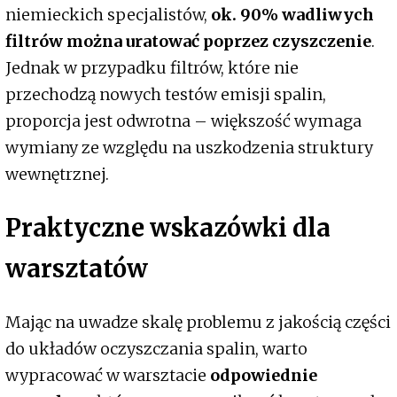
niemieckich specjalistów,
ok. 90% wadliwych
filtrów można uratować poprzez czyszczenie
.
Jednak w przypadku filtrów, które nie
przechodzą nowych testów emisji spalin,
proporcja jest odwrotna – większość wymaga
wymiany ze względu na uszkodzenia struktury
wewnętrznej.
Praktyczne wskazówki dla
warsztatów
Mając na uwadze skalę problemu z jakością części
do układów oczyszczania spalin, warto
wypracować w warsztacie
odpowiednie