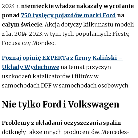
2024 r.
niemieckie władze nakazały wycofanie
ponad
750 tysięcy pojazdów marki Ford
na
całym świecie
. Akcja dotyczy kilkunastu modeli
z lat 2014-2023, w tym tych popularnych: Fiesty,
Focusa czy Mondeo.
Poznaj opinię EXPERTa z firmy Kaliński –
Układy Wydechowe
na temat przyczyn
uszkodzeń katalizatorów i filtrów w
samochodach DPF w samochodach osobowych.
Nie tylko Ford i Volkswagen
Problemy z układami oczyszczania spalin
dotknęły także innych producentów. Mercedes-