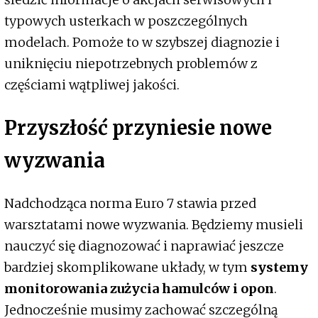
typowych usterkach w poszczególnych
modelach. Pomoże to w szybszej diagnozie i
uniknięciu niepotrzebnych problemów z
częściami wątpliwej jakości.
Przyszłość przyniesie nowe
wyzwania
Nadchodząca norma Euro 7 stawia przed
warsztatami nowe wyzwania. Będziemy musieli
nauczyć się diagnozować i naprawiać jeszcze
bardziej skomplikowane układy, w tym
systemy
monitorowania zużycia hamulców i opon
.
Jednocześnie musimy zachować szczególną