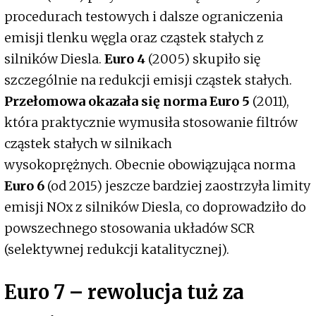
procedurach testowych i dalsze ograniczenia
emisji tlenku węgla oraz cząstek stałych z
silników Diesla.
Euro 4
(2005) skupiło się
szczególnie na redukcji emisji cząstek stałych.
Przełomowa okazała się norma Euro 5
(2011),
która praktycznie wymusiła stosowanie filtrów
cząstek stałych w silnikach
wysokoprężnych. Obecnie obowiązująca norma
Euro 6
(od 2015) jeszcze bardziej zaostrzyła limity
emisji NOx z silników Diesla, co doprowadziło do
powszechnego stosowania układów SCR
(selektywnej redukcji katalitycznej).
Euro 7 – rewolucja tuż za