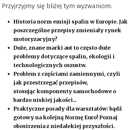
Przyjrzyjmy się bliżej tym wyzwaniom.
Historia norm emisji spalin w Europie. Jak
poszczególne przepisy zmieniały rynek
motoryzacyjny?
Duże, znane marki aut to często duże
problemy dotyczące spalin, ekologii i
technologicznych oszustw.
Problem z częściami zamiennymi, czyli
jak przestrzegać przepisów,
stosując komponenty samochodowe o
bardzo niskiej jakości...
Praktyczne porady dla warsztatów: bądź
gotowy na kolejną Normę Euro! Poznaj
obostrzenia z niedalekiej przyszłości.