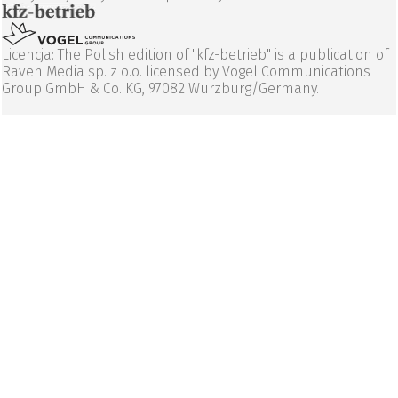
Licencja: The Polish edition of "kfz-betrieb" is a publication of
Raven Media sp. z o.o. licensed by Vogel Communications
Group GmbH & Co. KG, 97082 Wurzburg/Germany.