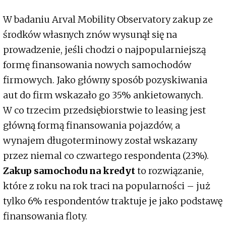
W badaniu Arval Mobility Observatory zakup ze
środków własnych znów wysunął się na
prowadzenie, jeśli chodzi o najpopularniejszą
formę finansowania nowych samochodów
firmowych. Jako główny sposób pozyskiwania
aut do firm wskazało go 35% ankietowanych.
W co trzecim przedsiębiorstwie to leasing jest
główną formą finansowania pojazdów, a
wynajem długoterminowy został wskazany
przez niemal co czwartego respondenta (23%).
Zakup samochodu na kredyt
to rozwiązanie,
które z roku na rok traci na popularności – już
tylko 6% respondentów traktuje je jako podstawę
finansowania floty.