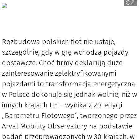
Rozbudowa polskich flot nie ustaje,
szczególnie, gdy w grę wchodzą pojazdy
dostawcze. Choć firmy deklarują duże
zainteresowanie zelektryfikowanymi
pojazdami to transformacja energetyczna
w Polsce dokonuje się jednak wolniej niż w
innych krajach UE – wynika z 20. edycji
„Barometru Flotowego”, tworzonego przez
Arval Mobility Observatory na podstawie
badań przeprowadzonych w 30 krajach, w