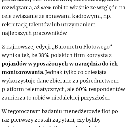
rozwiązania, aż 45% robi to właśnie ze względu na
cele związanie ze sprawami kadrowymi, np.
rekrutacją talentów lub utrzymaniem
najlepszych pracowników.
Z najnowszej edycji „Barometru Flotowego”
wynika też, że 38% polskich firm korzysta z
pojazdów wyposażonych w narzędzia do ich
monitorowania
. Jednak tylko co dziesiąta
wykorzystuje dane zbierane za pośrednictwem
platform telematycznych, ale 60% respondentów
zamierza to robić w niedalekiej przyszłości.
W tegorocznym badaniu menedżerowie flot po
raz pierwszy zostali zapytani, czy byliby