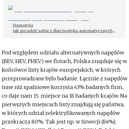
Diagnostyka
Jak poradzić sobie z diagnostyką automatycznych
skrzyń biegów
Pod względem udziału alternatywnych napędów
(BEV, HEV, PHEV) we flotach, Polska znajduje się w
końcówce listy krajów europejskich, w których
przeprowadzane było badanie. Łącznie z napędów
inne niż spalinowe korzysta 43% badanych firm,
co daje nam 15. miejsce na 18 badanych krajów. Na
pierwszych miejscach listy znajdują się państwa,
w których udział zelektryfikowanych napędów
przekracza 80%. Tak jest np. w Szwecji (84%),