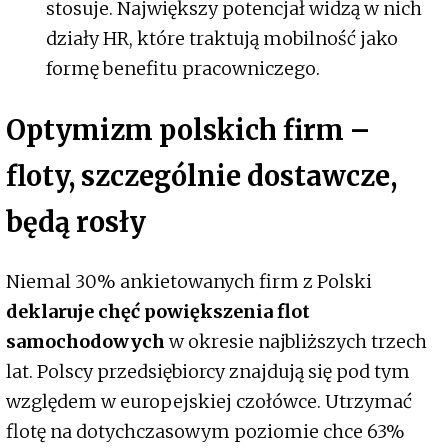
stosuje. Największy potencjał widzą w nich
działy HR, które traktują mobilność jako
formę benefitu pracowniczego.
Optymizm polskich firm –
floty, szczególnie dostawcze,
będą rosły
Niemal 30% ankietowanych firm z Polski
deklaruje chęć powiększenia flot
samochodowych
w okresie najbliższych trzech
lat. Polscy przedsiębiorcy znajdują się pod tym
względem w europejskiej czołówce. Utrzymać
flotę na dotychczasowym poziomie chce 63%