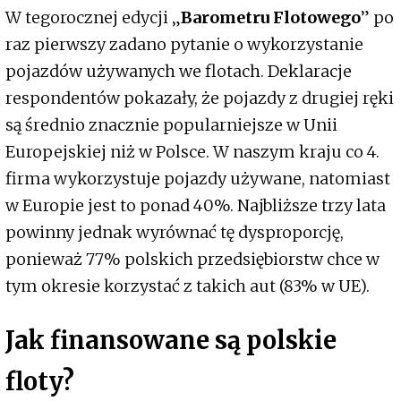
W tegorocznej edycji „
Barometru Flotowego
” po
raz pierwszy zadano pytanie o wykorzystanie
pojazdów używanych we flotach. Deklaracje
respondentów pokazały, że pojazdy z drugiej ręki
są średnio znacznie popularniejsze w Unii
Europejskiej niż w Polsce. W naszym kraju co 4.
firma wykorzystuje pojazdy używane, natomiast
w Europie jest to ponad 40%. Najbliższe trzy lata
powinny jednak wyrównać tę dysproporcję,
ponieważ 77% polskich przedsiębiorstw chce w
tym okresie korzystać z takich aut (83% w UE).
Jak finansowane są polskie
floty?