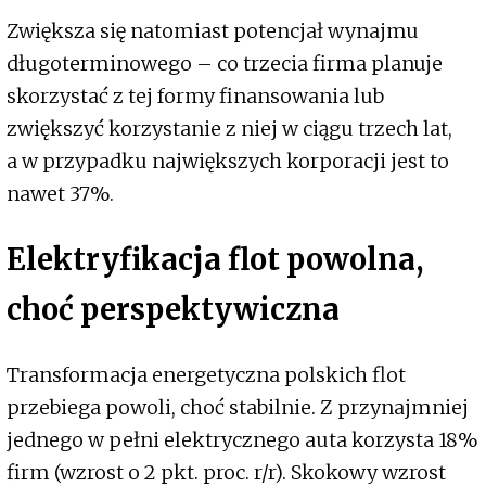
Zwiększa się natomiast potencjał wynajmu
długoterminowego – co trzecia firma planuje
skorzystać z tej formy finansowania lub
zwiększyć korzystanie z niej w ciągu trzech lat,
a w przypadku największych korporacji jest to
nawet 37%.
Elektryfikacja flot powolna,
choć perspektywiczna
Transformacja energetyczna polskich flot
przebiega powoli, choć stabilnie. Z przynajmniej
jednego w pełni elektrycznego auta korzysta 18%
firm (wzrost o 2 pkt. proc. r/r). Skokowy wzrost