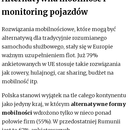
monitoring pojazdów
Rozwiązania mobilnościowe, które mogą być
alternatywą dla tradycyjnie rozumianego
samochodu służbowego, stały się w Europie
ważnym uzupełnieniem flot. Już 79%
ankietowanych w UE stosuje takie rozwiązania
jak rowery, hulajnogi, car sharing, budżet na
mobilność itp.
Polska stanowi wyjątek na tle całego kontynentu
jako jedyny kraj, w którym
alternatywne formy
mobilności
wdrożono tylko w nieco ponad
połowie firm (55%). W przedostatniej Rumunii