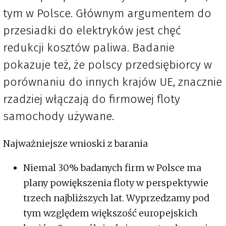
tym w Polsce. Głównym argumentem do
przesiadki do elektryków jest chęć
redukcji kosztów paliwa. Badanie
pokazuje też, że polscy przedsiębiorcy w
porównaniu do innych krajów UE, znacznie
rzadziej włączają do firmowej floty
samochody używane.
Najważniejsze wnioski z barania
Niemal 30% badanych firm w Polsce ma
plany powiększenia floty w perspektywie
trzech najbliższych lat. Wyprzedzamy pod
tym względem większość europejskich