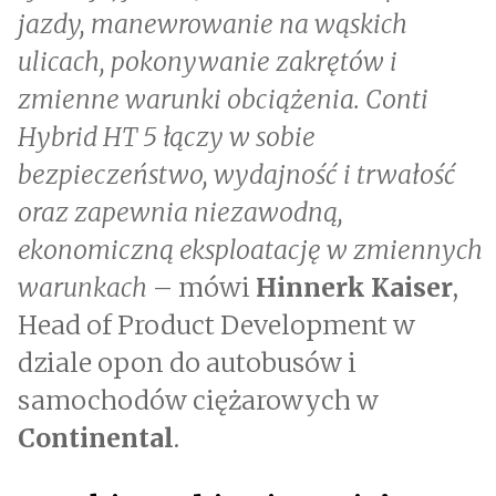
jazdy, manewrowanie na wąskich
ulicach, pokonywanie zakrętów i
zmienne warunki obciążenia. Conti
Hybrid HT 5 łączy w sobie
bezpieczeństwo, wydajność i trwałość
oraz zapewnia niezawodną,
ekonomiczną eksploatację w zmiennych
warunkach
– mówi
Hinnerk Kaiser
,
Head of Product Development w
dziale opon do autobusów i
samochodów ciężarowych w
Continental
.