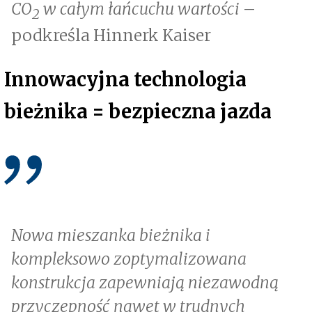
CO
w całym łańcuchu wartości
–
2
podkreśla Hinnerk Kaiser
Innowacyjna technologia
bieżnika = bezpieczna jazda
Nowa mieszanka bieżnika i
kompleksowo zoptymalizowana
konstrukcja zapewniają niezawodną
przyczepność nawet w trudnych