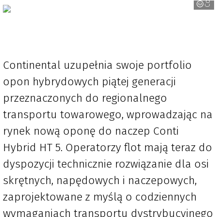
Continental uzupełnia swoje portfolio
opon hybrydowych piątej generacji
przeznaczonych do regionalnego
transportu towarowego, wprowadzając na
rynek nową oponę do naczep Conti
Hybrid HT 5. Operatorzy flot mają teraz do
dyspozycji technicznie rozwiązanie dla osi
skrętnych, napędowych i naczepowych,
zaprojektowane z myślą o codziennych
wymaganiach transportu dystrybucyjnego