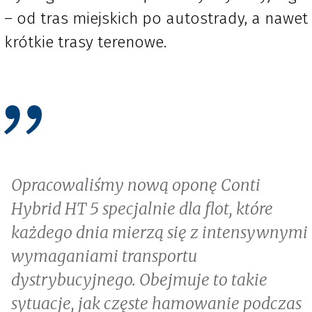
– od tras miejskich po autostrady, a nawet
krótkie trasy terenowe.
Opracowaliśmy nową oponę Conti
Hybrid HT 5 specjalnie dla flot, które
każdego dnia mierzą się z intensywnymi
wymaganiami transportu
dystrybucyjnego. Obejmuje to takie
sytuacje, jak częste hamowanie podczas