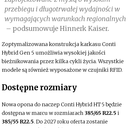
przebiegu i długotrwałej wydajności w
wymagających warunkach regionalnych
– podsumowuje Hinnerk Kaiser.
Zoptymalizowana konstrukcja karkasu Conti
Hybrid Gen 5 umożliwia wysokiej jakości
bieżnikowania przez kilka cykli życia. Wszystkie
modele są również wyposażone w czujniki RFID.
Dostępne rozmiary
Nowa opona do naczep Conti Hybrid HT 5 będzie
dostępna w marcu w rozmiarach
385/65 R22.5
i
385/55 R22.5
. Do 2027 roku oferta zostanie