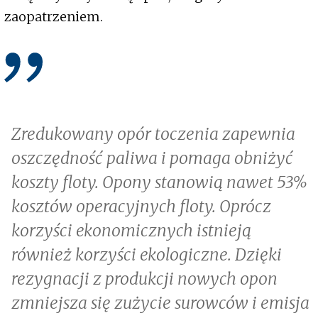
zaopatrzeniem.
Zredukowany opór toczenia zapewnia
oszczędność paliwa i pomaga obniżyć
koszty floty. Opony stanowią nawet 53%
kosztów operacyjnych floty. Oprócz
korzyści ekonomicznych istnieją
również korzyści ekologiczne. Dzięki
rezygnacji z produkcji nowych opon
zmniejsza się zużycie surowców i emisja