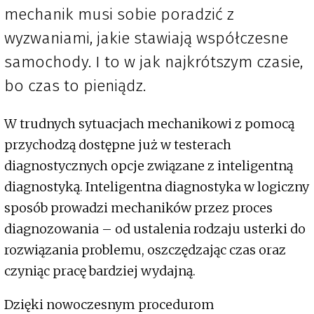
mechanik musi sobie poradzić z
wyzwaniami, jakie stawiają współczesne
samochody. I to w jak najkrótszym czasie,
bo czas to pieniądz.
W trudnych sytuacjach mechanikowi z pomocą
przychodzą dostępne już w testerach
diagnostycznych opcje związane z inteligentną
diagnostyką. Inteligentna diagnostyka w logiczny
sposób prowadzi mechaników przez proces
diagnozowania – od ustalenia rodzaju usterki do
rozwiązania problemu, oszczędzając czas oraz
czyniąc pracę bardziej wydajną.
Dzięki nowoczesnym procedurom