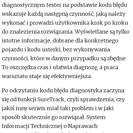
diagnostycznym tester na podstawie kodu błędu
wskazuje każdą następną czynność, jaką należy
wykonać i prowadzi użytkownika krok po kroku
do znalezienia rozwiązania. Wyświetlane są tylko
istotne informacje, dobrane dla konkretnego
pojazdu i kodu usterki, bez wykonywania
czynności, które w danym przypadku są zbędne.
To oszczędza czas i ułatwia diagnozę, a praca
warsztatu staje się efektywniejsza.
Po odczytaniu kodu błędu diagnostyka zaczyna
się od funkcji SureTrack, czyli sprawdzenia, czy
jakiś inny serwis miał taki problem i w jaki
sposób skutecznie go rozwiązał. System
Informacji Technicznej o Naprawach