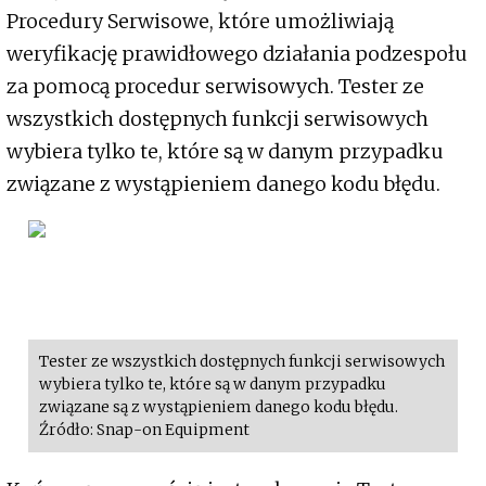
Procedury Serwisowe, które umożliwiają
weryfikację prawidłowego działania podzespołu
za pomocą procedur serwisowych. Tester ze
wszystkich dostępnych funkcji serwisowych
wybiera tylko te, które są w danym przypadku
związane z wystąpieniem danego kodu błędu.
Tester ze wszystkich dostępnych funkcji serwisowych
wybiera tylko te, które są w danym przypadku
związane są z wystąpieniem danego kodu błędu.
Źródło: Snap-on Equipment