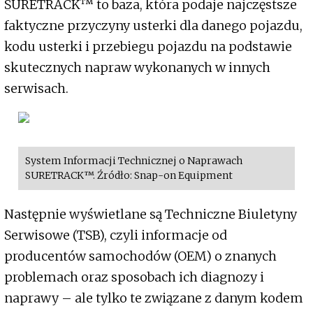
SURETRACK™ to baza, która podaje najczęstsze
faktyczne przyczyny usterki dla danego pojazdu,
kodu usterki i przebiegu pojazdu na podstawie
skutecznych napraw wykonanych w innych
serwisach.
System Informacji Technicznej o Naprawach
SURETRACK™. Źródło: Snap-on Equipment
Następnie wyświetlane są Techniczne Biuletyny
Serwisowe (TSB), czyli informacje od
producentów samochodów (OEM) o znanych
problemach oraz sposobach ich diagnozy i
naprawy – ale tylko te związane z danym kodem