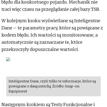
błędu dla konkretnego pojazdu. Mechanik nie
traci więc czasu na przeglądanie całej bazy TSB.
W kolejnym kroku wyświetlane są Inteligentne
Dane – te parametry pracy, które są powiązane z
kodem błędu. Ich wartości są monitorowane, a
automatycznie są zaznaczane te, które
przekroczyły dopuszczalne wartości.
Inteligentne Dane, czyli tylko te informacje, które są
powiązane z daną usterką. Źródło: Snap-on
Equipment
Następnym krokiem są Testy Funkcjonalne i