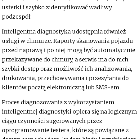
usterki i szybko zidentyfikować wadliwy
podzespół.
Inteligentna diagnostyka udostępnia również
usługi w chmurze. Raporty skanowania pojazdu
przed naprawą i po niej mogą być automatycznie
przekazywane do chmury, a serwis ma do nich
szybki dostęp oraz możliwość ich analizowania,
drukowania, przechowywania i przesyłania do
klientów pocztą elektroniczną lub SMS-em.
Proces diagnozowania z wykorzystaniem
inteligentnej diagnostyki opiera się na logicznym
ciągu czynności sugerowanych przez
oprogramowanie testera, które są powiązane z