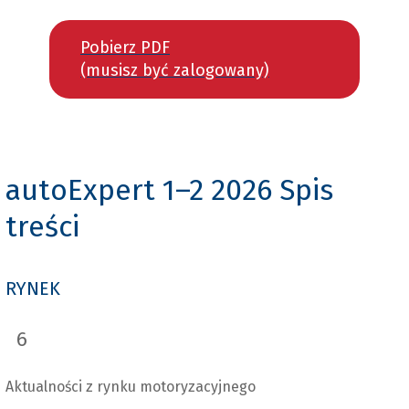
Pobierz PDF
(musisz być zalogowany)
autoExpert 1–2 2026
Spis
treści
RYNEK
6
Aktualności z rynku motoryzacyjnego