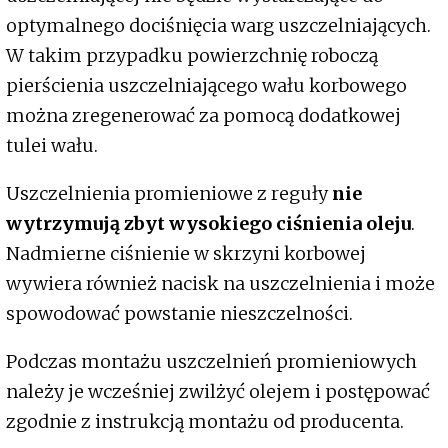
optymalnego dociśnięcia warg uszczelniających.
W takim przypadku powierzchnię roboczą
pierścienia uszczelniającego wału korbowego
można zregenerować za pomocą dodatkowej
tulei wału.
Uszczelnienia promieniowe z reguły
nie
wytrzymują zbyt wysokiego ciśnienia oleju
.
Nadmierne ciśnienie w skrzyni korbowej
wywiera również nacisk na uszczelnienia i może
spowodować powstanie nieszczelności.
Podczas montażu uszczelnień promieniowych
należy je wcześniej zwilżyć olejem i postępować
zgodnie z instrukcją montażu od producenta.