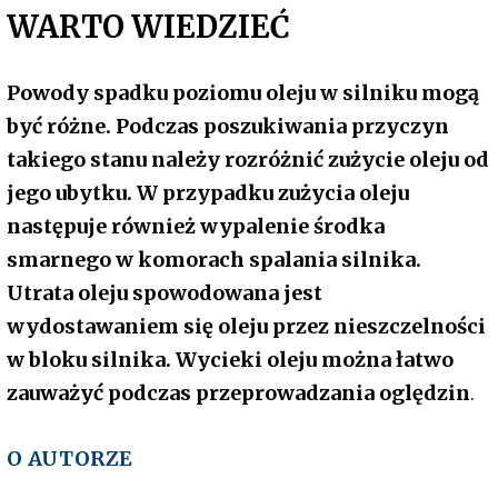
WARTO WIEDZIEĆ
Powody spadku poziomu oleju w silniku mogą
być różne. Podczas poszukiwania przyczyn
takiego stanu należy rozróżnić zużycie oleju od
jego ubytku. W przypadku zużycia oleju
następuje również wypalenie środka
smarnego w komorach spalania silnika.
Utrata oleju spowodowana jest
wydostawaniem się oleju przez nieszczelności
w bloku silnika. Wycieki oleju można łatwo
zauważyć podczas przeprowadzania oględzin
.
O AUTORZE