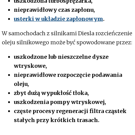
uszkodzona turbosprężarka,
nieprawidłowy czas zapłonu,
usterki w układzie zapłonowym
.
W samochodach z silnikami Diesla rozcieńczenie
oleju silnikowego może być spowodowane przez:
uszkodzone lub nieszczelne dysze
wtryskowe,
nieprawidłowe rozpoczęcie podawania
oleju,
zbyt dużą wypukłość tłoka,
uszkodzenia pompy wtryskowej,
częste procesy regeneracji filtra cząstek
stałych przy krótkich trasach.