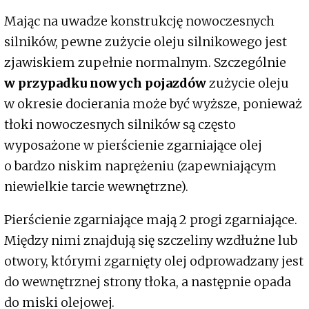
Mając na uwadze konstrukcję nowoczesnych
silników, pewne zużycie oleju silnikowego jest
zjawiskiem zupełnie normalnym. Szczególnie
w przypadku nowych pojazdów
zużycie oleju
w okresie docierania może być wyższe, ponieważ
tłoki nowoczesnych silników są często
wyposażone w pierścienie zgarniające olej
o bardzo niskim naprężeniu (zapewniającym
niewielkie tarcie wewnętrzne).
Pierścienie zgarniające mają 2 progi zgarniające.
Między nimi znajdują się szczeliny wzdłużne lub
otwory, którymi zgarnięty olej odprowadzany jest
do wewnętrznej strony tłoka, a następnie opada
do miski olejowej.