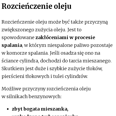
Rozcieńczenie oleju
Rozcieńczenie oleju może być także przyczyną
zwiększonego zużycia oleju. Jest to
spowodowane
zakłóceniami w procesie
spalania
, w którym niespalone paliwo pozostaje
w komorze spalania. Jeśli osadza się ono na
ściance cylindra, dochodzi do tarcia mieszanego.
Skutkiem jest duże i szybkie zużycie tłoków,
pierścieni tłokowych i tulei cylindrów.
Możliwe przyczyny rozcieńczenia oleju
w silnikach benzynowych:
zbyt bogata mieszanka,