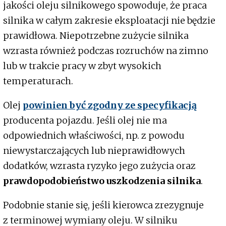
jakości oleju silnikowego spowoduje, że praca
silnika w całym zakresie eksploatacji nie będzie
prawidłowa. Niepotrzebne zużycie silnika
wzrasta również podczas rozruchów na zimno
lub w trakcie pracy w zbyt wysokich
temperaturach.
Olej
powinien być zgodny ze specyfikacją
producenta pojazdu. Jeśli olej nie ma
odpowiednich właściwości, np. z powodu
niewystarczających lub nieprawidłowych
dodatków, wzrasta ryzyko jego zużycia oraz
prawdopodobieństwo uszkodzenia silnika
.
Podobnie stanie się, jeśli kierowca zrezygnuje
z terminowej wymiany oleju. W silniku