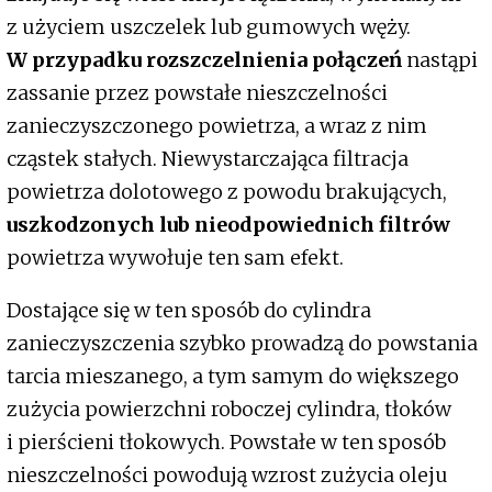
z użyciem uszczelek lub gumowych węży.
W przypadku rozszczelnienia połączeń
nastąpi
zassanie przez powstałe nieszczelności
zanieczyszczonego powietrza, a wraz z nim
cząstek stałych. Niewystarczająca filtracja
powietrza dolotowego z powodu brakujących,
uszkodzonych lub nieodpowiednich filtrów
powietrza wywołuje ten sam efekt.
Dostające się w ten sposób do cylindra
zanieczyszczenia szybko prowadzą do powstania
tarcia mieszanego, a tym samym do większego
zużycia powierzchni roboczej cylindra, tłoków
i pierścieni tłokowych. Powstałe w ten sposób
nieszczelności powodują wzrost zużycia oleju