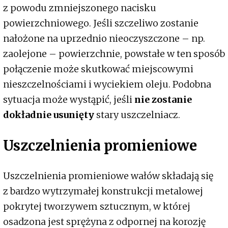
z powodu zmniejszonego nacisku
powierzchniowego. Jeśli szczeliwo zostanie
nałożone na uprzednio nieoczyszczone – np.
zaolejone – powierzchnie, powstałe w ten sposób
połączenie może skutkować miejscowymi
nieszczelnościami i wyciekiem oleju. Podobna
sytuacja może wystąpić, jeśli
nie zostanie
dokładnie usunięty
stary uszczelniacz.
Uszczelnienia promieniowe
Uszczelnienia promieniowe wałów składają się
z bardzo wytrzymałej konstrukcji metalowej
pokrytej tworzywem sztucznym, w której
osadzona jest sprężyna z odpornej na korozję