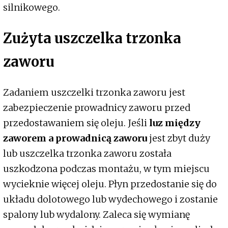
silnikowego.
Zużyta uszczelka trzonka
zaworu
Zadaniem uszczelki trzonka zaworu jest
zabezpieczenie prowadnicy zaworu przed
przedostawaniem się oleju. Jeśli
luz między
zaworem a prowadnicą zaworu
jest zbyt duży
lub uszczelka trzonka zaworu została
uszkodzona podczas montażu, w tym miejscu
wycieknie więcej oleju. Płyn przedostanie się do
układu dolotowego lub wydechowego i zostanie
spalony lub wydalony. Zaleca się wymianę