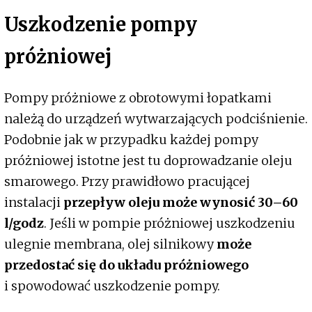
Uszkodzenie pompy
próżniowej
Pompy próżniowe z obrotowymi łopatkami
należą do urządzeń wytwarzających podciśnienie.
Podobnie jak w przypadku każdej pompy
próżniowej istotne jest tu doprowadzanie oleju
smarowego. Przy prawidłowo pracującej
instalacji
przepływ oleju może wynosić 30–60
l/godz
. Jeśli w pompie próżniowej uszkodzeniu
ulegnie membrana, olej silnikowy
może
przedostać się do układu próżniowego
i spowodować uszkodzenie pompy.