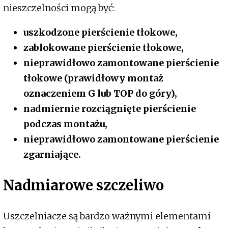
nieszczelności mogą być:
uszkodzone pierścienie tłokowe,
zablokowane pierścienie tłokowe,
nieprawidłowo zamontowane pierścienie
tłokowe (prawidłowy montaż
oznaczeniem G lub TOP do góry),
nadmiernie rozciągnięte pierścienie
podczas montażu,
nieprawidłowo zamontowane pierścienie
zgarniające.
Nadmiarowe szczeliwo
Uszczelniacze są bardzo ważnymi elementami