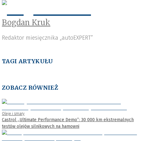
Bogdan Kruk
Redaktor miesięcznika „autoEXPERT”
TAGI ARTYKUŁU
ZOBACZ RÓWNIEŻ
Oleje i smary
Castrol „Ultimate Performance Demo”: 30 000 km ekstremalnych
testów olejów silnikowych na hamowni