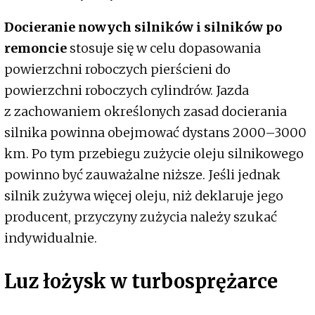
Docieranie nowych silników i silników po
remoncie
stosuje się w celu dopasowania
powierzchni roboczych pierścieni do
powierzchni roboczych cylindrów. Jazda
z zachowaniem określonych zasad docierania
silnika powinna obejmować dystans 2000–3000
km. Po tym przebiegu zużycie oleju silnikowego
powinno być zauważalne niższe. Jeśli jednak
silnik zużywa więcej oleju, niż deklaruje jego
producent, przyczyny zużycia należy szukać
indywidualnie.
Luz łożysk w turbosprężarce