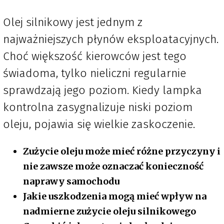
Olej silnikowy jest jednym z
najważniejszych płynów eksploatacyjnych.
Choć większość kierowców jest tego
świadoma, tylko nieliczni regularnie
sprawdzają jego poziom. Kiedy lampka
kontrolna zasygnalizuje niski poziom
oleju, pojawia się wielkie zaskoczenie.
Zużycie oleju może mieć różne przyczyny i
nie zawsze może oznaczać konieczność
naprawy samochodu
Jakie uszkodzenia mogą mieć wpływ na
nadmierne zużycie oleju silnikowego