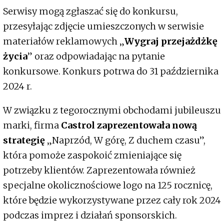
Serwisy mogą zgłaszać się do konkursu,
przesyłając zdjęcie umieszczonych w serwisie
materiałów reklamowych „
Wygraj przejażdżkę
życia
” oraz odpowiadając na pytanie
konkursowe. Konkurs potrwa do 31 października
2024 r.
W związku z tegorocznymi obchodami jubileuszu
marki, firma
Castrol zaprezentowała nową
strategię
„Naprzód, W górę, Z duchem czasu”,
która pomoże zaspokoić zmieniające się
potrzeby klientów. Zaprezentowała również
specjalne okolicznościowe logo na 125 rocznicę,
które będzie wykorzystywane przez cały rok 2024
podczas imprez i działań sponsorskich.