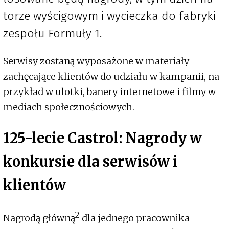
torze wyścigowym i wycieczka do fabryki
zespołu Formuły 1.
Serwisy zostaną wyposażone w materiały
zachęcające klientów do udziału w kampanii, na
przykład w ulotki, banery internetowe i filmy w
mediach społecznościowych.
125-lecie Castrol: Nagrody w
konkursie dla serwisów i
klientów
2
Nagrodą główną
dla jednego pracownika