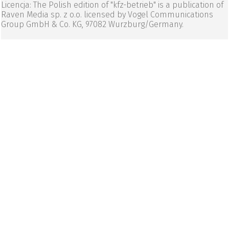
Licencja: The Polish edition of "kfz-betrieb" is a publication of
Raven Media sp. z o.o. licensed by Vogel Communications
Group GmbH & Co. KG, 97082 Wurzburg/Germany.