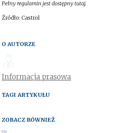
Pełny regulamin jest dostępny tutaj.
Źródło: Castrol
O AUTORZE
Informacja prasowa
TAGI ARTYKUŁU
ZOBACZ RÓWNIEŻ