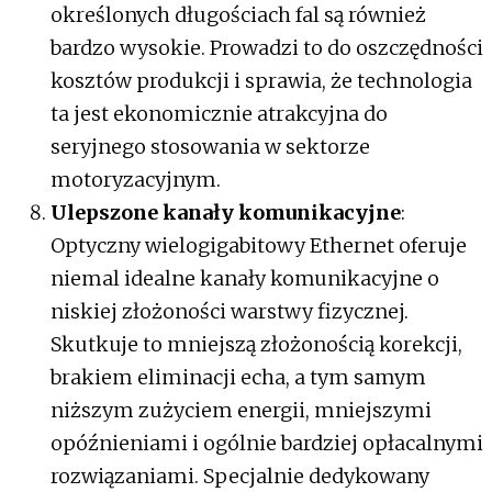
określonych długościach fal są również
bardzo wysokie. Prowadzi to do oszczędności
kosztów produkcji i sprawia, że technologia
ta jest ekonomicznie atrakcyjna do
seryjnego stosowania w sektorze
motoryzacyjnym.
Ulepszone kanały komunikacyjne
:
Optyczny wielogigabitowy Ethernet oferuje
niemal idealne kanały komunikacyjne o
niskiej złożoności warstwy fizycznej.
Skutkuje to mniejszą złożonością korekcji,
brakiem eliminacji echa, a tym samym
niższym zużyciem energii, mniejszymi
opóźnieniami i ogólnie bardziej opłacalnymi
rozwiązaniami. Specjalnie dedykowany