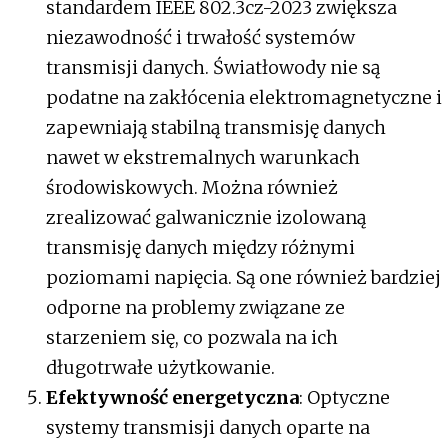
standardem IEEE 802.3cz-2023 zwiększa
niezawodność i trwałość systemów
transmisji danych. Światłowody nie są
podatne na zakłócenia elektromagnetyczne i
zapewniają stabilną transmisję danych
nawet w ekstremalnych warunkach
środowiskowych. Można również
zrealizować galwanicznie izolowaną
transmisję danych między różnymi
poziomami napięcia. Są one również bardziej
odporne na problemy związane ze
starzeniem się, co pozwala na ich
długotrwałe użytkowanie.
Efektywność energetyczna
: Optyczne
systemy transmisji danych oparte na