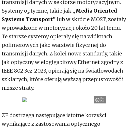
transmisji danych w sektorze motoryzacyjnym.
Systemy optyczne, takie jak „
Media Oriented
Systems Transport
” lub w skrócie MOST, zostały
wprowadzone w motoryzacji około 20 lat temu.
Te starsze systemy opierały się na włóknach
polimerowych jako warstwie fizycznej do
transmisji danych. Z kolei nowe standardy, takie
jak optyczny wielogigabitowy Ethernet zgodny z
IEEE 802.3cz-2023, opierają się na światłowodach
szklanych, które oferują wyższą przepustowość i
niższe straty.
ZF
ZF dostrzega następujące istotne korzyści
wynikające z zastosowania optycznego