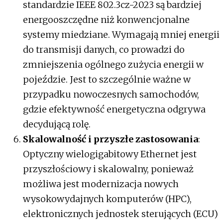
standardzie IEEE 802.3cz-2023 są bardziej
energooszczędne niż konwencjonalne
systemy miedziane. Wymagają mniej energii
do transmisji danych, co prowadzi do
zmniejszenia ogólnego zużycia energii w
pojeździe. Jest to szczególnie ważne w
przypadku nowoczesnych samochodów,
gdzie efektywność energetyczna odgrywa
decydującą rolę.
Skalowalność i przyszłe zastosowania
:
Optyczny wielogigabitowy Ethernet jest
przyszłościowy i skalowalny, ponieważ
możliwa jest modernizacja nowych
wysokowydajnych komputerów (HPC),
elektronicznych jednostek sterujących (ECU)