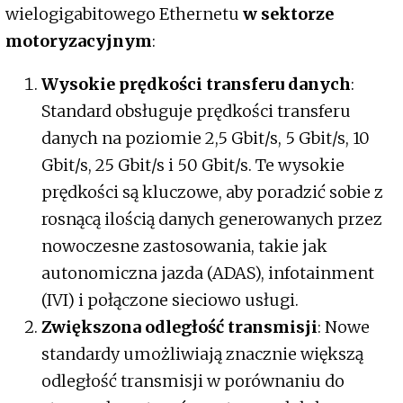
wielogigabitowego Ethernetu
w sektorze
motoryzacyjnym
:
Wysokie prędkości transferu danych
:
Standard obsługuje prędkości transferu
danych na poziomie 2,5 Gbit/s, 5 Gbit/s, 10
Gbit/s, 25 Gbit/s i 50 Gbit/s. Te wysokie
prędkości są kluczowe, aby poradzić sobie z
rosnącą ilością danych generowanych przez
nowoczesne zastosowania, takie jak
autonomiczna jazda (ADAS), infotainment
(IVI) i połączone sieciowo usługi.
Zwiększona odległość transmisji
: Nowe
standardy umożliwiają znacznie większą
odległość transmisji w porównaniu do