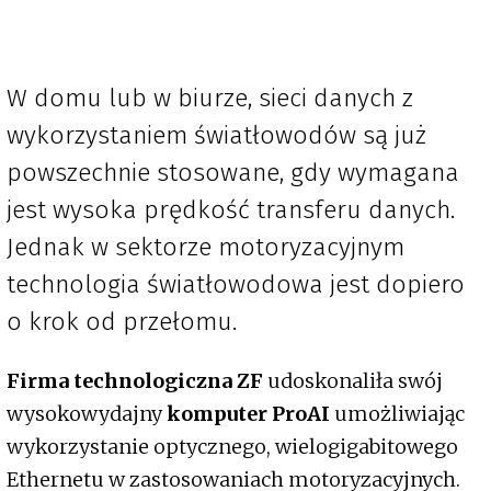
W domu lub w biurze, sieci danych z
wykorzystaniem światłowodów są już
powszechnie stosowane, gdy wymagana
jest wysoka prędkość transferu danych.
Jednak w sektorze motoryzacyjnym
technologia światłowodowa jest dopiero
o krok od przełomu.
Firma technologiczna ZF
udoskonaliła swój
wysokowydajny
komputer ProAI
umożliwiając
wykorzystanie optycznego, wielogigabitowego
Ethernetu w zastosowaniach motoryzacyjnych.