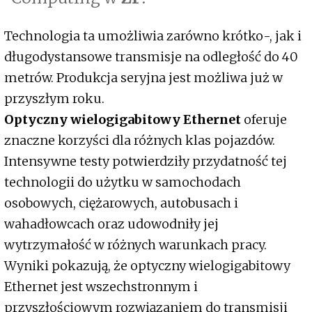
Technologia ta umożliwia zarówno krótko-, jak i
długodystansowe transmisje na odległość do 40
metrów. Produkcja seryjna jest możliwa już w
przyszłym roku.
Optyczny wielogigabitowy Ethernet
oferuje
znaczne korzyści dla różnych klas pojazdów.
Intensywne testy potwierdziły przydatność tej
technologii do użytku w samochodach
osobowych, ciężarowych, autobusach i
wahadłowcach oraz udowodniły jej
wytrzymałość w różnych warunkach pracy.
Wyniki pokazują, że optyczny wielogigabitowy
Ethernet jest wszechstronnym i
przyszłościowym rozwiązaniem do transmisji