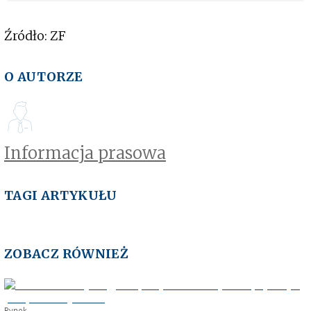
Źródło: ZF
O AUTORZE
Informacja prasowa
TAGI ARTYKUŁU
ZOBACZ RÓWNIEŻ
Rynek