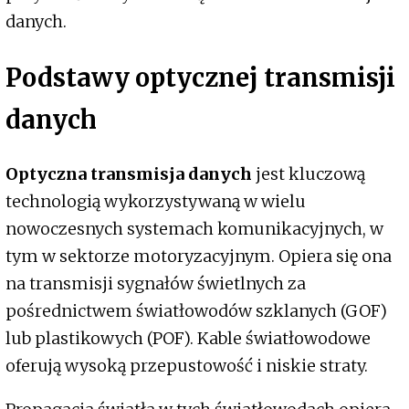
danych.
Podstawy optycznej transmisji
danych
Optyczna transmisja danych
jest kluczową
technologią wykorzystywaną w wielu
nowoczesnych systemach komunikacyjnych, w
tym w sektorze motoryzacyjnym. Opiera się ona
na transmisji sygnałów świetlnych za
pośrednictwem światłowodów szklanych (GOF)
lub plastikowych (POF). Kable światłowodowe
oferują wysoką przepustowość i niskie straty.