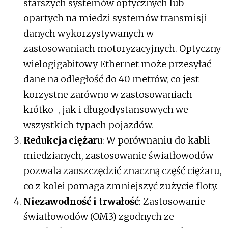
starszych systemów optycznych lub
opartych na miedzi systemów transmisji
danych wykorzystywanych w
zastosowaniach motoryzacyjnych. Optyczny
wielogigabitowy Ethernet może przesyłać
dane na odległość do 40 metrów, co jest
korzystne zarówno w zastosowaniach
krótko-, jak i długodystansowych we
wszystkich typach pojazdów.
Redukcja ciężaru
: W porównaniu do kabli
miedzianych, zastosowanie światłowodów
pozwala zaoszczędzić znaczną część ciężaru,
co z kolei pomaga zmniejszyć zużycie floty.
Niezawodność i trwałość
: Zastosowanie
światłowodów (OM3) zgodnych ze