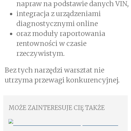
napraw na podstawie danych VIN,
integracja z urządzeniami
diagnostycznymi online
oraz moduły raportowania
rentowności w czasie
rzeczywistym.
Bez tych narzędzi warsztat nie
utrzyma przewagi konkurencyjnej.
MOŻE ZAINTERESUJE CIĘ TAKŻE