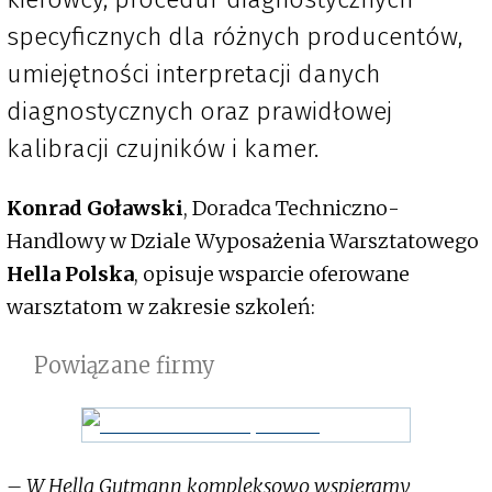
specyficznych dla różnych producentów,
umiejętności interpretacji danych
diagnostycznych oraz prawidłowej
kalibracji czujników i kamer.
Konrad Goławski
, Doradca Techniczno-
Handlowy w Dziale Wyposażenia Warsztatowego
Hella Polska
, opisuje wsparcie oferowane
warsztatom w zakresie szkoleń:
Powiązane firmy
– W Hella Gutmann kompleksowo wspieramy