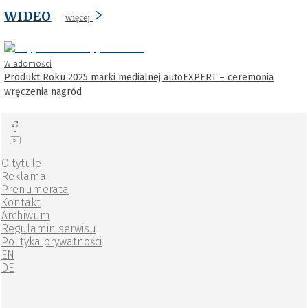
WIDEO
więcej
Wiadomości
Produkt Roku 2025 marki medialnej autoEXPERT – ceremonia
wręczenia nagród
O tytule
Reklama
Prenumerata
Kontakt
Archiwum
Regulamin serwisu
Polityka prywatności
EN
DE