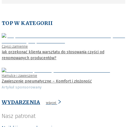
TOP W KATEGORII
Części zamienne
Jak przekonać klienta warsztatu do stosowania części od
renomowanych producentów?
Hamulce i zawieszenie
Zawieszenie pneumatyczne – Komfort i złożoność
Artykuł sponsorowany
WYDARZENIA
więcej
Nasz patronat