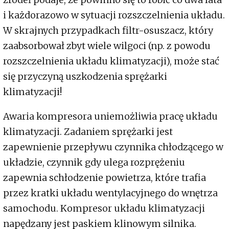
i każdorazowo w sytuacji rozszczelnienia układu.
W skrajnych przypadkach filtr-osuszacz, który
zaabsorbował zbyt wiele wilgoci (np. z powodu
rozszczelnienia układu klimatyzacji), może stać
się przyczyną uszkodzenia sprężarki
klimatyzacji!
Awaria kompresora uniemożliwia pracę układu
klimatyzacji. Zadaniem sprężarki jest
zapewnienie przepływu czynnika chłodzącego w
układzie, czynnik gdy ulega rozprężeniu
zapewnia schłodzenie powietrza, które trafia
przez kratki układu wentylacyjnego do wnętrza
samochodu. Kompresor układu klimatyzacji
napędzany jest paskiem klinowym silnika.