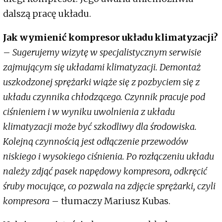
dalszą pracę układu.
Jak wymienić kompresor układu klimatyzacji?
–
Sugerujemy wizytę w specjalistycznym serwisie
zajmującym się układami klimatyzacji. Demontaż
uszkodzonej sprężarki wiąże się z pozbyciem się z
układu czynnika chłodzącego. Czynnik pracuje pod
ciśnieniem i w wyniku uwolnienia z układu
klimatyzacji może być szkodliwy dla środowiska.
Kolejną czynnością jest odłączenie przewodów
niskiego i wysokiego ciśnienia. Po rozłączeniu układu
należy zdjąć pasek napędowy kompresora, odkręcić
śruby mocujące, co pozwala na zdjęcie sprężarki, czyli
kompresora
– tłumaczy Mariusz Kubas.