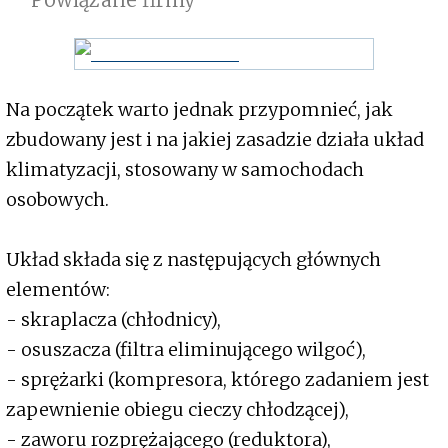
Na początek warto jednak przypomnieć, jak
zbudowany jest i na jakiej zasadzie działa układ
klimatyzacji, stosowany w samochodach
osobowych.
Układ składa się z następujących głównych
elementów:
- skraplacza (chłodnicy),
- osuszacza (filtra eliminującego wilgoć),
- sprężarki (kompresora, którego zadaniem jest
zapewnienie obiegu cieczy chłodzącej),
- zaworu rozprężającego (reduktora),