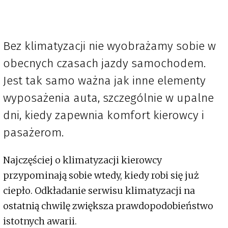
Bez klimatyzacji nie wyobrażamy sobie w
obecnych czasach jazdy samochodem.
Jest tak samo ważna jak inne elementy
wyposażenia auta, szczególnie w upalne
dni, kiedy zapewnia komfort kierowcy i
pasażerom.
Najczęściej o klimatyzacji kierowcy
przypominają sobie wtedy, kiedy robi się już
ciepło. Odkładanie serwisu klimatyzacji na
ostatnią chwilę zwiększa prawdopodobieństwo
istotnych awarii.