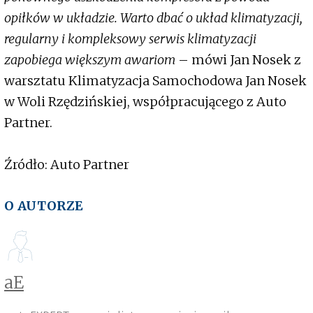
opiłków w układzie. Warto dbać o układ klimatyzacji,
regularny i kompleksowy serwis klimatyzacji
zapobiega większym awariom
– mówi Jan Nosek z
warsztatu Klimatyzacja Samochodowa Jan Nosek
w Woli Rzędzińskiej, współpracującego z Auto
Partner.
Źródło: Auto Partner
O AUTORZE
aE