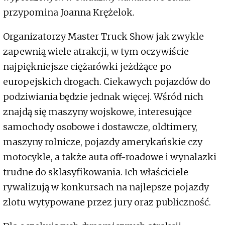
przypomina Joanna Krężelok.
Organizatorzy Master Truck Show jak zwykle
zapewnią wiele atrakcji, w tym oczywiście
najpiękniejsze ciężarówki jeżdżące po
europejskich drogach. Ciekawych pojazdów do
podziwiania będzie jednak więcej. Wśród nich
znajdą się maszyny wojskowe, interesujące
samochody osobowe i dostawcze, oldtimery,
maszyny rolnicze, pojazdy amerykańskie czy
motocykle, a także auta off-roadowe i wynalazki
trudne do sklasyfikowania. Ich właściciele
rywalizują w konkursach na najlepsze pojazdy
zlotu wytypowane przez jury oraz publiczność.