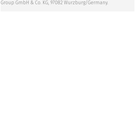
Group GmbH & Co. KG, 97082 Wurzburg/Germany.