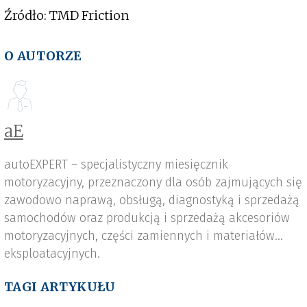
Źródło: TMD Friction
O AUTORZE
aE
autoEXPERT – specjalistyczny miesięcznik
motoryzacyjny, przeznaczony dla osób zajmujących się
zawodowo naprawą, obsługą, diagnostyką i sprzedażą
samochodów oraz produkcją i sprzedażą akcesoriów
motoryzacyjnych, części zamiennych i materiałów
eksploatacyjnych.
TAGI ARTYKUŁU