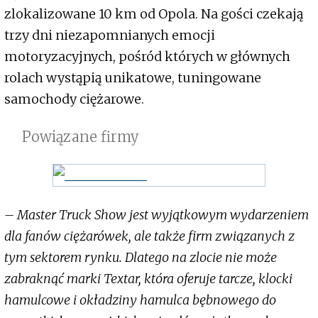
zlokalizowane 10 km od Opola. Na gości czekają
trzy dni niezapomnianych emocji
motoryzacyjnych, pośród których w głównych
rolach wystąpią unikatowe, tuningowane
samochody ciężarowe.
Powiązane firmy
– Master Truck Show jest wyjątkowym wydarzeniem
dla fanów ciężarówek, ale także firm związanych z
tym sektorem rynku. Dlatego na zlocie nie może
zabraknąć marki Textar, która oferuje tarcze, klocki
hamulcowe i okładziny hamulca bębnowego do