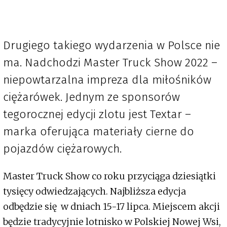
Drugiego takiego wydarzenia w Polsce nie
ma. Nadchodzi Master Truck Show 2022 –
niepowtarzalna impreza dla miłośników
ciężarówek. Jednym ze sponsorów
tegorocznej edycji zlotu jest Textar –
marka oferująca materiały cierne do
pojazdów ciężarowych.
Master Truck Show co roku przyciąga dziesiątki
tysięcy odwiedzających. Najbliższa edycja
odbędzie się w dniach 15-17 lipca. Miejscem akcji
będzie tradycyjnie lotnisko w Polskiej Nowej Wsi,