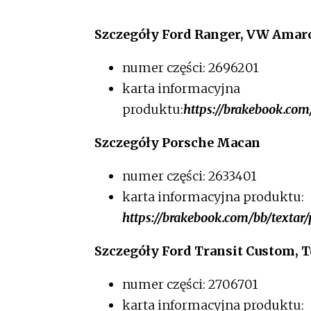
Szczegóły Ford Ranger, VW Amar
numer części: 2696201
karta informacyjna
produktu:
https://brakebook.com
Szczegóły Porsche Macan
numer części: 2633401
karta informacyjna produktu​:
https://brakebook.com/bb/textar
Szczegóły Ford Transit Custom, 
numer części: 2706701
karta informacyjna produktu: