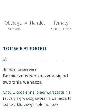
Obsługa i
Handel
Tematy
serwis
specjalne
TOP W KATEGORII
Hamulce i zawieszenie
Bezpieczeństwo zaczyna się od
sworznia wahacza
Choć w codziennej pracy warsztatu nie
rzucają się w oczy, sworznie wahacza to
jedne z kluczowych elementów