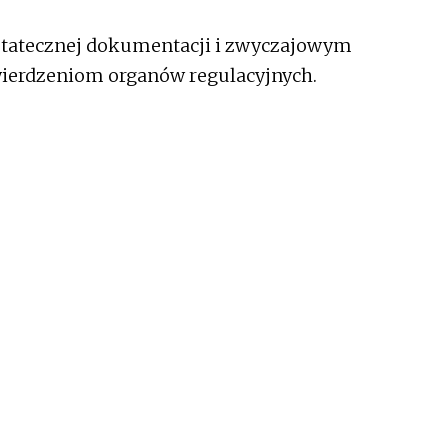
statecznej dokumentacji i zwyczajowym
ierdzeniom organów regulacyjnych.