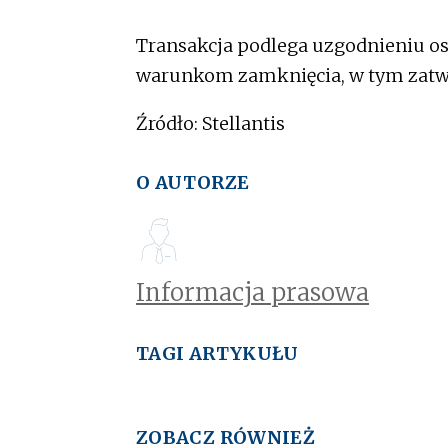
Transakcja podlega uzgodnieniu o
warunkom zamknięcia, w tym zatw
Źródło: Stellantis
O AUTORZE
Informacja prasowa
TAGI ARTYKUŁU
ZOBACZ RÓWNIEŻ