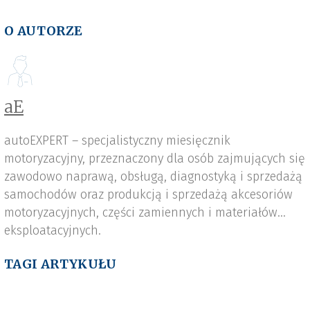
O AUTORZE
aE
autoEXPERT – specjalistyczny miesięcznik
motoryzacyjny, przeznaczony dla osób zajmujących się
zawodowo naprawą, obsługą, diagnostyką i sprzedażą
samochodów oraz produkcją i sprzedażą akcesoriów
motoryzacyjnych, części zamiennych i materiałów
eksploatacyjnych.
TAGI ARTYKUŁU