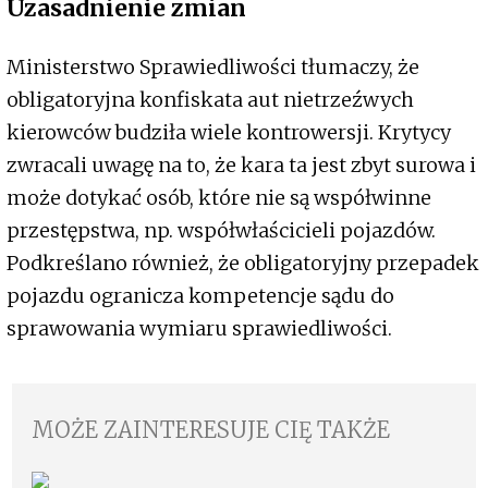
Uzasadnienie zmian
Ministerstwo Sprawiedliwości tłumaczy, że
obligatoryjna konfiskata aut nietrzeźwych
kierowców budziła wiele kontrowersji. Krytycy
zwracali uwagę na to, że kara ta jest zbyt surowa i
może dotykać osób, które nie są współwinne
przestępstwa, np. współwłaścicieli pojazdów.
Podkreślano również, że obligatoryjny przepadek
pojazdu ogranicza kompetencje sądu do
sprawowania wymiaru sprawiedliwości.
MOŻE ZAINTERESUJE CIĘ TAKŻE