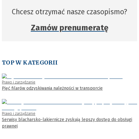
Chcesz otrzymać nasze czasopismo?
Zamów prenumeratę
TOP W KATEGORII
Prawo i zarządzanie
Pięć filarów odzyskiwania należności w transporcie
Prawo i zarządzanie
Serwisy blacharsko-lakiernicze zyskują lepszy dostęp do obsługi
prawnej