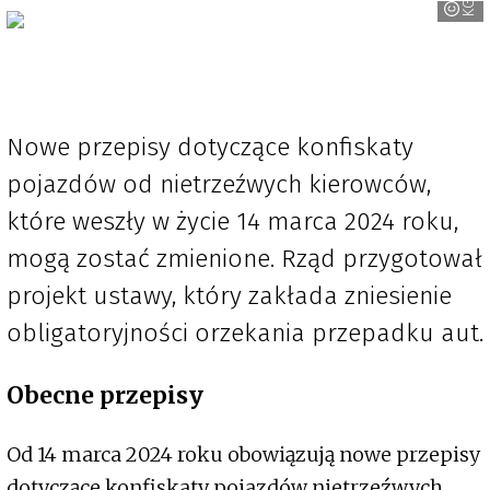
KGP
Nowe przepisy dotyczące konfiskaty
pojazdów od nietrzeźwych kierowców,
które weszły w życie 14 marca 2024 roku,
mogą zostać zmienione. Rząd przygotował
projekt ustawy, który zakłada zniesienie
obligatoryjności orzekania przepadku aut.
Obecne przepisy
Od 14 marca 2024 roku obowiązują nowe przepisy
dotyczące konfiskaty pojazdów nietrzeźwych