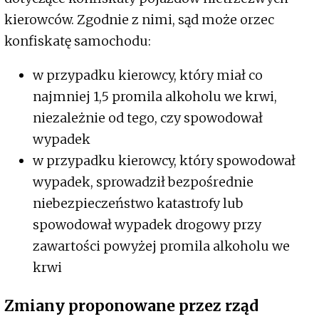
kierowców. Zgodnie z nimi, sąd może orzec
konfiskatę samochodu:
w przypadku kierowcy, który miał co
najmniej 1,5 promila alkoholu we krwi,
niezależnie od tego, czy spowodował
wypadek
w przypadku kierowcy, który spowodował
wypadek, sprowadził bezpośrednie
niebezpieczeństwo katastrofy lub
spowodował wypadek drogowy przy
zawartości powyżej promila alkoholu we
krwi
Zmiany proponowane przez rząd