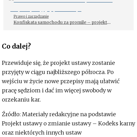
Prawo i zarządzanie
Konfiskata samochodu za promile – projekt
przyjęty przez rząd
Co dalej?
Przewiduje się, że projekt ustawy zostanie
przyjęty w ciągu najbliższego półrocza. Po
wejściu w życie nowe przepisy mają ułatwić
pracę sędziom i dać im więcej swobody w
orzekaniu kar.
Źródło: Materiały redakcyjne na podstawie
Projekt ustawy o zmianie ustawy – Kodeks karny
oraz niektórych innych ustaw