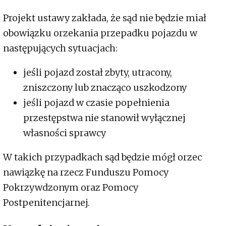
Projekt ustawy zakłada, że sąd nie będzie miał
obowiązku orzekania przepadku pojazdu w
następujących sytuacjach:
jeśli pojazd został zbyty, utracony,
zniszczony lub znacząco uszkodzony
jeśli pojazd w czasie popełnienia
przestępstwa nie stanowił wyłącznej
własności sprawcy
W takich przypadkach sąd będzie mógł orzec
nawiązkę na rzecz Funduszu Pomocy
Pokrzywdzonym oraz Pomocy
Postpenitencjarnej.