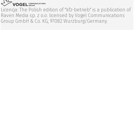
Licencja: The Polish edition of "kfz-betrieb" is a publication of
Raven Media sp. z o.o. licensed by Vogel Communications
Group GmbH & Co. KG, 97082 Wurzburg/Germany.