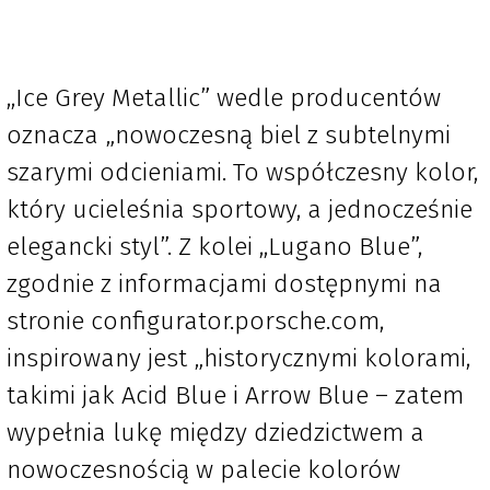
,,Ice Grey Metallic” wedle producentów
oznacza „nowoczesną biel z subtelnymi
szarymi odcieniami. To współczesny kolor,
który ucieleśnia sportowy, a jednocześnie
elegancki styl”. Z kolei ,,Lugano Blue”,
zgodnie z informacjami dostępnymi na
stronie configurator.porsche.com,
inspirowany jest „historycznymi kolorami,
takimi jak Acid Blue i Arrow Blue – zatem
wypełnia lukę między dziedzictwem a
nowoczesnością w palecie kolorów