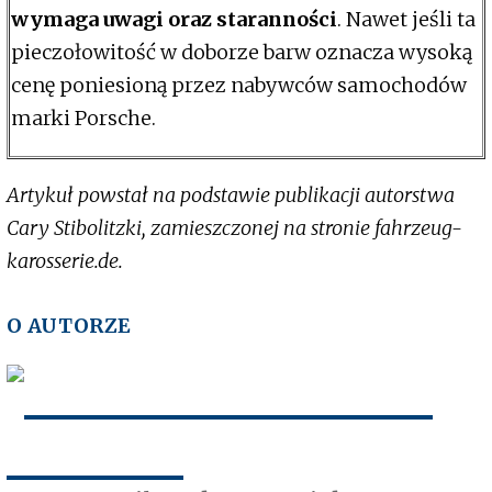
wymaga uwagi oraz staranności
. Nawet jeśli ta
pieczołowitość w doborze barw oznacza wysoką
cenę poniesioną przez nabywców samochodów
marki Porsche.
Artykuł powstał na podstawie publikacji autorstwa
Cary Stibolitzki, zamieszczonej na stronie fahrzeug-
karosserie.de.
O AUTORZE