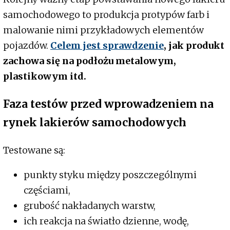
samochodowego to produkcja protypów farb i
malowanie nimi przykładowych elementów
pojazdów.
Celem jest sprawdzenie
, jak produkt
zachowa się na podłożu metalowym,
plastikowym itd.
Faza testów przed wprowadzeniem na
rynek lakierów samochodowych
Testowane są:
punkty styku między poszczególnymi
częściami,
grubość nakładanych warstw,
ich reakcja na światło dzienne, wodę,