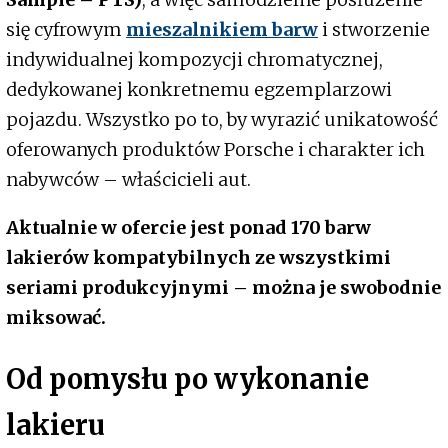
się cyfrowym
mieszalnikiem barw
i stworzenie
indywidualnej kompozycji chromatycznej,
dedykowanej konkretnemu egzemplarzowi
pojazdu. Wszystko po to, by wyrazić unikatowość
oferowanych produktów Porsche i charakter ich
nabywców – właścicieli aut.
Aktualnie w ofercie jest ponad 170 barw
lakierów kompatybilnych ze wszystkimi
seriami produkcyjnymi – można je swobodnie
miksować.
Od pomysłu po wykonanie
lakieru