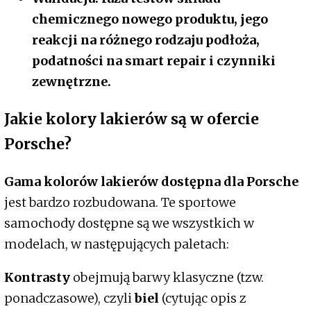
chemicznego nowego produktu, jego
reakcji na różnego rodzaju podłoża,
podatności na smart repair i czynniki
zewnętrzne.
Jakie kolory lakierów są w ofercie
Porsche?
Gama kolorów lakierów dostępna dla Porsche
jest bardzo rozbudowana. Te sportowe
samochody dostępne są we wszystkich w
modelach, w następujących paletach:
Kontrasty
obejmują barwy klasyczne (tzw.
ponadczasowe), czyli
biel
(cytując opis z