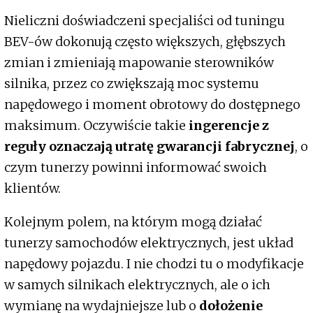
Nieliczni doświadczeni specjaliści od tuningu
BEV-ów dokonują często większych, głębszych
zmian i zmieniają mapowanie sterowników
silnika, przez co zwiększają moc systemu
napędowego i moment obrotowy do dostępnego
maksimum. Oczywiście takie
ingerencje z
reguły oznaczają utratę gwarancji fabrycznej
, o
czym tunerzy powinni informować swoich
klientów.
Kolejnym polem, na którym mogą działać
tunerzy samochodów elektrycznych, jest układ
napędowy pojazdu. I nie chodzi tu o modyfikacje
w samych silnikach elektrycznych, ale o ich
wymianę na wydajniejsze lub o
dołożenie