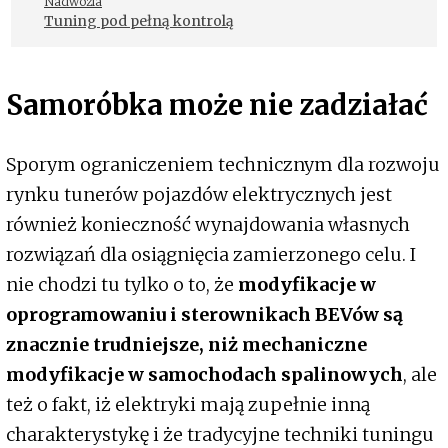
Nadwozia
Tuning pod pełną kontrolą
Samoróbka może nie zadziałać
Sporym ograniczeniem technicznym dla rozwoju
rynku tunerów pojazdów elektrycznych jest
również konieczność wynajdowania własnych
rozwiązań dla osiągnięcia zamierzonego celu. I
nie chodzi tu tylko o to, że
modyfikacje w
oprogramowaniu i sterownikach BEVów są
znacznie trudniejsze, niż mechaniczne
modyfikacje w samochodach spalinowych
, ale
też o fakt, iż elektryki mają zupełnie inną
charakterystykę i że tradycyjne techniki tuningu