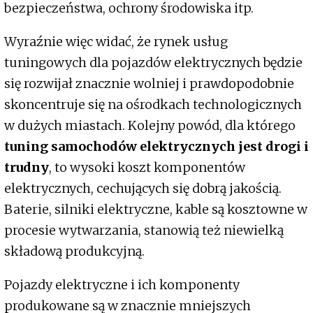
bezpieczeństwa, ochrony środowiska itp.
Wyraźnie więc widać, że rynek usług
tuningowych dla pojazdów elektrycznych będzie
się rozwijał znacznie wolniej i prawdopodobnie
skoncentruje się na ośrodkach technologicznych
w dużych miastach. Kolejny powód, dla którego
tuning samochodów elektrycznych jest drogi i
trudny
, to wysoki koszt komponentów
elektrycznych, cechujących się dobrą jakością.
Baterie, silniki elektryczne, kable są kosztowne w
procesie wytwarzania, stanowią też niewielką
składową produkcyjną.
Pojazdy elektryczne i ich komponenty
produkowane są w znacznie mniejszych