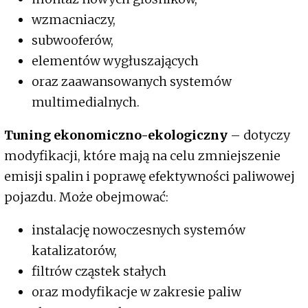
wzmacniaczy,
subwooferów,
elementów wygłuszających
oraz zaawansowanych systemów
multimedialnych.
Tuning ekonomiczno-ekologiczny
– dotyczy
modyfikacji, które mają na celu zmniejszenie
emisji spalin i poprawę efektywności paliwowej
pojazdu. Może obejmować:
instalację nowoczesnych systemów
katalizatorów,
filtrów cząstek stałych
oraz modyfikacje w zakresie paliw