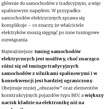
głównie do samochodów z tradycyjnym, a więc
spalinowym napędem. W przypadku
samochodów elektrycznych sprawa się
komplikuje – co znaczy, że właściciele
elektryków muszą sięgnąć po inne tuningowe
rozwiązania.
Najważniejsze:
tuning samochodów
elektrycznych jest możliwy, choć znacząco
różni się od tuningu tradycyjnych
samochodów z silnikami spalinowymi i w
konsekwencji jest bardziej ograniczony
.
Obejmuje mniej „obszarów” oraz elementów
konstrukcyjnych pojazdów typu BEV, a
większy
nacisk kładzie na elektronikę niż na