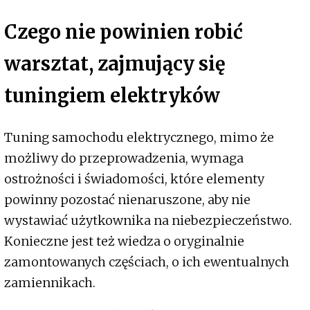
Czego nie powinien robić
warsztat, zajmujący się
tuningiem elektryków
Tuning samochodu elektrycznego, mimo że
możliwy do przeprowadzenia, wymaga
ostrożności i świadomości, które elementy
powinny pozostać nienaruszone, aby nie
wystawiać użytkownika na niebezpieczeństwo.
Konieczne jest też wiedza o oryginalnie
zamontowanych częściach, o ich ewentualnych
zamiennikach.