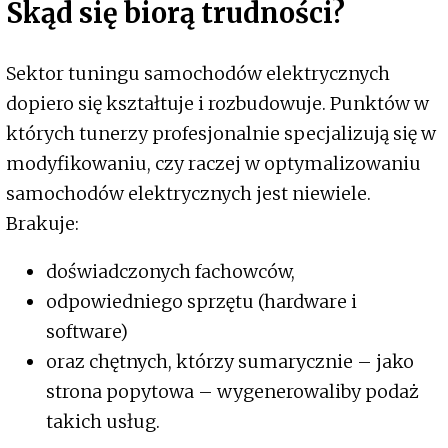
Skąd się biorą trudności?
Sektor tuningu samochodów elektrycznych
dopiero się kształtuje i rozbudowuje. Punktów w
których tunerzy profesjonalnie specjalizują się w
modyfikowaniu, czy raczej w optymalizowaniu
samochodów elektrycznych jest niewiele.
Brakuje:
doświadczonych fachowców,
odpowiedniego sprzętu (hardware i
software)
oraz chętnych, którzy sumarycznie – jako
strona popytowa – wygenerowaliby podaż
takich usług.