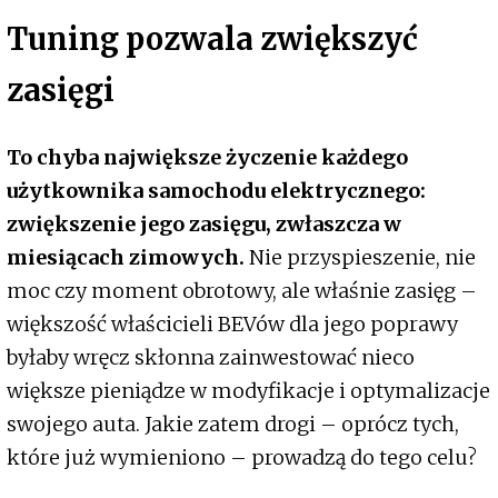
Tuning pozwala zwiększyć
zasięgi
To chyba największe życzenie każdego
użytkownika samochodu elektrycznego:
zwiększenie jego zasięgu, zwłaszcza w
miesiącach zimowych.
Nie przyspieszenie, nie
moc czy moment obrotowy, ale właśnie zasięg –
większość właścicieli BEVów dla jego poprawy
byłaby wręcz skłonna zainwestować nieco
większe pieniądze w modyfikacje i optymalizacje
swojego auta. Jakie zatem drogi – oprócz tych,
które już wymieniono – prowadzą do tego celu?