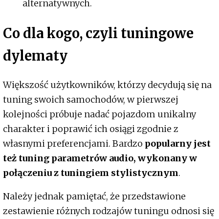
alternatywnych.
Co dla kogo, czyli tuningowe
dylematy
Większość użytkowników, którzy decydują się na
tuning swoich samochodów, w pierwszej
kolejności próbuje nadać pojazdom unikalny
charakter i poprawić ich osiągi zgodnie z
własnymi preferencjami. Bardzo
popularny jest
też tuning parametrów audio, wykonany w
połączeniu z tuningiem stylistycznym
.
Należy jednak pamiętać, że przedstawione
zestawienie różnych rodzajów tuningu odnosi się