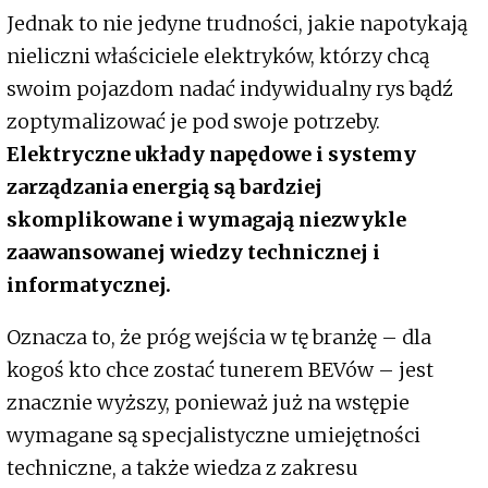
Jednak to nie jedyne trudności, jakie napotykają
nieliczni właściciele elektryków, którzy chcą
swoim pojazdom nadać indywidualny rys bądź
zoptymalizować je pod swoje potrzeby.
Elektryczne układy napędowe i systemy
zarządzania energią są bardziej
skomplikowane i wymagają niezwykle
zaawansowanej wiedzy technicznej i
informatycznej.
Oznacza to, że próg wejścia w tę branżę – dla
kogoś kto chce zostać tunerem BEVów – jest
znacznie wyższy, ponieważ już na wstępie
wymagane są specjalistyczne umiejętności
techniczne, a także wiedza z zakresu