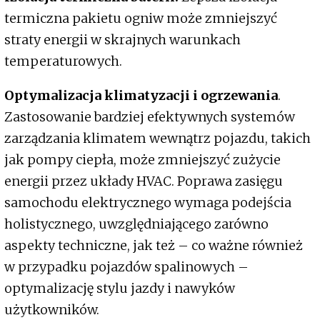
termiczna pakietu ogniw może zmniejszyć
straty energii w skrajnych warunkach
temperaturowych.
Optymalizacja klimatyzacji i ogrzewania
.
Zastosowanie bardziej efektywnych systemów
zarządzania klimatem wewnątrz pojazdu, takich
jak pompy ciepła, może zmniejszyć zużycie
energii przez układy HVAC. Poprawa zasięgu
samochodu elektrycznego wymaga podejścia
holistycznego, uwzględniającego zarówno
aspekty techniczne, jak też – co ważne również
w przypadku pojazdów spalinowych –
optymalizację stylu jazdy i nawyków
użytkowników.