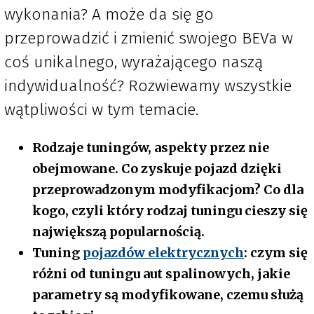
wykonania? A może da się go
przeprowadzić i zmienić swojego BEVa w
coś unikalnego, wyrażającego naszą
indywidualność? Rozwiewamy wszystkie
wątpliwości w tym temacie.
Rodzaje tuningów, aspekty przez nie
obejmowane. Co zyskuje pojazd dzięki
przeprowadzonym modyfikacjom? Co dla
kogo, czyli który rodzaj tuningu cieszy się
największą popularnością.
Tuning
pojazdów elektrycznych
: czym się
różni od tuningu aut spalinowych, jakie
parametry są modyfikowane, czemu służą