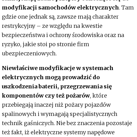
modyfikacji samochodów elektrycznych
. Tam
gdzie one jednak są, zawsze mają charakter
restrykcyjny – ze względu na kwestie
bezpieczeństwa i ochrony środowiska oraz na
ryzyko, jakie stoi po stronie firm
ubezpieczeniowych.
Niewłaściwe modyfikacje w systemach
elektrycznych mogą prowadzić do
uszkodzenia baterii, przegrzewania się
komponentów czy też pożarów
, które
przebiegają inaczej niż pożary pojazdów
spalinowych i wymagają specjalistycznych
technik gaśniczych. Nie bez znaczenia pozostaje
też fakt, iż elektryczne systemy napędowe