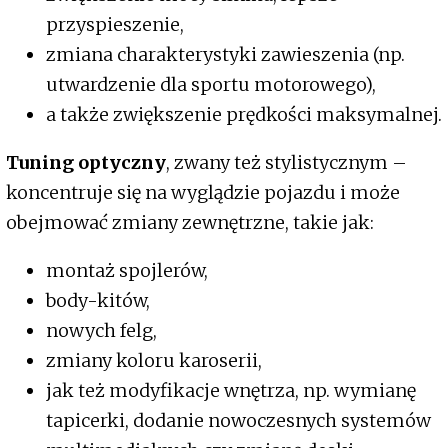
przyspieszenie,
zmiana charakterystyki zawieszenia (np.
utwardzenie dla sportu motorowego),
a także zwiększenie prędkości maksymalnej.
Tuning optyczny
, zwany też stylistycznym –
koncentruje się na wyglądzie pojazdu i może
obejmować zmiany zewnętrzne, takie jak:
montaż spojlerów,
body-kitów,
nowych felg,
zmiany koloru karoserii,
jak też modyfikacje wnętrza, np. wymianę
tapicerki, dodanie nowoczesnych systemów