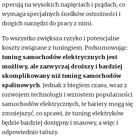
operują na wysokich napięciach i prądach, co
wymaga specjalnych środków ostrożności i
drogich narzędzi do pracy z nimi.
To wszystko zwiększa ryzyko i potencjalne
koszty związane z tuningiem. Podsumowując:
tuning samochodów elektrycznych jest
możliwy, ale zazwyczaj droższy i bardziej
skomplikowany niż tuning samochodów
spalinowych
. Jednak z biegiem czasu, wraz z
rozwojem technologii i wzrostem popularności
samochodów elektrycznych, te bariery mogą się
zmniejszyć, co sprawi, że tuning elektryków
będzie bardziej dostępny i masowy, a więc i
odpowiednio tańszy.