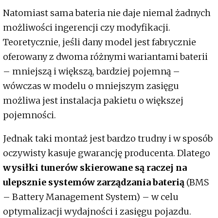
Natomiast sama bateria nie daje niemal żadnych
możliwości ingerencji czy modyfikacji.
Teoretycznie, jeśli dany model jest fabrycznie
oferowany z dwoma różnymi wariantami baterii
– mniejszą i większą, bardziej pojemną –
wówczas w modelu o mniejszym zasięgu
możliwa jest instalacja pakietu o większej
pojemności.
Jednak taki montaż jest bardzo trudny i w sposób
oczywisty kasuje gwarancję producenta. Dlatego
wysiłki tunerów skierowane są raczej na
ulepsznie systemów zarządzania baterią
(BMS
– Battery Management System) – w celu
optymalizacji wydajności i zasięgu pojazdu.