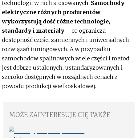
technologii w nich stosowanych.
Samochody
elektryczne różnych producentów
wykorzystują dość różne technologie,
standardy i materiały
– co ogranicza
dostępność części zamiennych i uniwersalnych
rozwiązań tuningowych. A w przypadku
samochodów spalinowych wiele części i metod
jest dobrze ustalonych, ustandaryzowanych i
szeroko dostępnych w rozsądnych cenach z
powodu produkcji wielkoskalowej.
MOŻE ZAINTERESUJE CIĘ TAKŻE