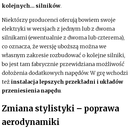
kolejnych… silników
.
Niektórzy producenci oferują bowiem swoje
elektryki w wersjach z jednym lub z dwoma
silnikami (ewentualnie z dwoma lub czterema),
co oznacza, że wersję uboższą można we
własnym zakresie rozbudować o kolejne silniki,
bo jest tam fabrycznie przewidziana możliwość
dołożenia dodatkowych napędów. W grę wchodzi
też
instalacja lepszych przekładni i układów
przeniesienia napędu
.
Zmiana stylistyki – poprawa
aerodynamiki