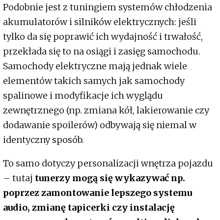
Podobnie jest z tuningiem systemów chłodzenia
akumulatorów i silników elektrycznych: jeśli
tylko da się poprawić ich wydajność i trwałość,
przekłada się to na osiągi i zasięg samochodu.
Samochody elektryczne mają jednak wiele
elementów takich samych jak samochody
spalinowe i modyfikacje ich wyglądu
zewnętrznego (np. zmiana kół, lakierowanie czy
dodawanie spoilerów) odbywają się niemal w
identyczny sposób.
To samo dotyczy personalizacji wnętrza pojazdu
– tutaj
tunerzy mogą się wykazywać np.
poprzez zamontowanie lepszego systemu
audio, zmianę tapicerki czy instalację