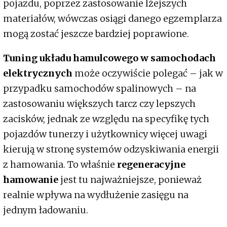
pojazdu, poprzez zastosowanie lżejszych
materiałów, wówczas osiągi danego egzemplarza
mogą zostać jeszcze bardziej poprawione.
Tuning układu hamulcowego w samochodach
elektrycznych
może oczywiście polegać – jak w
przypadku samochodów spalinowych – na
zastosowaniu większych tarcz czy lepszych
zacisków, jednak ze względu na specyfikę tych
pojazdów tunerzy i użytkownicy więcej uwagi
kierują w stronę systemów odzyskiwania energii
z hamowania. To właśnie
regeneracyjne
hamowanie
jest tu najważniejsze, ponieważ
realnie wpływa na wydłużenie zasięgu na
jednym ładowaniu.