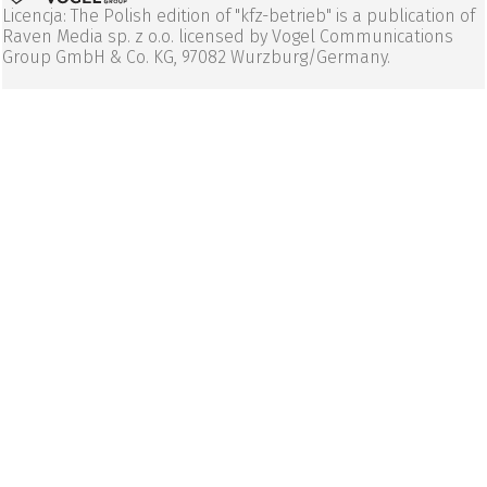
Licencja: The Polish edition of "kfz-betrieb" is a publication of
Raven Media sp. z o.o. licensed by Vogel Communications
Group GmbH & Co. KG, 97082 Wurzburg/Germany.