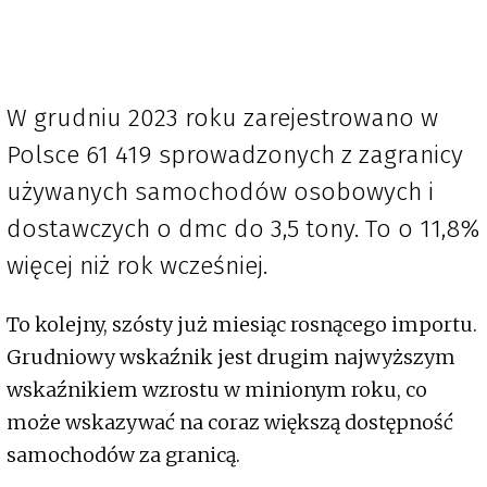
W grudniu 2023 roku zarejestrowano w
Polsce 61 419 sprowadzonych z zagranicy
używanych samochodów osobowych i
dostawczych o dmc do 3,5 tony. To o 11,8%
więcej niż rok wcześniej.
To kolejny, szósty już miesiąc rosnącego importu.
Grudniowy wskaźnik jest drugim najwyższym
wskaźnikiem wzrostu w minionym roku, co
może wskazywać na coraz większą dostępność
samochodów za granicą.