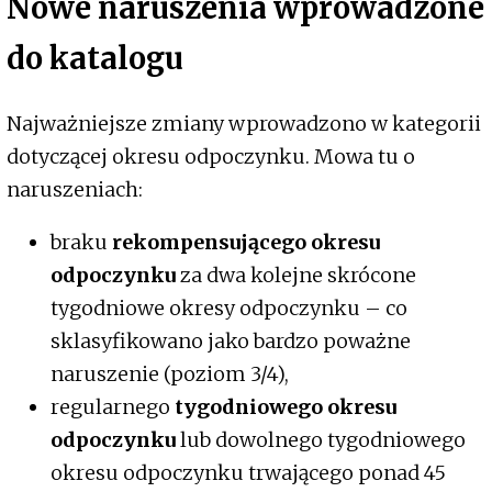
Nowe naruszenia wprowadzone
do katalogu
Najważniejsze zmiany wprowadzono w kategorii
dotyczącej okresu odpoczynku. Mowa tu o
naruszeniach:
braku
rekompensującego okresu
odpoczynku
za dwa kolejne skrócone
tygodniowe okresy odpoczynku – co
sklasyfikowano jako bardzo poważne
naruszenie (poziom 3/4),
regularnego
tygodniowego okresu
odpoczynku
lub dowolnego tygodniowego
okresu odpoczynku trwającego ponad 45