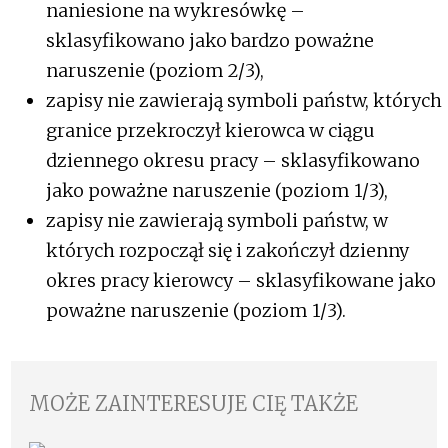
naniesione na wykresówkę –
sklasyfikowano jako bardzo poważne
naruszenie (poziom 2/3),
zapisy nie zawierają symboli państw, których
granice przekroczył kierowca w ciągu
dziennego okresu pracy – sklasyfikowano
jako poważne naruszenie (poziom 1/3),
zapisy nie zawierają symboli państw, w
których rozpoczął się i zakończył dzienny
okres pracy kierowcy – sklasyfikowane jako
poważne naruszenie (poziom 1/3).
MOŻE ZAINTERESUJE CIĘ TAKŻE