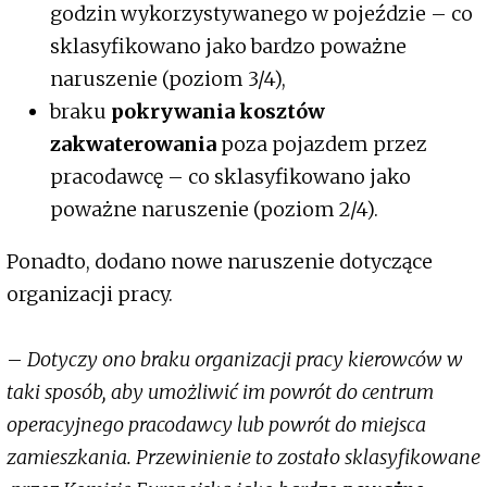
godzin wykorzystywanego w pojeździe – co
sklasyfikowano jako bardzo poważne
naruszenie (poziom 3/4),
braku
pokrywania kosztów
zakwaterowania
poza pojazdem przez
pracodawcę – co sklasyfikowano jako
poważne naruszenie (poziom 2/4).
Ponadto, dodano nowe naruszenie dotyczące
organizacji pracy.
–
Dotyczy ono braku organizacji pracy kierowców w
taki sposób, aby umożliwić im powrót do centrum
operacyjnego pracodawcy lub powrót do miejsca
zamieszkania. Przewinienie to zostało sklasyfikowane