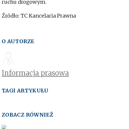
ruchu drogowym.
Źródło: TC Kancelaria Prawna
O AUTORZE
Informacja prasowa
TAGI ARTYKUŁU
ZOBACZ RÓWNIEŻ