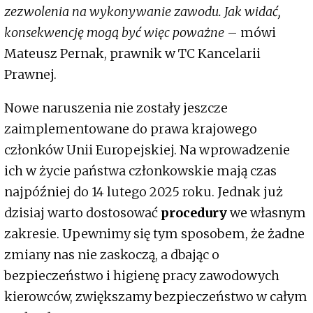
zezwolenia na wykonywanie zawodu. Jak widać,
konsekwencję mogą być więc poważne
– mówi
Mateusz Pernak, prawnik w TC Kancelarii
Prawnej.
Nowe naruszenia nie zostały jeszcze
zaimplementowane do prawa krajowego
członków Unii Europejskiej. Na wprowadzenie
ich w życie państwa członkowskie mają czas
najpóźniej do 14 lutego 2025 roku. Jednak już
dzisiaj warto dostosować
procedury
we własnym
zakresie. Upewnimy się tym sposobem, że żadne
zmiany nas nie zaskoczą, a dbając o
bezpieczeństwo i higienę pracy zawodowych
kierowców, zwiększamy bezpieczeństwo w całym