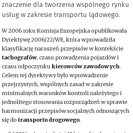
znaczenie dla tworzenia wspólnego rynku
usług w zakresie transportu lądowego.
W 2006 roku Komisja Europejska opublikowała
Dyrektywę 2006/22/WE, która wprowadziła
klasyfikację naruszeń przepisów w kontekście
tachografów
, czasu prowadzenia pojazdów i
czasu odpoczynku
kierowców zawodowych
.
Celem tej dyrektywy było wprowadzenie
przejrzystych, wspólnych zasad w zakresie
minimalnych warunków kontroli należytego i
jednolitego stosowania rozporządzeń w sprawie
harmonizacji przepisów socjalnych odnoszących
się do
transportu drogowego
.