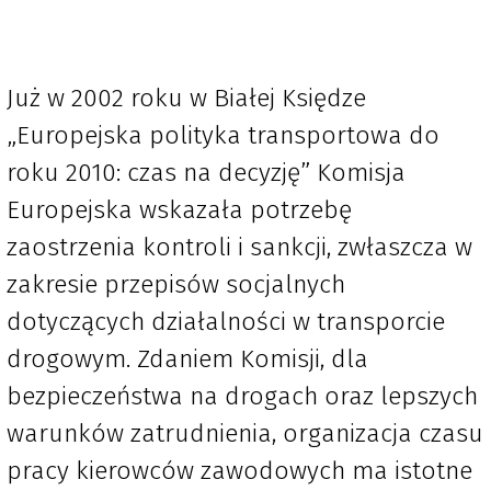
Już w 2002 roku w Białej Księdze
„Europejska polityka transportowa do
roku 2010: czas na decyzję” Komisja
Europejska wskazała potrzebę
zaostrzenia kontroli i sankcji, zwłaszcza w
zakresie przepisów socjalnych
dotyczących działalności w transporcie
drogowym. Zdaniem Komisji, dla
bezpieczeństwa na drogach oraz lepszych
warunków zatrudnienia, organizacja czasu
pracy kierowców zawodowych ma istotne