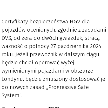
Certyfikaty bezpieczeństwa HGV dla
pojazdów ocenionych, zgodnie z zasadami
DVS, od zera do dwóch gwiazdek, stracą
ważność o północy 27 października 2024
roku. Jeżeli przewoźnik w dalszym ciągu
będzie chciał operować wyżej
wymienionymi pojazdami w obszarze
Londynu, będzie zmuszony dostosować je
do nowych zasad „Progressive Safe
System”.