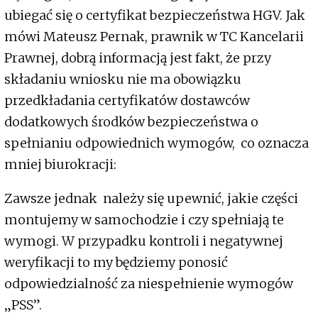
ubiegać się o certyfikat bezpieczeństwa HGV. Jak
mówi Mateusz Pernak, prawnik w TC Kancelarii
Prawnej, dobrą informacją jest fakt, że przy
składaniu wniosku nie ma obowiązku
przedkładania certyfikatów dostawców
dodatkowych środków bezpieczeństwa o
spełnianiu odpowiednich wymogów, co oznacza
mniej biurokracji:
Zawsze jednak należy się upewnić, jakie części
montujemy w samochodzie i czy spełniają te
wymogi. W przypadku kontroli i negatywnej
weryfikacji to my będziemy ponosić
odpowiedzialność za niespełnienie wymogów
„PSS”.