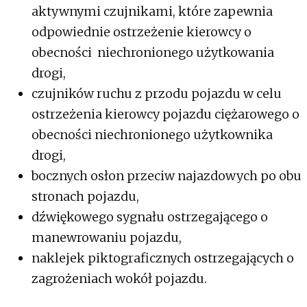
aktywnymi czujnikami, które zapewnia
odpowiednie ostrzeżenie kierowcy o
obecności niechronionego użytkowania
drogi,
czujników ruchu z przodu pojazdu w celu
ostrzeżenia kierowcy pojazdu ciężarowego o
obecności niechronionego użytkownika
drogi,
bocznych osłon przeciw najazdowych po obu
stronach pojazdu,
dźwiękowego sygnału ostrzegającego o
manewrowaniu pojazdu,
naklejek piktograficznych ostrzegających o
zagrożeniach wokół pojazdu.