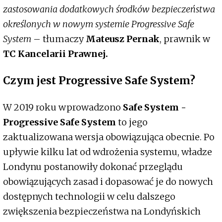
zastosowania dodatkowych środków bezpieczeństwa
określonych w nowym systemie Progressive Safe
System
– tłumaczy
Mateusz Pernak
, prawnik w
TC Kancelarii Prawnej.
Czym jest Progressive Safe System?
W 2019 roku wprowadzono
Safe System -
Progressive Safe System
to jego
zaktualizowana wersja obowiązująca obecnie. Po
upływie kilku lat od wdrożenia systemu, władze
Londynu postanowiły dokonać przeglądu
obowiązujących zasad i dopasować je do nowych
dostępnych technologii w celu dalszego
zwiększenia bezpieczeństwa na Londyńskich