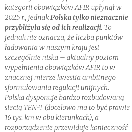
kategorii obowiązków AFIR upłynął w
2025 r., jednak
Polska tylko nieznacznie
przybliżyła się od ich realizacji
. To
jednak nie oznacza, że liczba punktów
ładowania w naszym kraju jest
szczególnie niska – aktualny poziom
wypełnienia obowiązków AFIR to w
znacznej mierze kwestia ambitnego
sformułowania regulacji unijnych.
Polska dysponuje bardzo rozbudowaną
siecią TEN-T (docelowo ma to być prawie
16 tys. km w obu kierunkach), a
rozporządzenie przewiduje konieczność