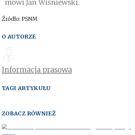
mówi Jan Wiśniewski.
Źródło: PSNM
O AUTORZE
Informacja prasowa
TAGI ARTYKUŁU
ZOBACZ RÓWNIEŻ