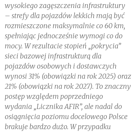
wysokiego zagęszczenia infrastruktury
– strefy dla pojazdów lekkich mają być
rozmieszczone maksymalnie co 60 km,
spełniając jednocześnie wymogi co do
mocy. W rezultacie stopień „pokrycia”
sieci bazowej infrastrukturą dla
pojazdów osobowych i dostawczych
wynosi 31% (obowiązki na rok 2025) oraz
21% (obowiązki na rok 2027). To znaczny
postęp względem poprzedniego
wydania „Licznika AFIR”, ale nadal do
osiągnięcia poziomu docelowego Polsce
brakuje bardzo dużo. W przypadku