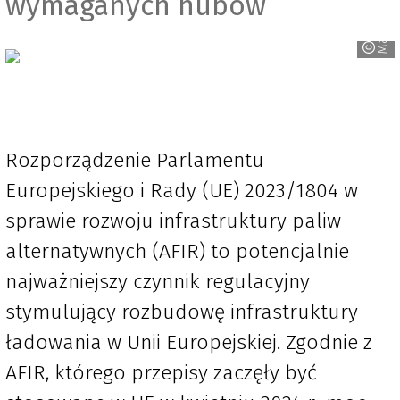
wymaganych hubów
Rozporządzenie Parlamentu
Europejskiego i Rady (UE) 2023/1804 w
sprawie rozwoju infrastruktury paliw
alternatywnych (AFIR) to potencjalnie
najważniejszy czynnik regulacyjny
stymulujący rozbudowę infrastruktury
ładowania w Unii Europejskiej. Zgodnie z
AFIR, którego przepisy zaczęły być