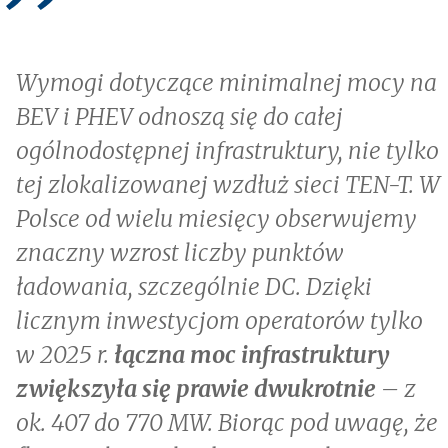
Wymogi dotyczące minimalnej mocy na
BEV i PHEV odnoszą się do całej
ogólnodostępnej infrastruktury, nie tylko
tej zlokalizowanej wzdłuż sieci TEN-T. W
Polsce od wielu miesięcy obserwujemy
znaczny wzrost liczby punktów
ładowania, szczególnie DC. Dzięki
licznym inwestycjom operatorów tylko
w 2025 r.
łączna moc infrastruktury
zwiększyła się prawie dwukrotnie
– z
ok. 407 do 770 MW. Biorąc pod uwagę, że