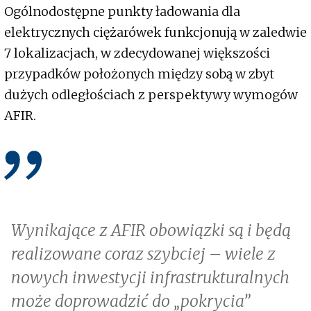
Ogólnodostępne punkty ładowania dla
elektrycznych ciężarówek funkcjonują w zaledwie
7 lokalizacjach, w zdecydowanej większości
przypadków położonych między sobą w zbyt
dużych odległościach z perspektywy wymogów
AFIR.
Wynikające z AFIR obowiązki są i będą
realizowane coraz szybciej – wiele z
nowych inwestycji infrastrukturalnych
może doprowadzić do „pokrycia”