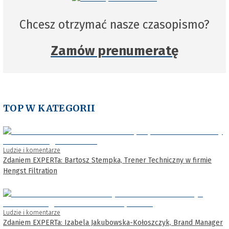
Chcesz otrzymać nasze czasopismo?
Zamów prenumeratę
TOP W KATEGORII
Ludzie i komentarze
Zdaniem EXPERTa: Bartosz Stempka, Trener Techniczny w firmie
Hengst Filtration
Ludzie i komentarze
Zdaniem EXPERTa: Izabela Jakubowska-Kołoszczyk, Brand Manager