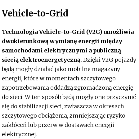
Vehicle-to-Grid
Technologia Vehicle-to-Grid (V2G) umożliwia
dwukierunkową wymianę energii między
samochodami elektrycznymi a publiczną
siecią elektroenergetyczną.
Dzięki V2G pojazdy
będą mogły działać jako mobilne magazyny
energii, które w momentach szczytowego
zapotrzebowania oddadzą zgromadzoną energię
do sieci. W ten sposób będą mogły one przyczynić
się do stabilizacji sieci, zwłaszcza w okresach
szczytowego obciążenia, zmniejszając ryzyko
zakłóceń lub przerw w dostawach energii
elektrycznej.