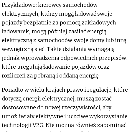
Przykładowo: kierowcy samochodów
elektrycznych, którzy mogą ładować swoje
pojazdy bezpłatnie za pomocą zakładowych
ładowarek, mogą później zasilać energią
elektryczną z samochodów swoje domy lub inną
wewnętrzną sieć. Takie działania wymagają
jednak wprowadzenia odpowiednich przepisów,
które uregulują ładowanie pojazdów oraz
rozliczeń za pobraną i oddaną energię.
Ponadto w wielu krajach prawo i regulacje, które
dotyczą energii elektrycznej, muszą zostać
dostosowane do nowej rzeczywistości, aby
umożliwiały efektywne i uczciwe wykorzystanie
technologii V2G. Nie można również zapominać