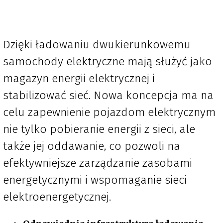
Dzięki ładowaniu dwukierunkowemu
samochody elektryczne mają służyć jako
magazyn energii elektrycznej i
stabilizować sieć. Nowa koncepcja ma na
celu zapewnienie pojazdom elektrycznym
nie tylko pobieranie energii z sieci, ale
także jej oddawanie, co pozwoli na
efektywniejsze zarządzanie zasobami
energetycznymi i wspomaganie sieci
elektroenergetycznej.