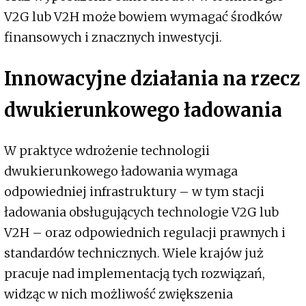
V2G lub V2H może bowiem wymagać środków
finansowych i znacznych inwestycji.
Innowacyjne działania na rzecz
dwukierunkowego ładowania
W praktyce wdrożenie technologii
dwukierunkowego ładowania wymaga
odpowiedniej infrastruktury – w tym stacji
ładowania obsługujących technologie V2G lub
V2H – oraz odpowiednich regulacji prawnych i
standardów technicznych. Wiele krajów już
pracuje nad implementacją tych rozwiązań,
widząc w nich możliwość zwiększenia