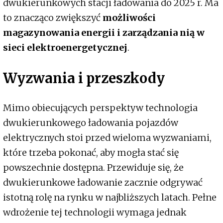
dwukierunkowych stacji ładowania do 2025 r. Ma
to znacząco zwiększyć
możliwości
magazynowania energii i zarządzania nią w
sieci elektroenergetycznej
.
Wyzwania i przeszkody
Mimo obiecujących perspektyw technologia
dwukierunkowego ładowania pojazdów
elektrycznych stoi przed wieloma wyzwaniami,
które trzeba pokonać, aby mogła stać się
powszechnie dostępna. Przewiduje się, że
dwukierunkowe ładowanie zacznie odgrywać
istotną rolę na rynku w najbliższych latach. Pełne
wdrożenie tej technologii wymaga jednak