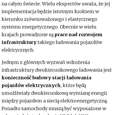
na całym świecie. Wielu ekspertów uważa, że jej
implementacja będzie istotnym krokiem w
kierunku zrównoważonego i elastycznego
systemu energetycznego. Obecnie w wielu
krajach prowadzone są
prace nad rozwojem
infrastruktury
takiego ładowania pojazdów
elektrycznych.
Jednym z głównych wyzwań wdrożenia
infrastruktury dwukierunkowego ładowania jest
konieczność budowy stacji ładowania
pojazdów elektrycznych
, które będą
umożliwiały dwukierunkową wymianę energii
między pojazdem a siecią elektroenergetyczną.
Ponadto samochody muszą być wyposażone w