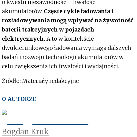
o kwestii niezawodności i trwałości
akumulatorów.
Częste cykle ładowania i
rozładowywania mogą wpływać na żywotność
baterii trakcyjnych w pojazdach
elektrycznych.
A to w kontekście
dwukierunkowego ładowania wymaga dalszych
badań i rozwoju technologii akumulatorów w
celu zwiększenia ich trwałości i wydajności.
Źródło: Materiały redakcyjne
O AUTORZE
Bogdan Kruk