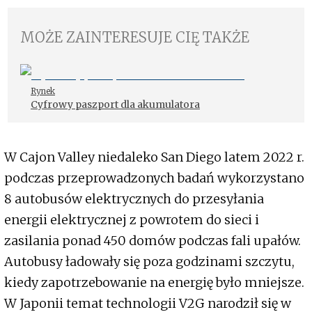
MOŻE ZAINTERESUJE CIĘ TAKŻE
Rynek
Cyfrowy paszport dla akumulatora
W Cajon Valley niedaleko San Diego latem 2022 r.
podczas przeprowadzonych badań wykorzystano
8 autobusów elektrycznych do przesyłania
energii elektrycznej z powrotem do sieci i
zasilania ponad 450 domów podczas fali upałów.
Autobusy ładowały się poza godzinami szczytu,
kiedy zapotrzebowanie na energię było mniejsze.
W Japonii temat technologii V2G narodził się w