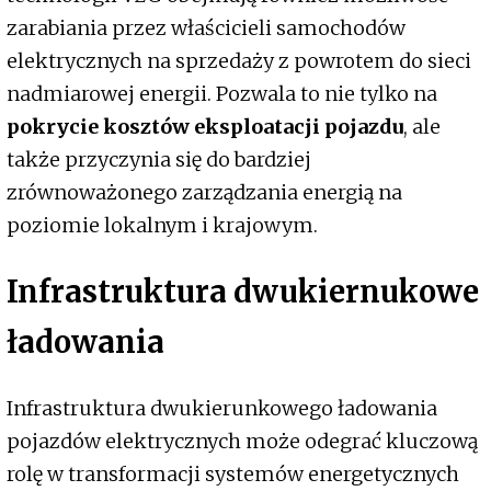
zarabiania przez właścicieli samochodów
elektrycznych na sprzedaży z powrotem do sieci
nadmiarowej energii. Pozwala to nie tylko na
pokrycie kosztów eksploatacji pojazdu
, ale
także przyczynia się do bardziej
zrównoważonego zarządzania energią na
poziomie lokalnym i krajowym.
Infrastruktura dwukiernukowe
ładowania
Infrastruktura dwukierunkowego ładowania
pojazdów elektrycznych może odegrać kluczową
rolę w transformacji systemów energetycznych