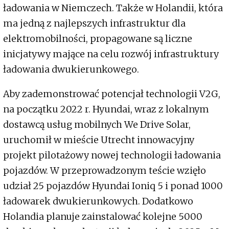
ładowania w Niemczech. Także w Holandii, która
ma jedną z najlepszych infrastruktur dla
elektromobilności, propagowane są liczne
inicjatywy mające na celu rozwój infrastruktury
ładowania dwukierunkowego.
Aby zademonstrować potencjał technologii V2G,
na początku 2022 r. Hyundai, wraz z lokalnym
dostawcą usług mobilnych We Drive Solar,
uruchomił w mieście Utrecht innowacyjny
projekt pilotażowy nowej technologii ładowania
pojazdów. W przeprowadzonym teście wzięło
udział 25 pojazdów Hyundai Ioniq 5 i ponad 1000
ładowarek dwukierunkowych. Dodatkowo
Holandia planuje zainstalować kolejne 5000