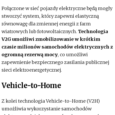
Połączone w sieć pojazdy elektryczne będą mogły
stworzyć system, który zapewni elastyczną
równowagę dla zmiennej energii z farm
wiatrowych lub fotowoltaicznych.
Technologia
V2G umożliwi zmobilizowanie w krótkim
czasie milionów samochodów elektrycznych z
ogromną rezerwą mocy
, co umożliwi
zapewnienie bezpiecznego zasilania publicznej
sieci elektroenergetycznej.
Vehicle-to-Home
Z kolei technologia Vehicle-to-Home (V2H)
umożliwia wykorzystanie samochodów