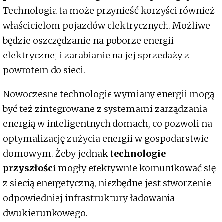
Technologia ta może przynieść korzyści również
właścicielom pojazdów elektrycznych. Możliwe
będzie oszczędzanie na poborze energii
elektrycznej i zarabianie na jej sprzedaży z
powrotem do sieci.
Nowoczesne technologie wymiany energii mogą
być też zintegrowane z systemami zarządzania
energią w inteligentnych domach, co pozwoli na
optymalizację zużycia energii w gospodarstwie
domowym. Żeby jednak
technologie
przyszłości
mogły efektywnie komunikować się
z siecią energetyczną, niezbędne jest stworzenie
odpowiedniej infrastruktury ładowania
dwukierunkowego.