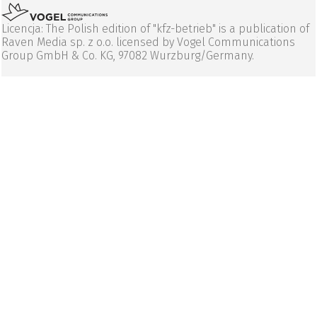
Licencja: The Polish edition of "kfz-betrieb" is a publication of
Raven Media sp. z o.o. licensed by Vogel Communications
Group GmbH & Co. KG, 97082 Wurzburg/Germany.