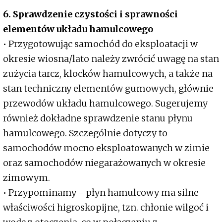
6. Sprawdzenie czystości i sprawności
elementów układu hamulcowego
• Przygotowując samochód do eksploatacji w
okresie wiosna/lato należy zwrócić uwagę na stan
zużycia tarcz, klocków hamulcowych, a także na
stan techniczny elementów gumowych, głównie
przewodów układu hamulcowego. Sugerujemy
również dokładne sprawdzenie stanu płynu
hamulcowego. Szczególnie dotyczy to
samochodów mocno eksploatowanych w zimie
oraz samochodów niegarażowanych w okresie
zimowym.
• Przypominamy - płyn hamulcowy ma silne
właściwości higroskopijne, tzn. chłonie wilgoć i