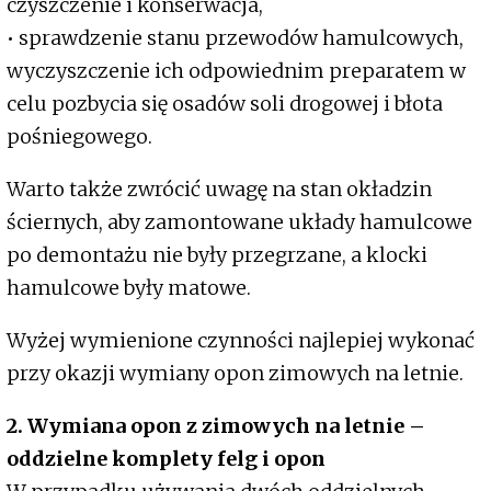
czyszczenie i konserwacja,
• sprawdzenie stanu przewodów hamulcowych,
wyczyszczenie ich odpowiednim preparatem w
celu pozbycia się osadów soli drogowej i błota
pośniegowego.
Warto także zwrócić uwagę na stan okładzin
ściernych, aby zamontowane układy hamulcowe
po demontażu nie były przegrzane, a klocki
hamulcowe były matowe.
Wyżej wymienione czynności najlepiej wykonać
przy okazji wymiany opon zimowych na letnie.
2. Wymiana opon z zimowych na letnie –
oddzielne komplety felg i opon