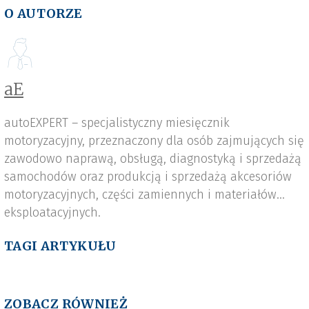
O AUTORZE
aE
autoEXPERT – specjalistyczny miesięcznik
motoryzacyjny, przeznaczony dla osób zajmujących się
zawodowo naprawą, obsługą, diagnostyką i sprzedażą
samochodów oraz produkcją i sprzedażą akcesoriów
motoryzacyjnych, części zamiennych i materiałów
eksploatacyjnych.
TAGI ARTYKUŁU
ZOBACZ RÓWNIEŻ