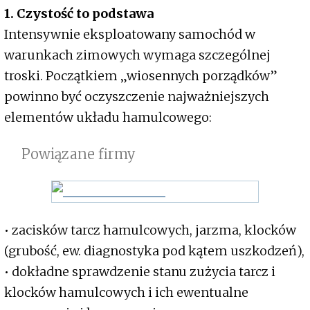
1. Czystość to podstawa
Intensywnie eksploatowany samochód w
warunkach zimowych wymaga szczególnej
troski. Początkiem „wiosennych porządków”
powinno być oczyszczenie najważniejszych
elementów układu hamulcowego:
Powiązane firmy
• zacisków tarcz hamulcowych, jarzma, klocków
(grubość, ew. diagnostyka pod kątem uszkodzeń),
• dokładne sprawdzenie stanu zużycia tarcz i
klocków hamulcowych i ich ewentualne