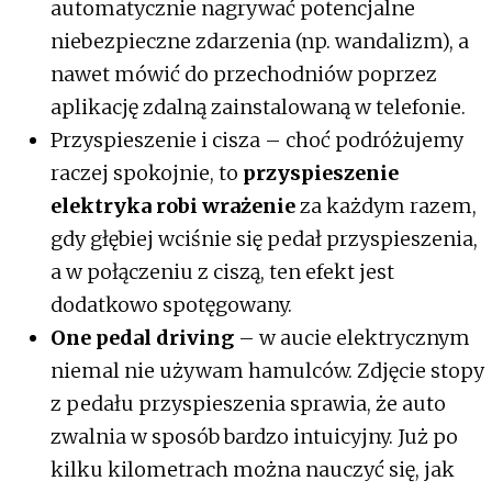
automatycznie nagrywać potencjalne
niebezpieczne zdarzenia (np. wandalizm), a
nawet mówić do przechodniów poprzez
aplikację zdalną zainstalowaną w telefonie.
Przyspieszenie i cisza – choć podróżujemy
raczej spokojnie, to
przyspieszenie
elektryka robi wrażenie
za każdym razem,
gdy głębiej wciśnie się pedał przyspieszenia,
a w połączeniu z ciszą, ten efekt jest
dodatkowo spotęgowany.
One pedal driving
– w aucie elektrycznym
niemal nie używam hamulców. Zdjęcie stopy
z pedału przyspieszenia sprawia, że auto
zwalnia w sposób bardzo intuicyjny. Już po
kilku kilometrach można nauczyć się, jak