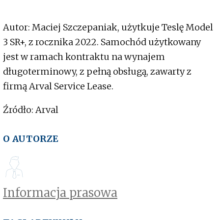
Autor: Maciej Szczepaniak, użytkuje Teslę Model
3 SR+, z rocznika 2022. Samochód użytkowany
jest w ramach kontraktu na wynajem
długoterminowy, z pełną obsługą, zawarty z
firmą Arval Service Lease.
Źródło: Arval
O AUTORZE
Informacja prasowa