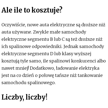
Ale ile to kosztuje?
Oczywiście, nowe auta elektryczne są droższe niż
auta używane. Zwykle małe samochody
elektryczne segmentu B lub C są też droższe niż
ich spalinowe odpowiedniki. Jednak samochody
elektryczne segmentu D lub klasy wyższej
kosztują tyle samo, ile spalinowi konkurenci albo
nawet mniej! Dodatkowo, ładowanie elektryka
jest na co dzień o połowę tańsze niż tankowanie
samochodu spalinowego.
Liczby, liczby!