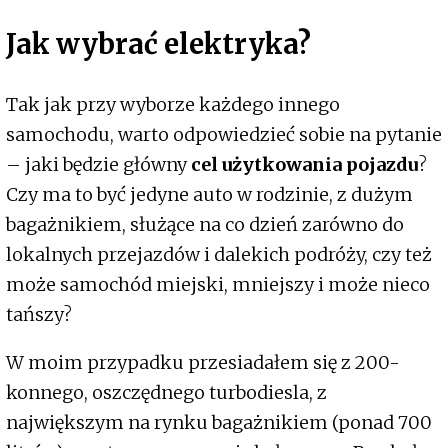
Jak wybrać elektryka?
Tak jak przy wyborze każdego innego
samochodu, warto odpowiedzieć sobie na pytanie
– jaki będzie główny
cel użytkowania pojazdu
?
Czy ma to być jedyne auto w rodzinie, z dużym
bagażnikiem, służące na co dzień zarówno do
lokalnych przejazdów i dalekich podróży, czy też
może samochód miejski, mniejszy i może nieco
tańszy?
W moim przypadku przesiadałem się z 200-
konnego, oszczędnego turbodiesla, z
największym na rynku bagażnikiem (ponad 700