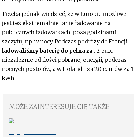
Trzeba jednak wiedzieć, że w Europie możliwe
jest też ekstremalnie tanie ładowanie na
publicznych ładowarkach, poza godzinami
szczytu, np. w nocy. Podczas podróży do Francji
ładowaliśmy baterię do pełna za
... 2 euro,
niezależnie od ilości pobranej energii, podczas
nocnych postojów, a w Holandii za 20 centów za 1
kWh.
MOŻE ZAINTERESUJE CIĘ TAKŻE