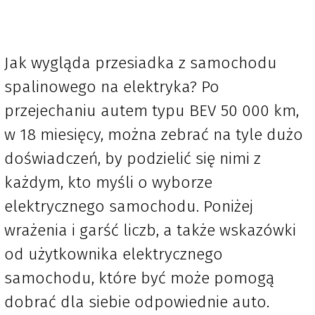
Jak wygląda przesiadka z samochodu
spalinowego na elektryka? Po
przejechaniu autem typu BEV 50 000 km,
w 18 miesięcy, można zebrać na tyle dużo
doświadczeń, by podzielić się nimi z
każdym, kto myśli o wyborze
elektrycznego samochodu. Poniżej
wrażenia i garść liczb, a także wskazówki
od użytkownika elektrycznego
samochodu, które być może pomogą
dobrać dla siebie odpowiednie auto.