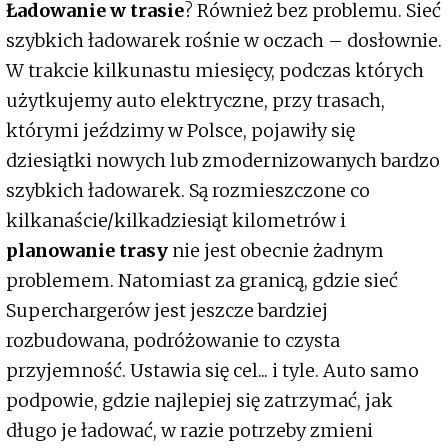
Ładowanie w trasie
? Również bez problemu. Sieć
szybkich ładowarek rośnie w oczach – dosłownie.
W trakcie kilkunastu miesięcy, podczas których
użytkujemy auto elektryczne, przy trasach,
którymi jeździmy w Polsce, pojawiły się
dziesiątki nowych lub zmodernizowanych bardzo
szybkich ładowarek. Są rozmieszczone co
kilkanaście/kilkadziesiąt kilometrów i
planowanie trasy
nie jest obecnie żadnym
problemem. Natomiast za granicą, gdzie sieć
Superchargerów jest jeszcze bardziej
rozbudowana, podróżowanie to czysta
przyjemność. Ustawia się cel... i tyle. Auto samo
podpowie, gdzie najlepiej się zatrzymać, jak
długo je ładować, w razie potrzeby zmieni