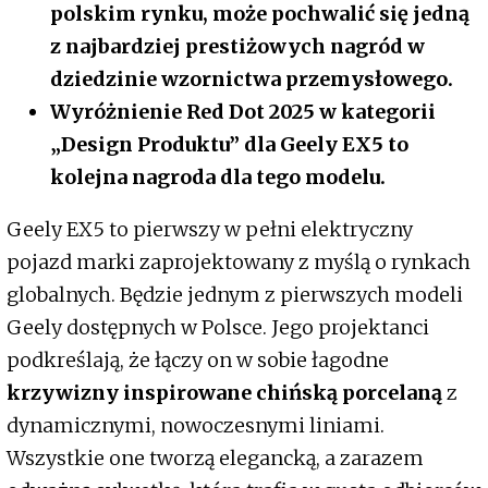
polskim rynku, może pochwalić się jedną
z najbardziej prestiżowych nagród w
dziedzinie wzornictwa przemysłowego.
Wyróżnienie Red Dot 2025 w kategorii
„Design Produktu” dla Geely EX5 to
kolejna nagroda dla tego modelu.
Geely EX5 to pierwszy w pełni elektryczny
pojazd marki zaprojektowany z myślą o rynkach
globalnych. Będzie jednym z pierwszych modeli
Geely dostępnych w Polsce. Jego projektanci
podkreślają, że łączy on w sobie łagodne
krzywizny inspirowane chińską porcelaną
z
dynamicznymi, nowoczesnymi liniami.
Wszystkie one tworzą elegancką, a zarazem