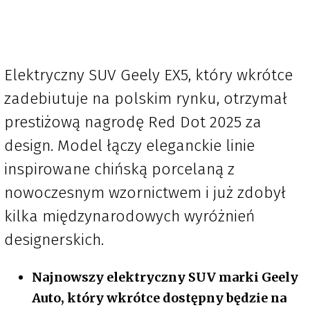
Elektryczny SUV Geely EX5, który wkrótce
zadebiutuje na polskim rynku, otrzymał
prestiżową nagrodę Red Dot 2025 za
design. Model łączy eleganckie linie
inspirowane chińską porcelaną z
nowoczesnym wzornictwem i już zdobył
kilka międzynarodowych wyróżnień
designerskich.
Najnowszy elektryczny SUV marki Geely
Auto, który wkrótce dostępny będzie na