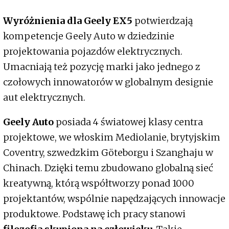
Wyróżnienia dla Geely EX5
potwierdzają
kompetencje Geely Auto w dziedzinie
projektowania pojazdów elektrycznych.
Umacniają też pozycję marki jako jednego z
czołowych innowatorów w globalnym designie
aut elektrycznych.
Geely Auto
posiada 4 światowej klasy centra
projektowe, we włoskim Mediolanie, brytyjskim
Coventry, szwedzkim Göteborgu i Szanghaju w
Chinach. Dzięki temu zbudowano globalną sieć
kreatywną, którą współtworzy ponad 1000
projektantów, wspólnie napędzających innowacje
produktowe. Podstawę ich pracy stanowi