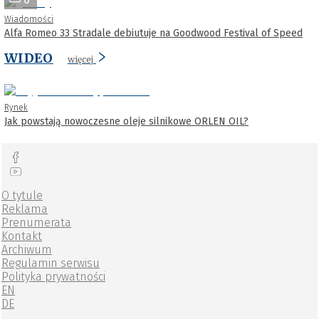
Wiadomości
Alfa Romeo 33 Stradale debiutuje na Goodwood Festival of Speed
WIDEO
więcej
Rynek
Jak powstają nowoczesne oleje silnikowe ORLEN OIL?
O tytule
Reklama
Prenumerata
Kontakt
Archiwum
Regulamin serwisu
Polityka prywatności
EN
DE