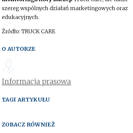
szereg wspólnych działań marketingowych oraz
edukacyjnych.
Źródło: TRUCK CARE
O AUTORZE
Informacja prasowa
TAGI ARTYKUŁU
ZOBACZ RÓWNIEŻ