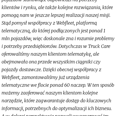
klientów i rynku, ale także kolejne rozwiązania, które
pomogą nam w jeszcze lepszej realizacji naszej misji.
Stąd pomysł współpracy z Webfleet, platformą
telematyczną, do której podłączonych jest ponad 1
mln pojazdów, więc doskonale zna i rozumie problemy
i potrzeby przedsiębiorców. Dotychczas w Truck Care
oferowaliśmy naszym klientom telematykę, ale
obejmowała ona przede wszystkim ciągniki czy
pojazdy dostawcze. Dzięki obecnej współpracy z
Webfleet, zamontowaliśmy już urządzenia
telematyczne we flocie ponad 60 naczep. W ten sposób
możemy zaoferować naszym klientom kolejne
narzędzie, które zagwarantuje dostęp do kluczowych
informacji, potrzebnych do optymalizacji ich biznesu.