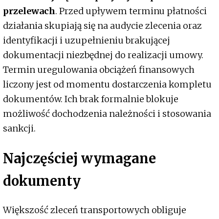
przelewach
. Przed upływem terminu płatności
działania skupiają się na audycie zlecenia oraz
identyfikacji i uzupełnieniu brakującej
dokumentacji niezbędnej do realizacji umowy.
Termin uregulowania obciążeń finansowych
liczony jest od momentu dostarczenia kompletu
dokumentów. Ich brak formalnie blokuje
możliwość dochodzenia należności i stosowania
sankcji.
Najczęściej wymagane
dokumenty
Większość zleceń transportowych obliguje