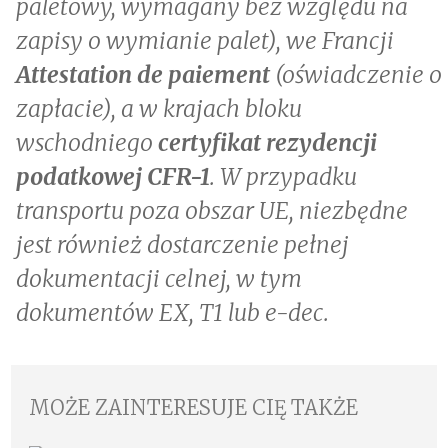
paletowy, wymagany bez względu na
zapisy o wymianie palet), we Francji
Attestation de paiement
(oświadczenie o
zapłacie), a w krajach bloku
wschodniego
certyfikat rezydencji
podatkowej CFR-1
. W przypadku
transportu poza obszar UE, niezbędne
jest również dostarczenie pełnej
dokumentacji celnej, w tym
dokumentów EX, T1 lub e-dec.
MOŻE ZAINTERESUJE CIĘ TAKŻE