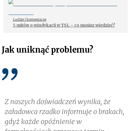
Ludzie i komentarze
5 mitów o windykacji w TSL – co musisz wiedzieć?
Jak uniknąć problemu?
Z naszych doświadczeń wynika, że
załadowca rzadko informuje o brakach,
gdyż każde opóźnienie w