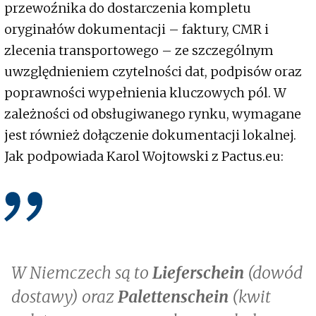
przewoźnika do dostarczenia kompletu
oryginałów dokumentacji – faktury, CMR i
zlecenia transportowego – ze szczególnym
uwzględnieniem czytelności dat, podpisów oraz
poprawności wypełnienia kluczowych pól. W
zależności od obsługiwanego rynku, wymagane
jest również dołączenie dokumentacji lokalnej.
Jak podpowiada Karol Wojtowski z Pactus.eu:
W Niemczech są to
Lieferschein
(dowód
dostawy) oraz
Palettenschein
(kwit