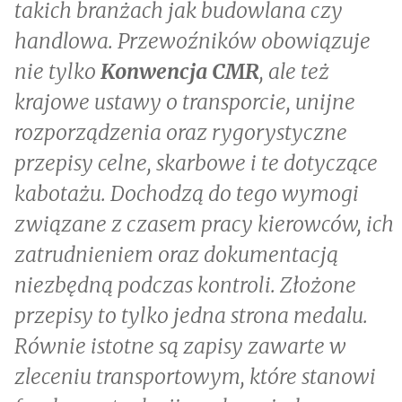
takich branżach jak budowlana czy
handlowa. Przewoźników obowiązuje
nie tylko
Konwencja CMR
, ale też
krajowe ustawy o transporcie, unijne
rozporządzenia oraz rygorystyczne
przepisy celne, skarbowe i te dotyczące
kabotażu. Dochodzą do tego wymogi
związane z czasem pracy kierowców, ich
zatrudnieniem oraz dokumentacją
niezbędną podczas kontroli. Złożone
przepisy to tylko jedna strona medalu.
Równie istotne są zapisy zawarte w
zleceniu transportowym, które stanowi