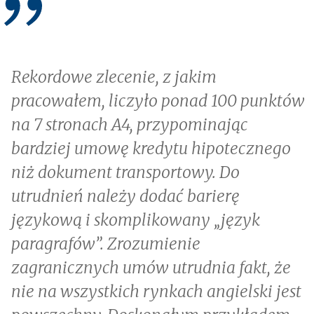
Rekordowe zlecenie, z jakim
pracowałem, liczyło ponad 100 punktów
na 7 stronach A4, przypominając
bardziej umowę kredytu hipotecznego
niż dokument transportowy. Do
utrudnień należy dodać barierę
językową i skomplikowany „język
paragrafów”. Zrozumienie
zagranicznych umów utrudnia fakt, że
nie na wszystkich rynkach angielski jest