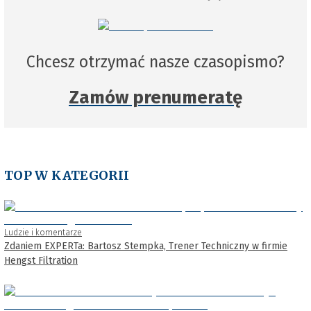
Chcesz otrzymać nasze czasopismo?
Zamów prenumeratę
TOP W KATEGORII
Ludzie i komentarze
Zdaniem EXPERTa: Bartosz Stempka, Trener Techniczny w firmie
Hengst Filtration