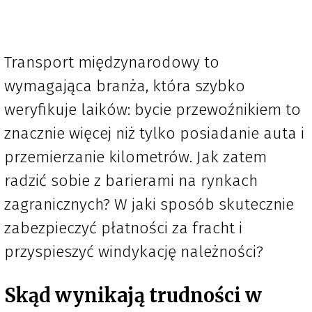
Transport międzynarodowy to
wymagająca branża, która szybko
weryfikuje laików: bycie przewoźnikiem to
znacznie więcej niż tylko posiadanie auta i
przemierzanie kilometrów. Jak zatem
radzić sobie z barierami na rynkach
zagranicznych? W jaki sposób skutecznie
zabezpieczyć płatności za fracht i
przyspieszyć windykację należności?
Skąd wynikają trudności w