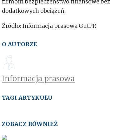
firmom bezpieczeństwo finansowe bez
dodatkowych obciążeń.
Źródło: Informacja prasowa GutPR
O AUTORZE
Informacja prasowa
TAGI ARTYKUŁU
ZOBACZ RÓWNIEŻ