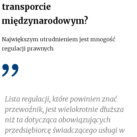
transporcie
międzynarodowym?
Największym utrudnieniem jest mnogość
regulacji prawnych.
Lista regulacji, które powinien znać
przewoźnik, jest wielokrotnie dłuższa
niż ta dotycząca obowiązujących
przedsiębiorcę świadczącego usługi w