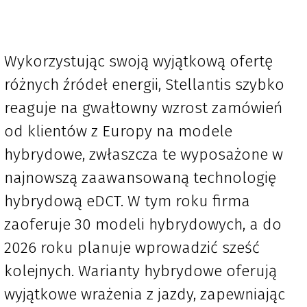
Wykorzystując swoją wyjątkową ofertę
różnych źródeł energii, Stellantis szybko
reaguje na gwałtowny wzrost zamówień
od klientów z Europy na modele
hybrydowe, zwłaszcza te wyposażone w
najnowszą zaawansowaną technologię
hybrydową eDCT. W tym roku firma
zaoferuje 30 modeli hybrydowych, a do
2026 roku planuje wprowadzić sześć
kolejnych. Warianty hybrydowe oferują
wyjątkowe wrażenia z jazdy, zapewniając