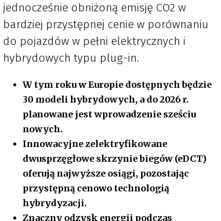
jednocześnie obniżoną emisję CO2 w
bardziej przystępnej cenie w porównaniu
do pojazdów w pełni elektrycznych i
hybrydowych typu plug-in.
W tym roku w Europie dostępnych będzie
30 modeli hybrydowych, a do 2026 r.
planowane jest wprowadzenie sześciu
nowych.
Innowacyjne zelektryfikowane
dwusprzęgłowe skrzynie biegów (eDCT)
oferują najwyższe osiągi, pozostając
przystępną cenowo technologią
hybrydyzacji.
Znaczny odzysk energii podczas