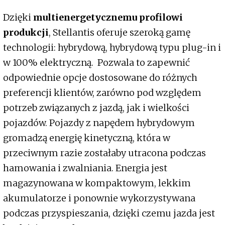
Dzięki
multienergetycznemu profilowi
produkcji
, Stellantis oferuje szeroką gamę
technologii: hybrydową, hybrydową typu plug-in i
w 100% elektryczną. Pozwala to zapewnić
odpowiednie opcje dostosowane do różnych
preferencji klientów, zarówno pod względem
potrzeb związanych z jazdą, jak i wielkości
pojazdów. Pojazdy z napędem hybrydowym
gromadzą energię kinetyczną, która w
przeciwnym razie zostałaby utracona podczas
hamowania i zwalniania. Energia jest
magazynowana w kompaktowym, lekkim
akumulatorze i ponownie wykorzystywana
podczas przyspieszania, dzięki czemu jazda jest