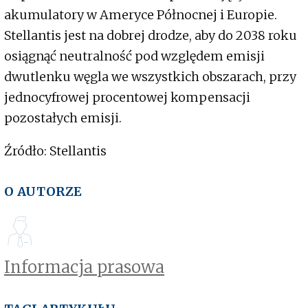
akumulatory w Ameryce Północnej i Europie.
Stellantis jest na dobrej drodze, aby do 2038 roku
osiągnąć neutralność pod względem emisji
dwutlenku węgla we wszystkich obszarach, przy
jednocyfrowej procentowej kompensacji
pozostałych emisji.
Źródło: Stellantis
O AUTORZE
Informacja prasowa