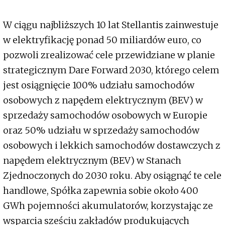
W ciągu najbliższych 10 lat Stellantis zainwestuje
w elektryfikację ponad 50 miliardów euro, co
pozwoli zrealizować cele przewidziane w planie
strategicznym Dare Forward 2030, którego celem
jest osiągnięcie 100% udziału samochodów
osobowych z napędem elektrycznym (BEV) w
sprzedaży samochodów osobowych w Europie
oraz 50% udziału w sprzedaży samochodów
osobowych i lekkich samochodów dostawczych z
napędem elektrycznym (BEV) w Stanach
Zjednoczonych do 2030 roku. Aby osiągnąć te cele
handlowe, Spółka zapewnia sobie około 400
GWh pojemności akumulatorów, korzystając ze
wsparcia sześciu zakładów produkujących