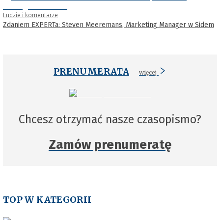
Ludzie i komentarze
Zdaniem EXPERTa: Steven Meeremans, Marketing Manager w Sidem
PRENUMERATA
więcej
Chcesz otrzymać nasze czasopismo?
Zamów prenumeratę
TOP W KATEGORII