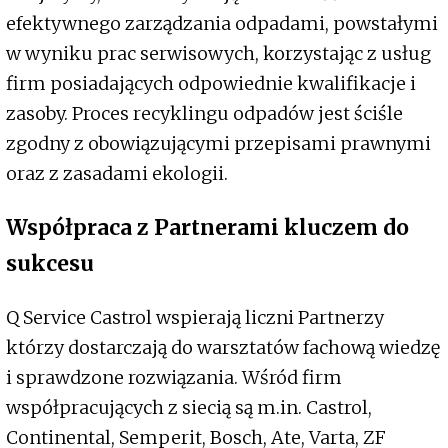
efektywnego zarządzania odpadami, powstałymi
w wyniku prac serwisowych, korzystając z usług
firm posiadających odpowiednie kwalifikacje i
zasoby. Proces recyklingu odpadów jest ściśle
zgodny z obowiązującymi przepisami prawnymi
oraz z zasadami ekologii.
Współpraca z Partnerami kluczem do
sukcesu
Q Service Castrol wspierają liczni Partnerzy
którzy dostarczają do warsztatów fachową wiedzę
i sprawdzone rozwiązania. Wśród firm
współpracujących z siecią są m.in. Castrol,
Continental, Semperit, Bosch, Ate, Varta, ZF