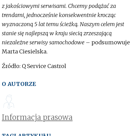
z jakościowymi serwisami. Chcemy podążać za
trendami, jednocześnie konsekwentnie krocząc
wyznaczoną 5 lat temu ścieżką. Naszym celem jest
stanie się najlepszą w kraju siecią zrzeszającą
niezależne serwisy samochodowe
– podsumowuje
Marta Ciesielska.
Źródło: Q Service Castrol
O AUTORZE
Informacja prasowa
TAGI ARTYKUŁU