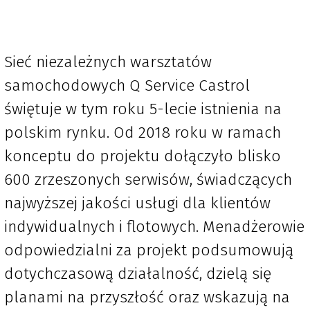
Sieć niezależnych warsztatów
samochodowych Q Service Castrol
świętuje w tym roku 5-lecie istnienia na
polskim rynku. Od 2018 roku w ramach
konceptu do projektu dołączyło blisko
600 zrzeszonych serwisów, świadczących
najwyższej jakości usługi dla klientów
indywidualnych i flotowych. Menadżerowie
odpowiedzialni za projekt podsumowują
dotychczasową działalność, dzielą się
planami na przyszłość oraz wskazują na