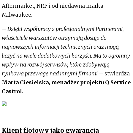
Aftermarket, NRF i od niedawna marka
Milwaukee.
–
Dzięki współpracy z profesjonalnymi Partnerami,
właściciele warsztatów otrzymują dostęp do
najnowszych informacji technicznych oraz mogą
liczyć na wiele dodatkowych korzyści. Ma to ogromny
wpływ na rozwój serwisów, które zdobywają
rynkową przewagę nad innymi firmami
– stwierdza
Marta Ciesielska, menadżer projektu Q Service
Castrol.
Klient flotowy jako gwarancja