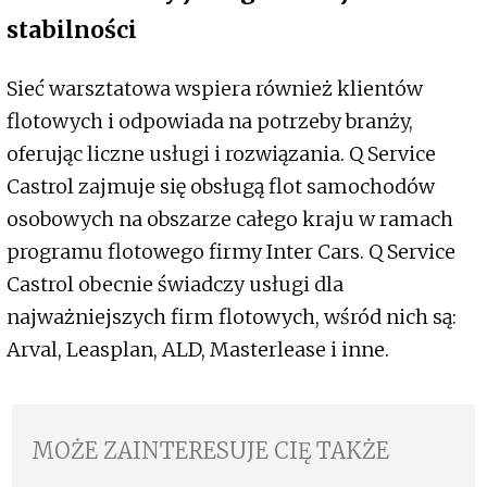
stabilności
Sieć warsztatowa wspiera również klientów
flotowych i odpowiada na potrzeby branży,
oferując liczne usługi i rozwiązania. Q Service
Castrol zajmuje się obsługą flot samochodów
osobowych na obszarze całego kraju w ramach
programu flotowego firmy Inter Cars. Q Service
Castrol obecnie świadczy usługi dla
najważniejszych firm flotowych, wśród nich są:
Arval, Leasplan, ALD, Masterlease i inne.
MOŻE ZAINTERESUJE CIĘ TAKŻE