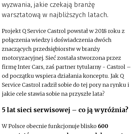
wyzwania, jakie czekają branżę
warsztatową w najbliższych latach.
Projekt Q Service Castrol powstał w 2018 roku z
połączenia wiedzy i doświadczenia dwóch
znaczących przedsiębiorstw w branży
motoryzacyjnej. Sieć została stworzona przez
firmę Inter Cars, zaś partner tytularny - Castrol –
od początku wspiera działania konceptu. Jak Q
Service Castrol radził sobie do tej pory na rynku i
jakie cele stawia sobie na przyszłe lata?
5 lat sieci serwisowej – co ją wyróżnia?
W Polsce obecnie funkcjonuje blisko
600