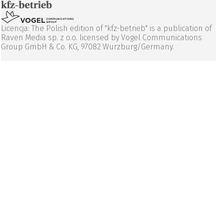
Licencja: The Polish edition of "kfz-betrieb" is a publication of
Raven Media sp. z o.o. licensed by Vogel Communications
Group GmbH & Co. KG, 97082 Wurzburg/Germany.