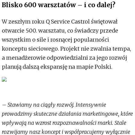
Blisko 600 warsztatów – i co dalej?
W zeszłym roku Q Service Castrol świętował
otwarcie 500. warsztatu, co świadczy przede
wszystkim o sile i rosnącej popularności
konceptu sieciowego. Projekt nie zwalnia tempa,
a menadżerowie odpowiedzialni za jego rozwój
planują dalszą ekspansję na mapie Polski.
–
Stawiamy na ciągły rozwój. Intensywnie
prowadzimy skuteczne działania marketingowe, które
wpływają na wzrost rozpoznawalności marki. Stale
rozwijamy nasz koncept i współpracujemy wyłącznie