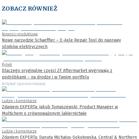
ZOBACZ RÓWNIEŻ
Nowości produktowe
Nowe narzędzie Schaeffler – E-Axle Repair Tool do naprawy
silników elektrycznych
Rynek
Dlaczego oryginalne części ZF Aftermarket wygrywają z
podróbkami – na drodze i w Twoim portfelu
Artykuł sponsorowany
Ludzie i komentarze
Zdaniem EXPERTa: Jakub Tomaszewski, Product Manager w
Multichem o zrównoważonym lakiernictwie
Ludzie i komentarze
Zdaniem EXPERTa: Danuta Michałus-Sokołowska, Central & Northern