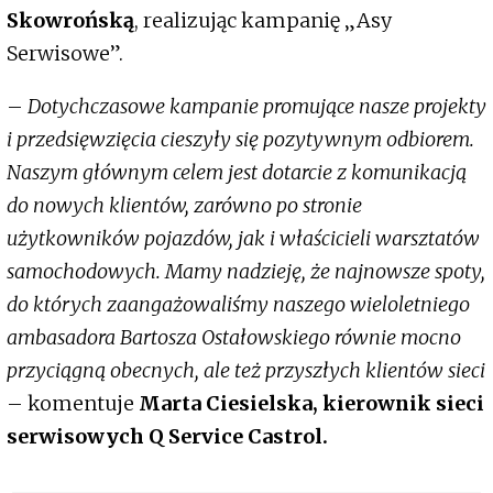
Skowrońską
, realizując kampanię „Asy
Serwisowe”.
–
Dotychczasowe kampanie promujące nasze projekty
i przedsięwzięcia cieszyły się pozytywnym odbiorem.
Naszym głównym celem jest dotarcie z komunikacją
do nowych klientów, zarówno po stronie
użytkowników pojazdów, jak i właścicieli warsztatów
samochodowych. Mamy nadzieję, że najnowsze spoty,
do których zaangażowaliśmy naszego wieloletniego
ambasadora Bartosza Ostałowskiego równie mocno
przyciągną obecnych, ale też przyszłych klientów sieci
– komentuje
Marta Ciesielska, kierownik sieci
serwisowych Q Service Castrol.