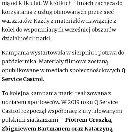
nią od kilku lat. W krótkich filmach zachęca do
korzystania z usług oferowanych przez sieć
warsztatów. Każdy z materiałów nawiązuje z
kolei do wspomnianych wcześniej obszarów
działalności marki.
Kampania wystartowała w sierpniu i potrwa do
października. Materiały filmowe zostaną
opublikowane w mediach społecznościowych
Q
Service Castrol.
To kolejna kampania marki realizowana z
udziałem sportowców. W 2019 roku Q Service
Castrol rozpoczął współpracę z utytułowanymi
polskimi siatkarzami –
Piotrem Gruszką,
Zbigniewem Bartmanem oraz Katarzyną