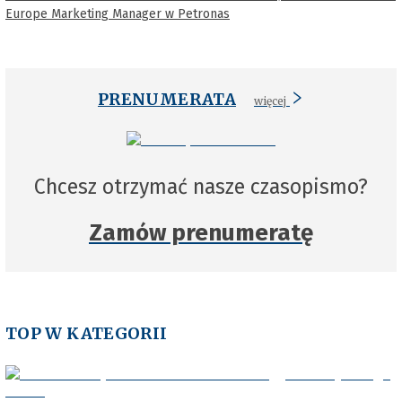
Europe Marketing Manager w Petronas
PRENUMERATA
więcej
Chcesz otrzymać nasze czasopismo?
Zamów prenumeratę
TOP W KATEGORII