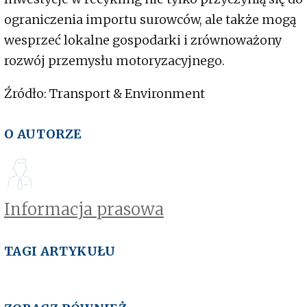
ograniczenia importu surowców, ale także mogą
wesprzeć lokalne gospodarki i zrównoważony
rozwój przemysłu motoryzacyjnego.
Źródło: Transport & Environment
O AUTORZE
Informacja prasowa
TAGI ARTYKUŁU