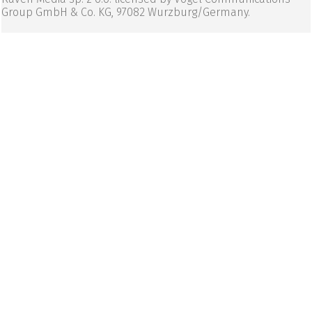
Group GmbH & Co. KG, 97082 Wurzburg/Germany.