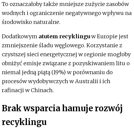
To oznaczałoby także mniejsze zużycie zasobów
wodnych i ograniczenie negatywnego wpływu na
środowisko naturalne.
Dodatkowym
atutem recyklingu
w Europie jest
zmniejszenie śladu węglowego. Korzystanie z
czystszej sieci energetycznej w regionie mogłoby
obniżyć emisje związane z pozyskiwaniem litu o
niemal jedną piątą (19%) w porównaniu do
procesów wydobywczych w Australii i ich
rafinacji w Chinach.
Brak wsparcia hamuje rozwój
recyklingu