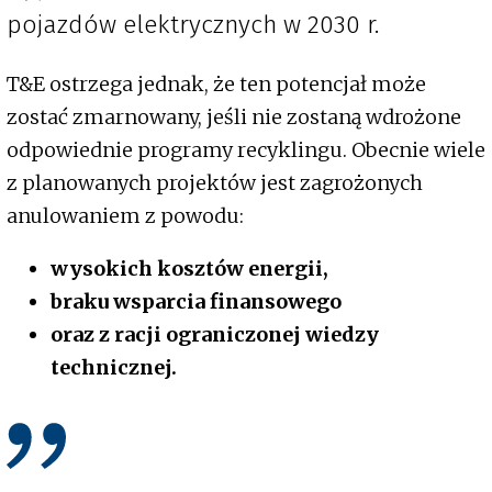
pojazdów elektrycznych w 2030 r.
T&E ostrzega jednak, że ten potencjał może
zostać zmarnowany, jeśli nie zostaną wdrożone
odpowiednie programy recyklingu. Obecnie wiele
z planowanych projektów jest zagrożonych
anulowaniem z powodu:
wysokich kosztów energii,
braku wsparcia finansowego
oraz z racji ograniczonej wiedzy
technicznej.