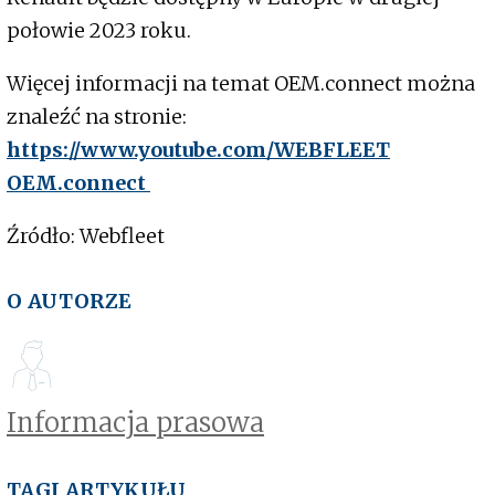
połowie 2023 roku.
Więcej informacji na temat OEM.connect można
znaleźć na stronie:
https://www.youtube.com/WEBFLEET
OEM.connect
Źródło: Webfleet
O AUTORZE
Informacja prasowa
TAGI ARTYKUŁU