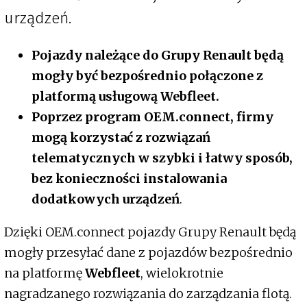
urządzeń.
Pojazdy należące do Grupy Renault będą
mogły być bezpośrednio połączone z
platformą usługową Webfleet.
Poprzez program OEM.connect, firmy
mogą korzystać z rozwiązań
telematycznych w szybki i łatwy sposób,
bez konieczności instalowania
dodatkowych urządzeń
.
Dzięki OEM.connect pojazdy Grupy Renault będą
mogły przesyłać dane z pojazdów bezpośrednio
na platformę
Webfleet
, wielokrotnie
nagradzanego rozwiązania do zarządzania flotą.