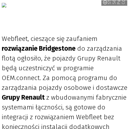
Webfleet, cieszące się zaufaniem
rozwiązanie Bridgestone
do zarządzania
flotą ogłosiło, że pojazdy Grupy Renault
będą uczestniczyć w programie
OEM.connect. Za pomocą programu do
zarządzania pojazdy osobowe i dostawcze
Grupy Renault
z wbudowanymi fabrycznie
systemami łączności, są gotowe do
integracji z rozwiązaniem Webfleet bez
konieczności instalacji dodatkowych