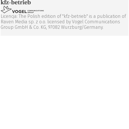
Licencja: The Polish edition of "kfz-betrieb" is a publication of
Raven Media sp. z o.o. licensed by Vogel Communications
Group GmbH & Co. KG, 97082 Wurzburg/Germany.