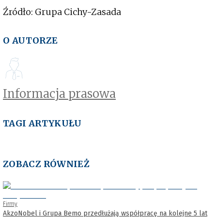
Źródło: Grupa Cichy-Zasada
O AUTORZE
Informacja prasowa
TAGI ARTYKUŁU
ZOBACZ RÓWNIEŻ
Firmy
AkzoNobel i Grupa Bemo przedłużają współpracę na kolejne 5 lat