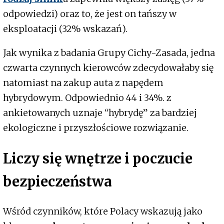
odpowiedzi) oraz to, że jest on tańszy w
eksploatacji (32% wskazań).
Jak wynika z badania Grupy Cichy-Zasada, jedna
czwarta czynnych kierowców zdecydowałaby się
natomiast na zakup auta z napędem
hybrydowym. Odpowiednio 44 i 34%. z
ankietowanych uznaje “hybrydę” za bardziej
ekologiczne i przyszłościowe rozwiązanie.
Liczy się wnętrze i poczucie
bezpieczeństwa
Wśród czynników, które Polacy wskazują jako