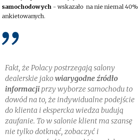
samochodowych
- wskazało na nie niemal 40%
ankietowanych.
Fakt, że Polacy postrzegają salony
dealerskie jako
wiarygodne źródło
informacji
przy wyborze samochodu to
dowód na to, że indywidualne podejście
do klienta i ekspercka wiedza budują
zaufanie. To w salonie klient ma szansę
nie tylko dotknąć, zobaczyć i