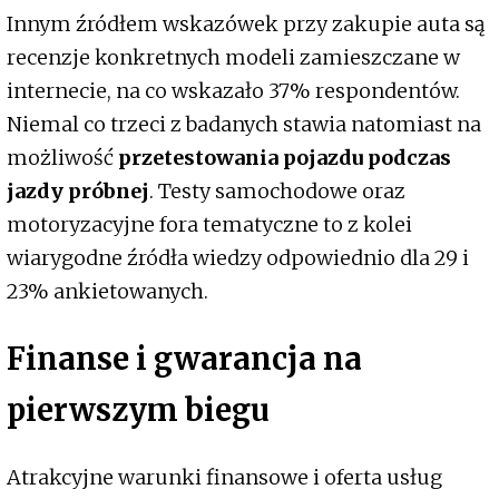
Innym źródłem wskazówek przy zakupie auta są
recenzje konkretnych modeli zamieszczane w
internecie, na co wskazało 37% respondentów.
Niemal co trzeci z badanych stawia natomiast na
możliwość
przetestowania pojazdu podczas
jazdy próbnej
. Testy samochodowe oraz
motoryzacyjne fora tematyczne to z kolei
wiarygodne źródła wiedzy odpowiednio dla 29 i
23% ankietowanych.
Finanse i gwarancja na
pierwszym biegu
Atrakcyjne warunki finansowe i oferta usług