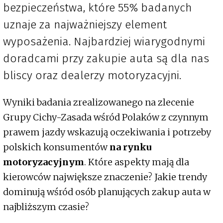
bezpieczeństwa, które 55% badanych
uznaje za najważniejszy element
wyposażenia. Najbardziej wiarygodnymi
doradcami przy zakupie auta są dla nas
bliscy oraz dealerzy motoryzacyjni.
Wyniki badania zrealizowanego na zlecenie
Grupy Cichy-Zasada wśród Polaków z czynnym
prawem jazdy wskazują oczekiwania i potrzeby
polskich konsumentów
na rynku
motoryzacyjnym
. Które aspekty mają dla
kierowców największe znaczenie? Jakie trendy
dominują wśród osób planujących zakup auta w
najbliższym czasie?