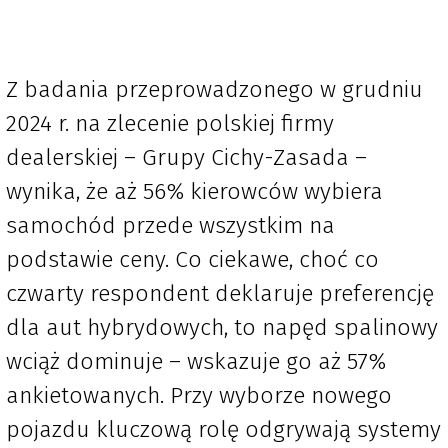
Z badania przeprowadzonego w grudniu
2024 r. na zlecenie polskiej firmy
dealerskiej – Grupy Cichy-Zasada –
wynika, że aż 56% kierowców wybiera
samochód przede wszystkim na
podstawie ceny. Co ciekawe, choć co
czwarty respondent deklaruje preferencję
dla aut hybrydowych, to napęd spalinowy
wciąż dominuje – wskazuje go aż 57%
ankietowanych. Przy wyborze nowego
pojazdu kluczową rolę odgrywają systemy