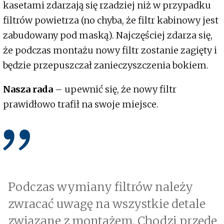
kasetami zdarzają się rzadziej niż w przypadku
filtrów powietrza (no chyba, że filtr kabinowy jest
zabudowany pod maską). Najczęściej zdarza się,
że podczas montażu nowy filtr zostanie zagięty i
będzie przepuszczał zanieczyszczenia bokiem.
Nasza rada
– upewnić się, że nowy filtr
prawidłowo trafił na swoje miejsce.
Podczas wymiany filtrów należy
zwracać uwagę na wszystkie detale
związane z montażem. Chodzi przede