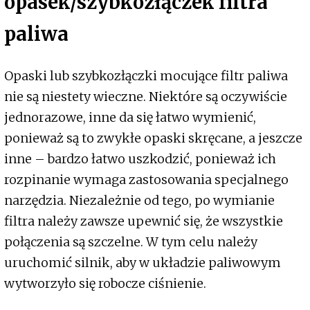
opasek/szybkozłączek filtra
paliwa
Opaski lub szybkozłączki mocujące filtr paliwa
nie są niestety wieczne. Niektóre są oczywiście
jednorazowe, inne da się łatwo wymienić,
ponieważ są to zwykłe opaski skręcane, a jeszcze
inne – bardzo łatwo uszkodzić, ponieważ ich
rozpinanie wymaga zastosowania specjalnego
narzędzia. Niezależnie od tego, po wymianie
filtra należy zawsze upewnić się, że wszystkie
połączenia są szczelne. W tym celu należy
uruchomić silnik, aby w układzie paliwowym
wytworzyło się robocze ciśnienie.