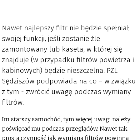
Nawet najlepszy filtr nie będzie spełniał
swojej funkcji, jeśli zostanie źle
zamontowany lub kaseta, w której się
znajduje (w przypadku filtrów powietrza i
kabinowych) będzie nieszczelna. PZL
Sędziszów podpowiada na co – w związku
z tym - zwrócić uwagę podczas wymiany
filtrów.
Im starszy samochód, tym więcej uwagi należy
poświęcać mu podczas przeglądów. Nawet tak
prosta czynność jak wymiana filtrów powinna