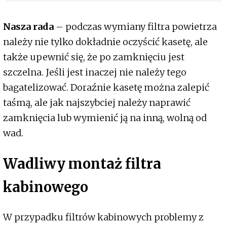
Nasza rada
– podczas wymiany filtra powietrza
należy nie tylko dokładnie oczyścić kasetę, ale
także upewnić się, że po zamknięciu jest
szczelna. Jeśli jest inaczej nie należy tego
bagatelizować. Doraźnie kasetę można zalepić
taśmą, ale jak najszybciej należy naprawić
zamknięcia lub wymienić ją na inną, wolną od
wad.
Wadliwy montaż filtra
kabinowego
W przypadku filtrów kabinowych problemy z