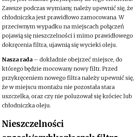
Zawsze podczas wymiany, należy upewnić się, że
chłodniczka jest prawidłowo zamocowana. W
przeciwnym wypadku na miejscach połączeń
pojawią się nieszczelności i mimo prawidłowego
dokręcenia filtra, ujawnią się wycieki oleju.
Nasza rada
– dokładnie obejrzeć miejsce, do
którego będzie mocowany nowy filtr. Przed
przykręceniem nowego filtra należy upewnić się,
że w miejscu montażu nie pozostała stara
uszczelka, oraz czy nie poluzował się króciec lub
chłodniczka oleju.
Nieszczelności